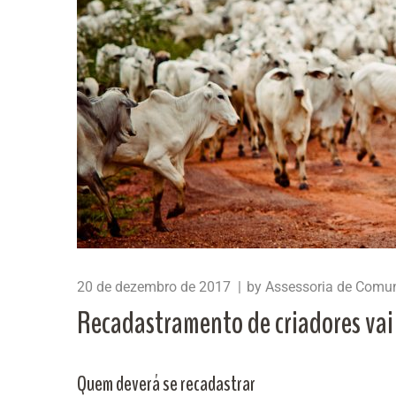
20 de dezembro de 2017
by
Assessoria de Comu
Recadastramento de criadores vai
Quem deverá se recadastrar