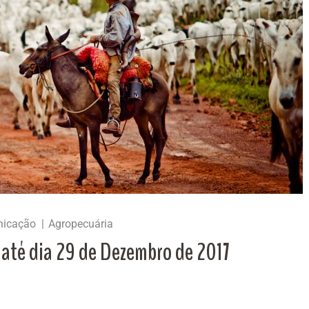
nicação
Agropecuária
 até dia 29 de Dezembro de 2017