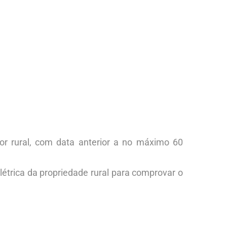
r rural, com data anterior a no máximo 60
létrica da propriedade rural para comprovar o