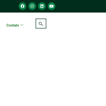
Contato