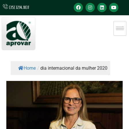
(35) 3214.1837
Home
/
dia internacional da mulher 2020