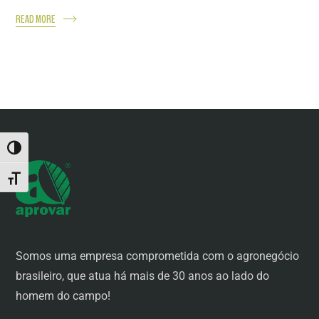
READ MORE
ALTERNAR ALTO CONTRASTE
ALTERNAR TAMANHO DA FONTE
Somos uma empresa comprometida com o agronegócio
brasileiro, que atua há mais de 30 anos ao lado do
homem do campo!