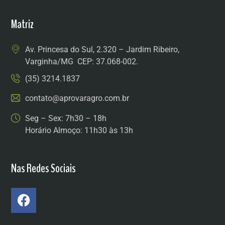
Matriz
Av. Princesa do Sul, 2.320 – Jardim Ribeiro,
Varginha/MG CEP: 37.068-002.
(35) 3214.1837
contato@aprovaragro.com.br
Seg – Sex: 7h30 – 18h
Horário Almoço: 11h30 às 13h
Nas Redes Sociais