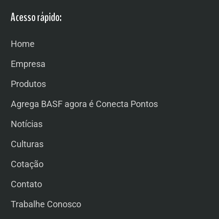
Acesso rápido:
Home
Empresa
Produtos
Agrega BASF agora é Conecta Pontos
Notícias
Culturas
Cotação
Contato
Trabalhe Conosco