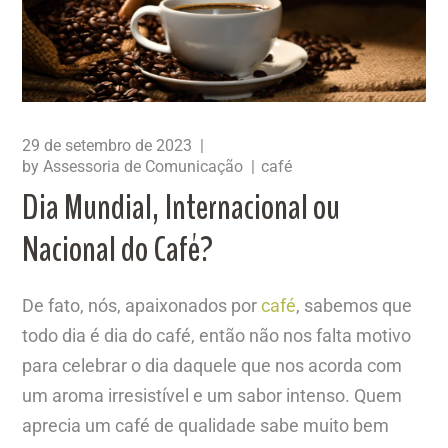
29 de setembro de 2023
by
Assessoria de Comunicação
café
Dia Mundial, Internacional ou
Nacional do Café?
De fato, nós, apaixonados por
café
, sabemos que
todo dia é dia do café, então não nos falta motivo
para celebrar o dia daquele que nos acorda com
um aroma irresistível e um sabor intenso. Quem
aprecia um café de qualidade sabe muito bem