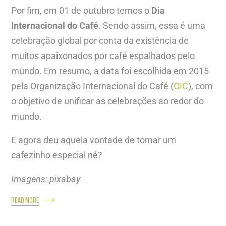
Por fim, em 01 de outubro temos o
Dia
Internacional do Café
. Sendo assim, essa é uma
celebração global por conta da existência de
muitos apaixonados por café espalhados pelo
mundo. Em resumo, a data foi escolhida em 2015
pela Organização Internacional do Café (
OIC
), com
o objetivo de unificar as celebrações ao redor do
mundo.
E agora deu aquela vontade de tomar um
cafezinho especial né?
Imagens: pixabay
READ MORE