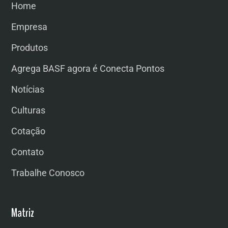
Home
Empresa
Produtos
Agrega BASF agora é Conecta Pontos
Notícias
Culturas
Cotação
Contato
Trabalhe Conosco
Matriz