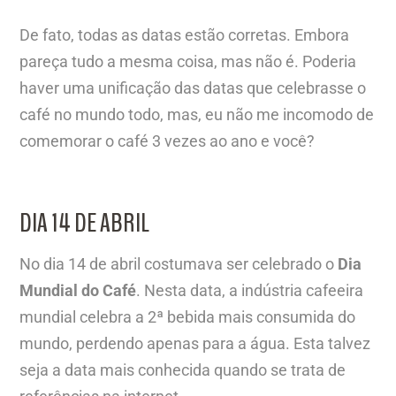
De fato, todas as datas estão corretas. Embora
pareça tudo a mesma coisa, mas não é. Poderia
haver uma unificação das datas que celebrasse o
café no mundo todo, mas, eu não me incomodo de
comemorar o café 3 vezes ao ano e você?
DIA 14 DE ABRIL
No dia 14 de abril costumava ser celebrado o
Dia
Mundial do Café
. Nesta data, a indústria cafeeira
mundial celebra a 2ª bebida mais consumida do
mundo, perdendo apenas para a água. Esta talvez
seja a data mais conhecida quando se trata de