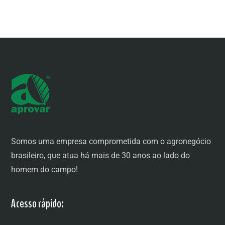
Somos uma empresa comprometida com o agronegócio
brasileiro, que atua há mais de 30 anos ao lado do
homem do campo!
Acesso rápido: