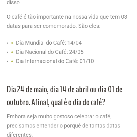
disso.
O café é tão importante na nossa vida que tem 03
datas para ser comemorado. São eles:
Dia Mundial do Café: 14/04
Dia Nacional do Café: 24/05
Dia Internacional do Café: 01/10
Dia 24 de maio, dia 14 de abril ou dia 01 de
outubro. Afinal, qual é o dia do café?
Embora seja muito gostoso celebrar o café,
precisamos entender o porquê de tantas datas
diferentes.