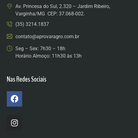
Av. Princesa do Sul, 2.320 – Jardim Ribeiro,
Varginha/MG CEP: 37.068-002.
(35) 3214.1837
contato@aprovaragro.com.br
Seg – Sex: 7h30 – 18h
Horário Almoço: 11h30 às 13h
Nas Redes Sociais