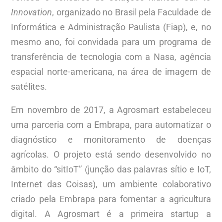
Innovation
, organizado no Brasil pela Faculdade de
Informática e Administração Paulista (Fiap), e, no
mesmo ano, foi convidada para um programa de
transferência de tecnologia com a Nasa, agência
espacial norte-americana, na área de imagem de
satélites.
Em novembro de 2017, a Agrosmart estabeleceu
uma parceria com a Embrapa, para automatizar o
diagnóstico e monitoramento de doenças
agrícolas. O projeto está sendo desenvolvido no
âmbito do “sitIoT” (junção das palavras sítio e IoT,
Internet das Coisas), um ambiente colaborativo
criado pela Embrapa para fomentar a agricultura
digital. A Agrosmart é a primeira startup a