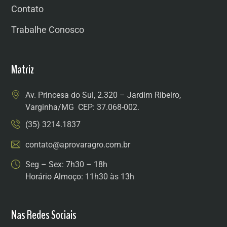
Contato
Trabalhe Conosco
Matriz
Av. Princesa do Sul, 2.320 – Jardim Ribeiro,
Varginha/MG CEP: 37.068-002.
(35) 3214.1837
contato@aprovaragro.com.br
Seg – Sex: 7h30 – 18h
Horário Almoço: 11h30 às 13h
Nas Redes Sociais