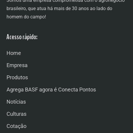
Somos uma empresa comprometida com o agronegócio
brasileiro, que atua há mais de 30 anos ao lado do
homem do campo!
Acesso rápido:
Home
Empresa
Produtos
Agrega BASF agora é Conecta Pontos
Notícias
Culturas
Cotação