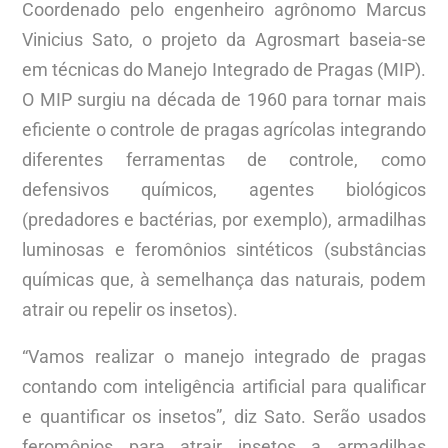
Coordenado pelo engenheiro agrônomo Marcus
Vinicius Sato, o projeto da Agrosmart baseia-se
em técnicas do Manejo Integrado de Pragas (MIP).
O MIP surgiu na década de 1960 para tornar mais
eficiente o controle de pragas agrícolas integrando
diferentes ferramentas de controle, como
defensivos químicos, agentes biológicos
(predadores e bactérias, por exemplo), armadilhas
luminosas e feromônios sintéticos (substâncias
químicas que, à semelhança das naturais, podem
atrair ou repelir os insetos).
“Vamos realizar o manejo integrado de pragas
contando com inteligência artificial para qualificar
e quantificar os insetos”, diz Sato. Serão usados
feromônios para atrair insetos a armadilhas