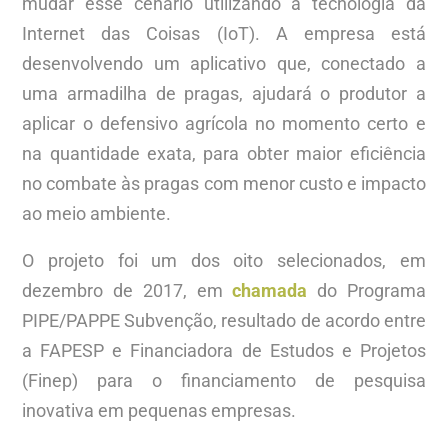
mudar esse cenário utilizando a tecnologia da
Internet das Coisas (IoT). A empresa está
desenvolvendo um aplicativo que, conectado a
uma armadilha de pragas, ajudará o produtor a
aplicar o defensivo agrícola no momento certo e
na quantidade exata, para obter maior eficiência
no combate às pragas com menor custo e impacto
ao meio ambiente.
O projeto foi um dos oito selecionados, em
dezembro de 2017, em
chamada
do Programa
PIPE/PAPPE Subvenção, resultado de acordo entre
a FAPESP e Financiadora de Estudos e Projetos
(Finep) para o financiamento de pesquisa
inovativa em pequenas empresas.