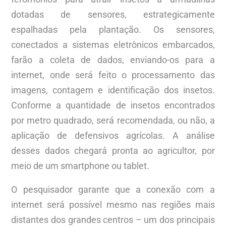
dotadas de sensores, estrategicamente
espalhadas pela plantação. Os sensores,
conectados a sistemas eletrônicos embarcados,
farão a coleta de dados, enviando-os para a
internet, onde será feito o processamento das
imagens, contagem e identificação dos insetos.
Conforme a quantidade de insetos encontrados
por metro quadrado, será recomendada, ou não, a
aplicação de defensivos agrícolas. A análise
desses dados chegará pronta ao agricultor, por
meio de um smartphone ou tablet.
O pesquisador garante que a conexão com a
internet será possível mesmo nas regiões mais
distantes dos grandes centros – um dos principais