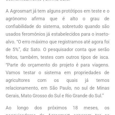
A Agrosmart já tem alguns protótipos em teste e o
agrônomo afirma que é alto o grau de
confiabilidade do sistema, sobretudo quando são
usados feromônios já estabelecidos para o inseto-
alvo. “O erro máximo que registramos até agora foi
de 5%”, diz Sato. O pesquisador conta que serão
feitos, também, testes com outros tipos de isca.
“Parte do orçamento do projeto é para viagens.
Vamos testar o sistema em propriedades de
agricultores com os quais já temos
relacionamento, em São Paulo, no sul de Minas
Gerais, Mato Grosso do Sul e Rio Grande do Sul.”
Ao longo dos próximos 18 meses, os