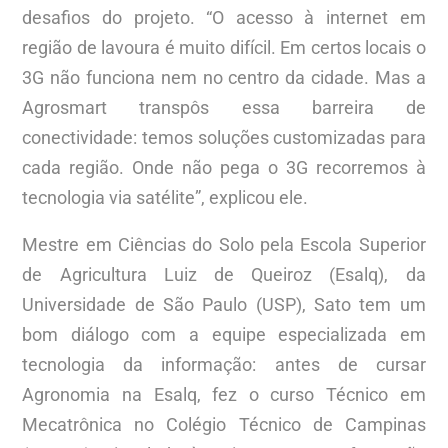
desafios do projeto. “O acesso à internet em
região de lavoura é muito difícil. Em certos locais o
3G não funciona nem no centro da cidade. Mas a
Agrosmart transpôs essa barreira de
conectividade: temos soluções customizadas para
cada região. Onde não pega o 3G recorremos à
tecnologia via satélite”, explicou ele.
Mestre em Ciências do Solo pela Escola Superior
de Agricultura Luiz de Queiroz (Esalq), da
Universidade de São Paulo (USP), Sato tem um
bom diálogo com a equipe especializada em
tecnologia da informação: antes de cursar
Agronomia na Esalq, fez o curso Técnico em
Mecatrônica no Colégio Técnico de Campinas