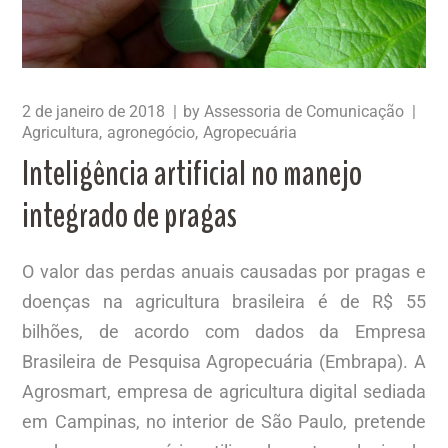
2 de janeiro de 2018
by
Assessoria de Comunicação
Agricultura
agronegócio
Agropecuária
Inteligência artificial no manejo
integrado de pragas
O valor das perdas anuais causadas por pragas e
doenças na agricultura brasileira é de R$ 55
bilhões, de acordo com dados da Empresa
Brasileira de Pesquisa Agropecuária (Embrapa). A
Agrosmart, empresa de agricultura digital sediada
em Campinas, no interior de São Paulo, pretende