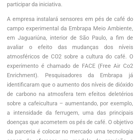
participar da iniciativa.
A empresa instalará sensores em pés de café do
campo experimental da Embrapa Meio Ambiente,
em Jaguariúna, interior de São Paulo, a fim de
avaliar o efeito das mudanças dos níveis
atmosféricos de CO2 sobre a cultura do café. O
experimento é chamado de FACE (Free Air Co2
Enrichment). Pesquisadores da Embrapa já
identificaram que o aumento dos níveis de dióxido
de carbono na atmosfera tem efeitos deletérios
sobre a cafeicultura – aumentando, por exemplo,
a intensidade da ferrugem, uma das principais
doenças que acometem os pés de café. O objetivo
da parceria é colocar no mercado uma tecnologia