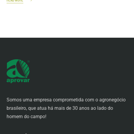
Somos uma empresa comprometida com o agronegócio
brasileiro, que atua há mais de 30 anos ao lado do
homem do campo!