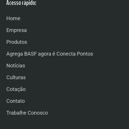
Acesso rápido:
Home
Empresa
Produtos
Agrega BASF agora é Conecta Pontos
Notícias
Culturas
Cotação
Contato
Trabalhe Conosco