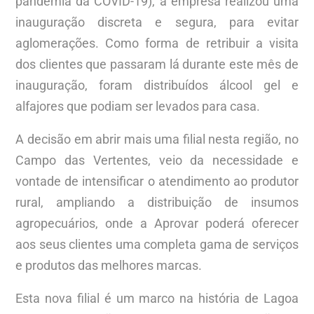
pandemia da COVID-19), a empresa realizou uma
inauguração discreta e segura, para evitar
aglomerações. Como forma de retribuir a visita
dos clientes que passaram lá durante este mês de
inauguração, foram distribuídos álcool gel e
alfajores que podiam ser levados para casa.
A decisão em abrir mais uma filial nesta região, no
Campo das Vertentes, veio da necessidade e
vontade de intensificar o atendimento ao produtor
rural, ampliando a distribuição de insumos
agropecuários, onde a Aprovar poderá oferecer
aos seus clientes uma completa gama de serviços
e produtos das melhores marcas.
Esta nova filial é um marco na história de Lagoa