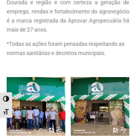
Dourada e região e com certeza a geração de
emprego, rendas e fortalecimento do agronegócio
é a marca registrada da Aprovar Agropecuária há
mais de 27 anos.
*Todas as ações foram pensadas respeitando as
normas sanitárias e decretos municipais.
ALTERNAR ALTO CONTRASTE
ALTERNAR TAMANHO DA FONTE