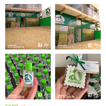
READ MORE