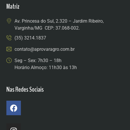
Matriz
Av. Princesa do Sul, 2.320 – Jardim Ribeiro,
Varginha/MG CEP: 37.068-002.
(35) 3214.1837
contato@aprovaragro.com.br
Seg – Sex: 7h30 – 18h
Horário Almoço: 11h30 às 13h
Nas Redes Sociais