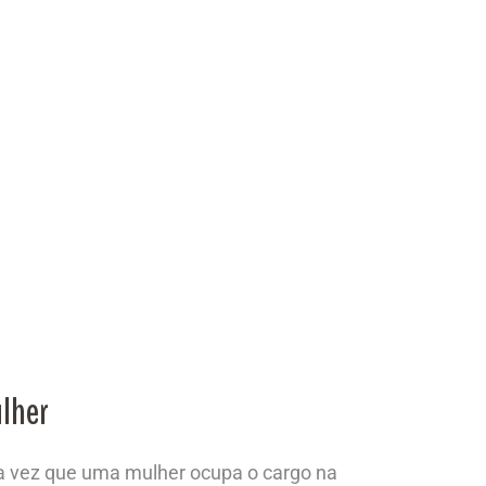
ulher
ira vez que uma mulher ocupa o cargo na