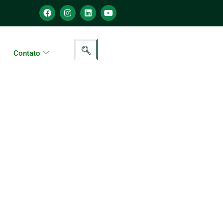
Contato