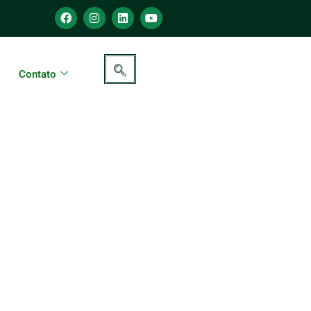
Contato