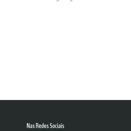
Nas Redes Sociais