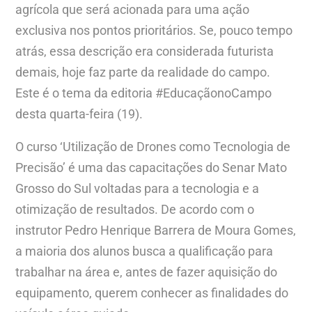
agrícola que será acionada para uma ação
exclusiva nos pontos prioritários. Se, pouco tempo
atrás, essa descrição era considerada futurista
demais, hoje faz parte da realidade do campo.
Este é o tema da editoria #EducaçãonoCampo
desta quarta-feira (19).
O curso ‘Utilização de Drones como Tecnologia de
Precisão’ é uma das capacitações do Senar Mato
Grosso do Sul voltadas para a tecnologia e a
otimização de resultados. De acordo com o
instrutor Pedro Henrique Barrera de Moura Gomes,
a maioria dos alunos busca a qualificação para
trabalhar na área e, antes de fazer aquisição do
equipamento, querem conhecer as finalidades do