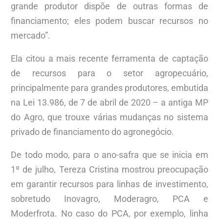
grande produtor dispõe de outras formas de
financiamento; eles podem buscar recursos no
mercado”.
Ela citou a mais recente ferramenta de captação
de recursos para o setor agropecuário,
principalmente para grandes produtores, embutida
na Lei 13.986, de 7 de abril de 2020 – a antiga MP
do Agro, que trouxe várias mudanças no sistema
privado de financiamento do agronegócio.
De todo modo, para o ano-safra que se inicia em
1º de julho, Tereza Cristina mostrou preocupação
em garantir recursos para linhas de investimento,
sobretudo Inovagro, Moderagro, PCA e
Moderfrota. No caso do PCA, por exemplo, linha