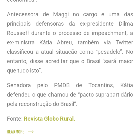
Antecessora de Maggi no cargo e uma das
principais defensoras da ex-presidente Dilma
Rousseff durante o processo de impeachment, a
ex-ministra Kátia Abreu, também via Twitter
classificou a atual situação como “pesadelo”. No
entanto, disse acreditar que o Brasil “sairá maior
que tudo isto”.
Senadora pelo PMDB de Tocantins, Kátia
defendeu o que chamou de “pacto suprapartidário
pela reconstrução do Brasil”.
Fonte:
Revista Globo Rural.
READ MORE