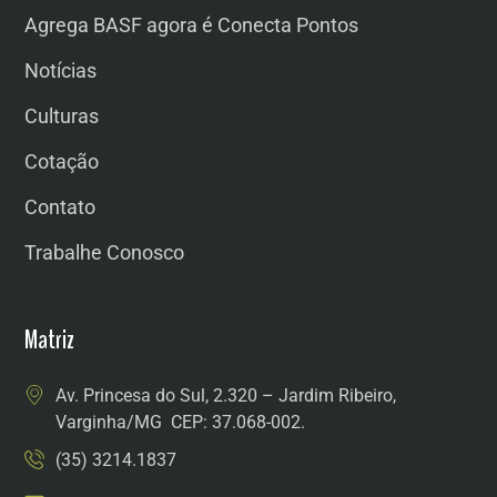
Agrega BASF agora é Conecta Pontos
Notícias
Culturas
Cotação
Contato
Trabalhe Conosco
Matriz
Av. Princesa do Sul, 2.320 – Jardim Ribeiro,
Varginha/MG CEP: 37.068-002.
(35) 3214.1837