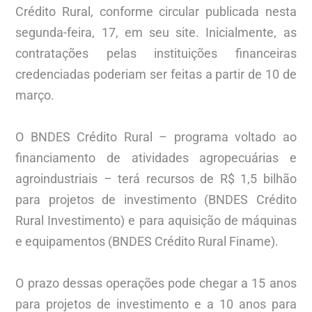
Crédito Rural, conforme circular publicada nesta
segunda-feira, 17, em seu site. Inicialmente, as
contratações pelas instituições financeiras
credenciadas poderiam ser feitas a partir de 10 de
março.
O BNDES Crédito Rural – programa voltado ao
financiamento de atividades agropecuárias e
agroindustriais – terá recursos de R$ 1,5 bilhão
para projetos de investimento (BNDES Crédito
Rural Investimento) e para aquisição de máquinas
e equipamentos (BNDES Crédito Rural Finame).
O prazo dessas operações pode chegar a 15 anos
para projetos de investimento e a 10 anos para