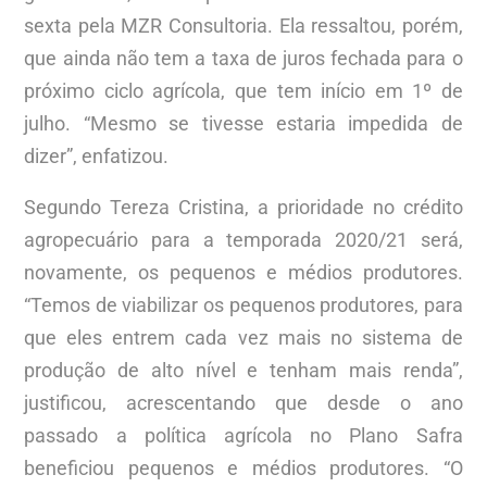
sexta pela MZR Consultoria. Ela ressaltou, porém,
que ainda não tem a taxa de juros fechada para o
próximo ciclo agrícola, que tem início em 1º de
julho. “Mesmo se tivesse estaria impedida de
dizer”, enfatizou.
Segundo Tereza Cristina, a prioridade no crédito
agropecuário para a temporada 2020/21 será,
novamente, os pequenos e médios produtores.
“Temos de viabilizar os pequenos produtores, para
que eles entrem cada vez mais no sistema de
produção de alto nível e tenham mais renda”,
justificou, acrescentando que desde o ano
passado a política agrícola no Plano Safra
beneficiou pequenos e médios produtores. “O