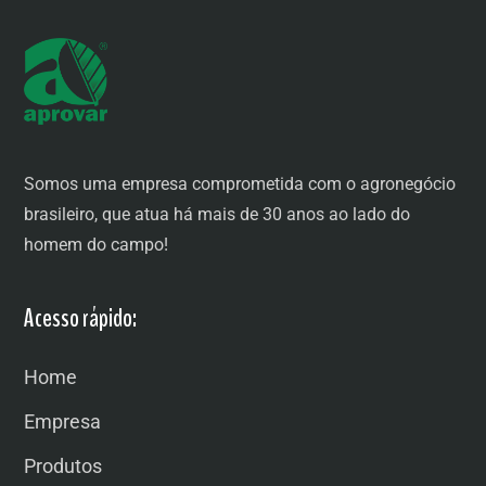
Somos uma empresa comprometida com o agronegócio
brasileiro, que atua há mais de 30 anos ao lado do
homem do campo!
Acesso rápido:
Home
Empresa
Produtos