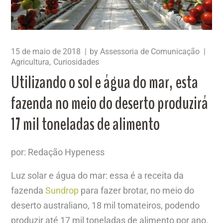
15 de maio de 2018
by
Assessoria de Comunicação
Agricultura
Curiosidades
Utilizando o sol e água do mar, esta
fazenda no meio do deserto produzirá
17 mil toneladas de alimento
por: Redação Hypeness
Luz solar e água do mar: essa é a receita da
fazenda
Sundrop
para fazer brotar, no meio do
deserto australiano, 18 mil tomateiros, podendo
produzir até 17 mil toneladas de alimento por ano.