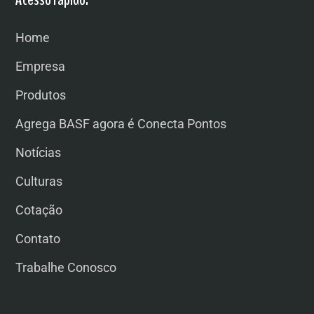
Home
Empresa
Produtos
Agrega BASF agora é Conecta Pontos
Notícias
Culturas
Cotação
Contato
Trabalhe Conosco