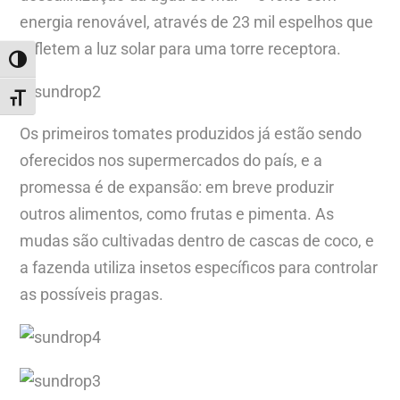
energia renovável, através de 23 mil espelhos que
refletem a luz solar para uma torre receptora.
ALTERNAR ALTO CONTRASTE
ALTERNAR TAMANHO DA FONTE
Os primeiros tomates produzidos já estão sendo
oferecidos nos supermercados do país, e a
promessa é de expansão: em breve produzir
outros alimentos, como frutas e pimenta. As
mudas são cultivadas dentro de cascas de coco, e
a fazenda utiliza insetos específicos para controlar
as possíveis pragas.