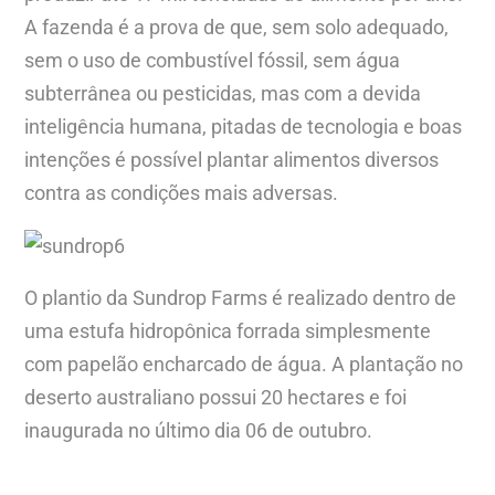
A fazenda é a prova de que, sem solo adequado,
sem o uso de combustível fóssil, sem água
subterrânea ou pesticidas, mas com a devida
inteligência humana, pitadas de tecnologia e boas
intenções é possível plantar alimentos diversos
contra as condições mais adversas.
O plantio da Sundrop Farms é realizado dentro de
uma estufa hidropônica forrada simplesmente
com papelão encharcado de água. A plantação no
deserto australiano possui 20 hectares e foi
inaugurada no último dia 06 de outubro.