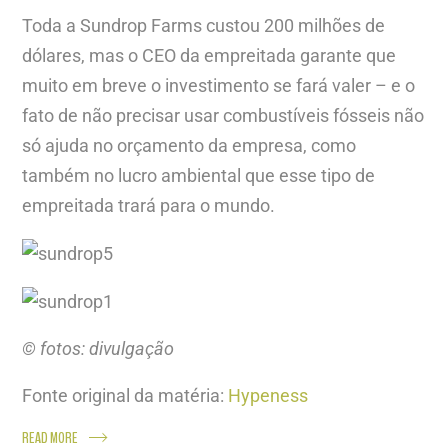
Toda a Sundrop Farms custou 200 milhões de
dólares, mas o CEO da empreitada garante que
muito em breve o investimento se fará valer – e o
fato de não precisar usar combustíveis fósseis não
só ajuda no orçamento da empresa, como
também no lucro ambiental que esse tipo de
empreitada trará para o mundo.
© fotos: divulgação
Fonte original da matéria:
Hypeness
READ MORE