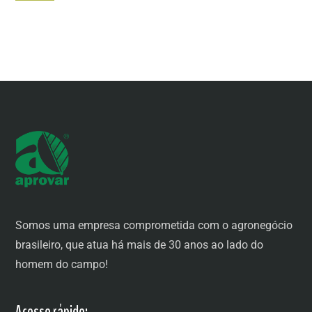
Somos uma empresa comprometida com o agronegócio
brasileiro, que atua há mais de 30 anos ao lado do
homem do campo!
Acesso rápido: