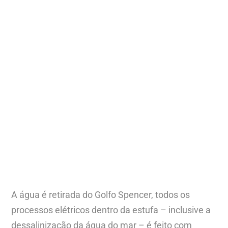
A água é retirada do Golfo Spencer, todos os
processos elétricos dentro da estufa – inclusive a
dessalinização da água do mar – é feito com