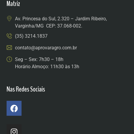
Matriz
Av. Princesa do Sul, 2.320 – Jardim Ribeiro,
Varginha/MG CEP: 37.068-002.
(35) 3214.1837
contato@aprovaragro.com.br
Seg – Sex: 7h30 – 18h
Horário Almoço: 11h30 às 13h
Nas Redes Sociais