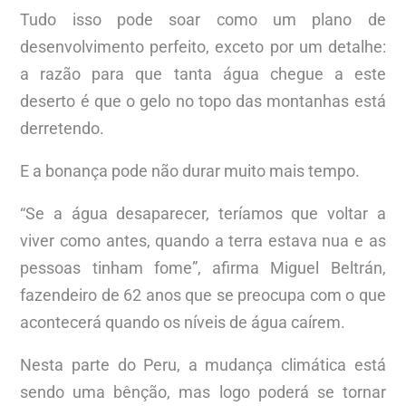
Tudo isso pode soar como um plano de
desenvolvimento perfeito, exceto por um detalhe:
a razão para que tanta água chegue a este
deserto é que o gelo no topo das montanhas está
derretendo.
E a bonança pode não durar muito mais tempo.
“Se a água desaparecer, teríamos que voltar a
viver como antes, quando a terra estava nua e as
pessoas tinham fome”, afirma Miguel Beltrán,
fazendeiro de 62 anos que se preocupa com o que
acontecerá quando os níveis de água caírem.
Nesta parte do Peru, a mudança climática está
sendo uma bênção, mas logo poderá se tornar