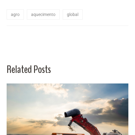
agro
aquecimento
global
Related Posts