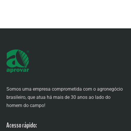
Somos uma empresa comprometida com o agronegócio
brasileiro, que atua há mais de 30 anos ao lado do
homem do campo!
Acesso rápido: