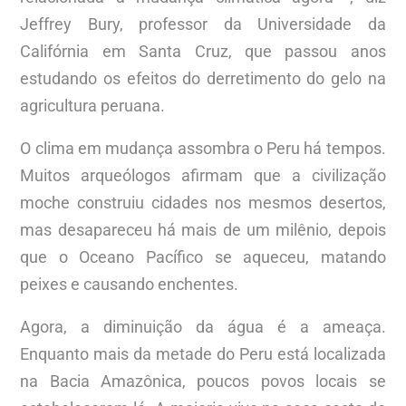
Jeffrey Bury, professor da Universidade da
Califórnia em Santa Cruz, que passou anos
estudando os efeitos do derretimento do gelo na
agricultura peruana.
O clima em mudança assombra o Peru há tempos.
Muitos arqueólogos afirmam que a civilização
moche construiu cidades nos mesmos desertos,
mas desapareceu há mais de um milênio, depois
que o Oceano Pacífico se aqueceu, matando
peixes e causando enchentes.
Agora, a diminuição da água é a ameaça.
Enquanto mais da metade do Peru está localizada
na Bacia Amazônica, poucos povos locais se