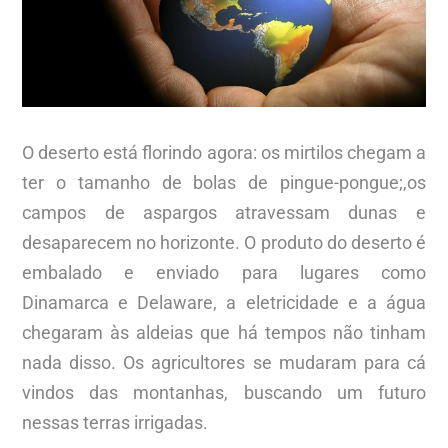
O deserto está florindo agora: os mirtilos chegam a
ter o tamanho de bolas de pingue-pongue;,os
campos de aspargos atravessam dunas e
desaparecem no horizonte. O produto do deserto é
embalado e enviado para lugares como
Dinamarca e Delaware, a eletricidade e a água
chegaram às aldeias que há tempos não tinham
nada disso. Os agricultores se mudaram para cá
vindos das montanhas, buscando um futuro
nessas terras irrigadas.