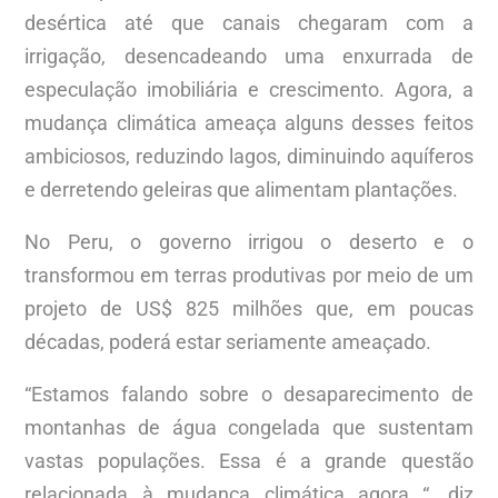
desértica até que canais chegaram com a
irrigação, desencadeando uma enxurrada de
especulação imobiliária e crescimento. Agora, a
mudança climática ameaça alguns desses feitos
ambiciosos, reduzindo lagos, diminuindo aquíferos
e derretendo geleiras que alimentam plantações.
No Peru, o governo irrigou o deserto e o
transformou em terras produtivas por meio de um
projeto de US$ 825 milhões que, em poucas
décadas, poderá estar seriamente ameaçado.
“Estamos falando sobre o desaparecimento de
montanhas de água congelada que sustentam
vastas populações. Essa é a grande questão
relacionada à mudança climática agora “, diz