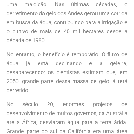
uma maldição. Nas últimas décadas, o
derretimento do gelo dos Andes gerou uma corrida
em busca da água, contribuindo para a irrigação e
o cultivo de mais de 40 mil hectares desde a
década de 1980.
No entanto, o benefício é temporário. O fluxo de
água já está declinando e a geleira,
desaparecendo; os cientistas estimam que, em
2050, grande parte dessa massa de gelo já terá
derretido.
No século 20, enormes projetos de
desenvolvimento de muitos governos, da Austrália
até a África, desviaram água para a terra árida.
Grande parte do sul da Califórnia era uma área