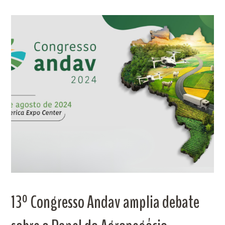
13º Congresso Andav amplia debate