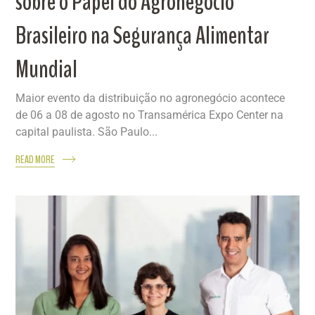
sobre o Papel do Agronegócio
Brasileiro na Segurança Alimentar
Mundial
Maior evento da distribuição no agronegócio acontece
de 06 a 08 de agosto no Transamérica Expo Center na
capital paulista. São Paulo...
READ MORE