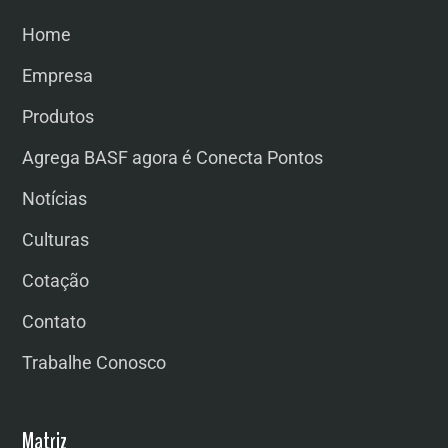
Home
Empresa
Produtos
Agrega BASF agora é Conecta Pontos
Notícias
Culturas
Cotação
Contato
Trabalhe Conosco
Matriz