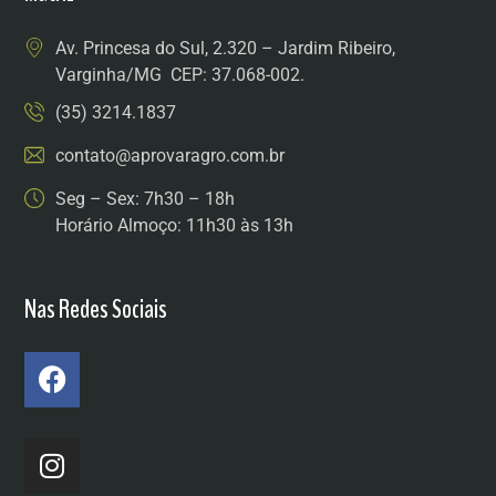
Av. Princesa do Sul, 2.320 – Jardim Ribeiro,
Varginha/MG CEP: 37.068-002.
(35) 3214.1837
contato@aprovaragro.com.br
Seg – Sex: 7h30 – 18h
Horário Almoço: 11h30 às 13h
Nas Redes Sociais