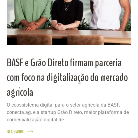
BASF e Grão Direto firmam parceria
com foco na digitalização do mercado
agrícola
O ecossistema digital para o setor agrícola da BASF,
conecta.ag, e a startup Grão Direto, maior plataforma de
comercialização digital de...
READ MORE