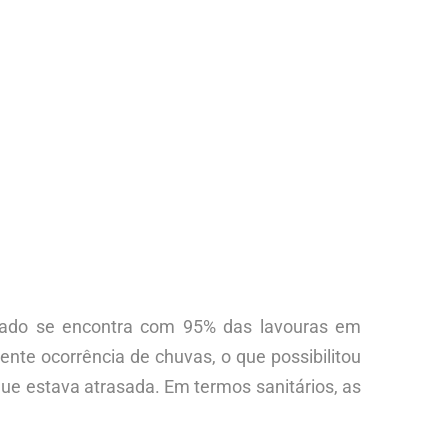
stado se encontra com 95% das lavouras em
nte ocorrência de chuvas, o que possibilitou
ue estava atrasada. Em termos sanitários, as