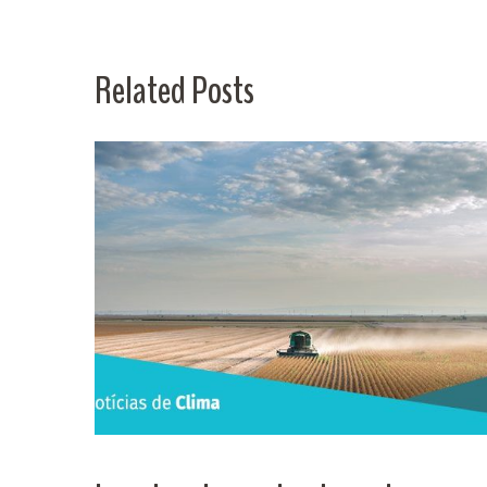
Related Posts