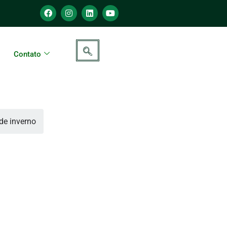
Contato
de inverno