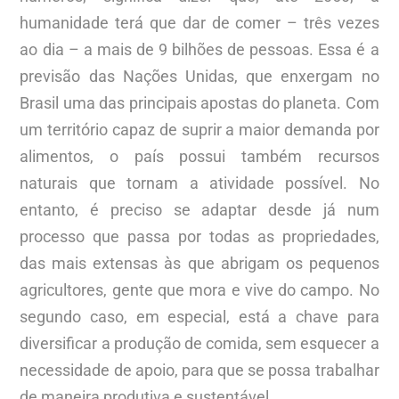
humanidade terá que dar de comer – três vezes
ao dia – a mais de 9 bilhões de pessoas. Essa é a
previsão das Nações Unidas, que enxergam no
Brasil uma das principais apostas do planeta. Com
um território capaz de suprir a maior demanda por
alimentos, o país possui também recursos
naturais que tornam a atividade possível. No
entanto, é preciso se adaptar desde já num
processo que passa por todas as propriedades,
das mais extensas às que abrigam os pequenos
agricultores, gente que mora e vive do campo. No
segundo caso, em especial, está a chave para
diversificar a produção de comida, sem esquecer a
necessidade de apoio, para que se possa trabalhar
de maneira produtiva e sustentável.