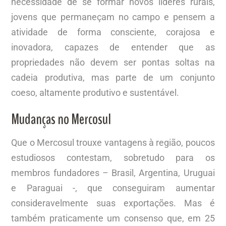
necessidade de se formar novos líderes rurais,
jovens que permaneçam no campo e pensem a
atividade de forma consciente, corajosa e
inovadora, capazes de entender que as
propriedades não devem ser pontas soltas na
cadeia produtiva, mas parte de um conjunto
coeso, altamente produtivo e sustentável.
Mudanças no Mercosul
Que o Mercosul trouxe vantagens à região, poucos
estudiosos contestam, sobretudo para os
membros fundadores – Brasil, Argentina, Uruguai
e Paraguai -, que conseguiram aumentar
consideravelmente suas exportações. Mas é
também praticamente um consenso que, em 25