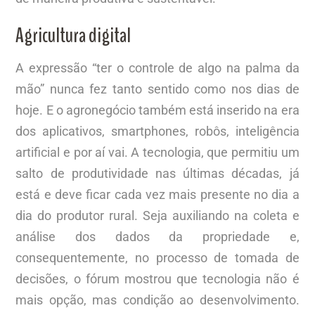
Agricultura digital
A expressão “ter o controle de algo na palma da
mão” nunca fez tanto sentido como nos dias de
hoje. E o agronegócio também está inserido na era
dos aplicativos, smartphones, robôs, inteligência
artificial e por aí vai. A tecnologia, que permitiu um
salto de produtividade nas últimas décadas, já
está e deve ficar cada vez mais presente no dia a
dia do produtor rural. Seja auxiliando na coleta e
análise dos dados da propriedade e,
consequentemente, no processo de tomada de
decisões, o fórum mostrou que tecnologia não é
mais opção, mas condição ao desenvolvimento.