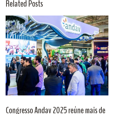
Related Posts
Congresso Andav 2025 reúne mais de