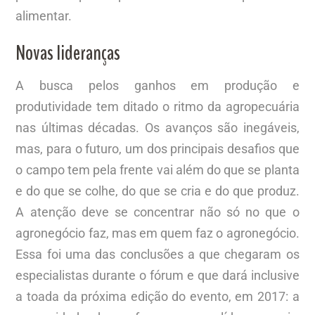
alimentar.
Novas lideranças
A busca pelos ganhos em produção e
produtividade tem ditado o ritmo da agropecuária
nas últimas décadas. Os avanços são inegáveis,
mas, para o futuro, um dos principais desafios que
o campo tem pela frente vai além do que se planta
e do que se colhe, do que se cria e do que produz.
A atenção deve se concentrar não só no que o
agronegócio faz, mas em quem faz o agronegócio.
Essa foi uma das conclusões a que chegaram os
especialistas durante o fórum e que dará inclusive
a toada da próxima edição do evento, em 2017: a