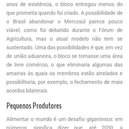
anos de existência, o bloco entregou menos do
que prometia quando foi criado. A possibilidade de
o Brasil abandonar o Mercosul parece pouco
viável, como foi debatido durante o Fórum de
Agricultura, mas o atual modelo não tem se
sustentado. Uma das possibilidades é que, em vez
de união aduaneira, o bloco se tornasse uma área
de livre comércio, o que eliminaria algumas das
amarras às quais os membros estão atrelados e
possibilitaria, por exemplo, o fechamento de mais
acordos bilaterais.
Pequenos Produtores
Alimentar o mundo é um desafio gigantesco: em
números, significa dizer que, até 2050, a