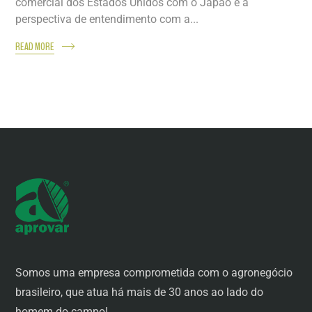
comercial dos Estados Unidos com o Japão e a
perspectiva de entendimento com a...
READ MORE
Somos uma empresa comprometida com o agronegócio
brasileiro, que atua há mais de 30 anos ao lado do
homem do campo!