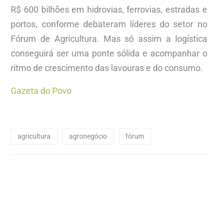
R$ 600 bilhões em hidrovias, ferrovias, estradas e
portos, conforme debateram líderes do setor no
Fórum de Agricultura. Mas só assim a logística
conseguirá ser uma ponte sólida e acompanhar o
ritmo de crescimento das lavouras e do consumo.
Gazeta do Povo
agricultura
agronegócio
fórum