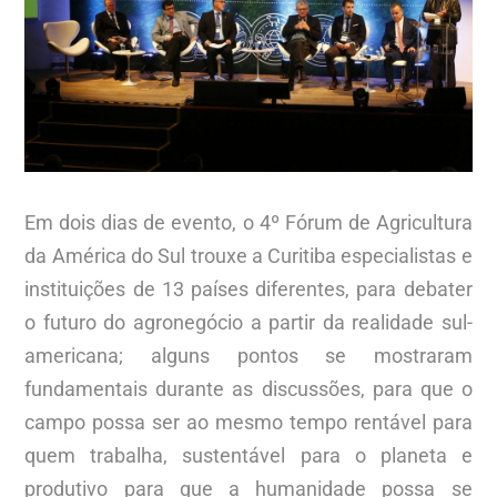
Em dois dias de evento, o 4º Fórum de Agricultura
da América do Sul trouxe a Curitiba especialistas e
instituições de 13 países diferentes, para debater
o futuro do agronegócio a partir da realidade sul-
americana; alguns pontos se mostraram
fundamentais durante as discussões, para que o
campo possa ser ao mesmo tempo rentável para
quem trabalha, sustentável para o planeta e
produtivo para que a humanidade possa se