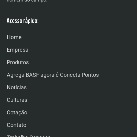
Acesso rápido:
Home
Empresa
Produtos
Agrega BASF agora é Conecta Pontos
Notícias
Culturas
Cotação
Contato