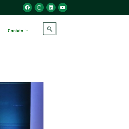
Contato