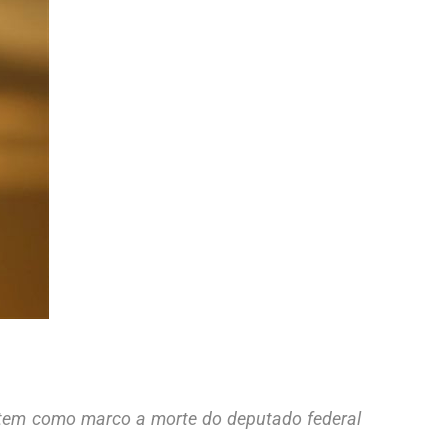
tem como marco a morte do deputado federal