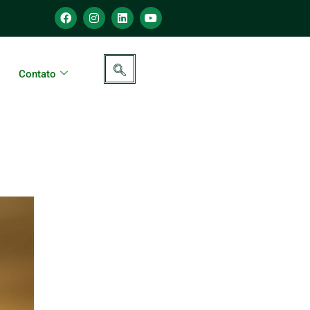
Contato