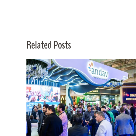
Related Posts