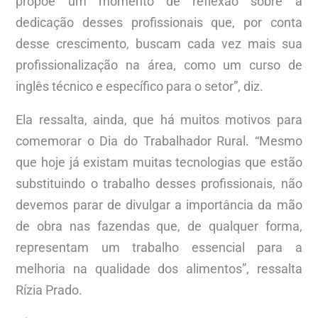
propõe um momento de reflexão sobre a
dedicação desses profissionais que, por conta
desse crescimento, buscam cada vez mais sua
profissionalização na área, como um curso de
inglês técnico e específico para o setor”, diz.
Ela ressalta, ainda, que há muitos motivos para
comemorar o Dia do Trabalhador Rural. “Mesmo
que hoje já existam muitas tecnologias que estão
substituindo o trabalho desses profissionais, não
devemos parar de divulgar a importância da mão
de obra nas fazendas que, de qualquer forma,
representam um trabalho essencial para a
melhoria na qualidade dos alimentos”, ressalta
Rízia Prado.