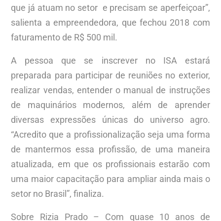
que já atuam no setor e precisam se aperfeiçoar”,
salienta a empreendedora, que fechou 2018 com
faturamento de R$ 500 mil.
A pessoa que se inscrever no ISA estará
preparada para participar de reuniões no exterior,
realizar vendas, entender o manual de instruções
de maquinários modernos, além de aprender
diversas expressões únicas do universo agro.
“Acredito que a profissionalização seja uma forma
de mantermos essa profissão, de uma maneira
atualizada, em que os profissionais estarão com
uma maior capacitação para ampliar ainda mais o
setor no Brasil”, finaliza.
Sobre Rizia Prado – Com quase 10 anos de