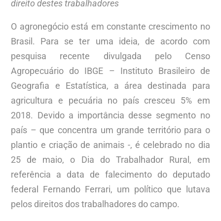
direito destes trabalhadores
O agronegócio está em constante crescimento no
Brasil. Para se ter uma ideia, de acordo com
pesquisa recente divulgada pelo Censo
Agropecuário do IBGE – Instituto Brasileiro de
Geografia e Estatística, a área destinada para
agricultura e pecuária no país cresceu 5% em
2018. Devido a importância desse segmento no
país – que concentra um grande território para o
plantio e criação de animais -, é celebrado no dia
25 de maio, o Dia do Trabalhador Rural, em
referência a data de falecimento do deputado
federal Fernando Ferrari, um político que lutava
pelos direitos dos trabalhadores do campo.