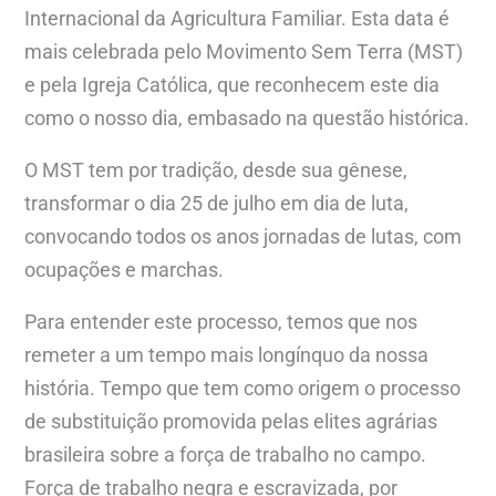
Internacional da Agricultura Familiar. Esta data é
mais celebrada pelo Movimento Sem Terra (MST)
e pela Igreja Católica, que reconhecem este dia
como o nosso dia, embasado na questão histórica.
O MST tem por tradição, desde sua gênese,
transformar o dia 25 de julho em dia de luta,
convocando todos os anos jornadas de lutas, com
ocupações e marchas.
Para entender este processo, temos que nos
remeter a um tempo mais longínquo da nossa
história. Tempo que tem como origem o processo
de substituição promovida pelas elites agrárias
brasileira sobre a força de trabalho no campo.
Força de trabalho negra e escravizada, por