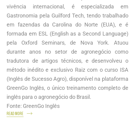
vivência internacional, é especializada em
Gastronomia pela Guilford Tech, tendo trabalhado
em fazendas da Carolina do Norte (EUA), e é
formada em ESL (English as a Second Language)
pela Oxford Seminars, de Nova York. Atuou
durante anos no setor de agronegócio como
tradutora de artigos técnicos, e desenvolveu o
método inédito e exclusivo Raiz com o curso ISA
(Inglês de Sucesso Agro), disponível na plataforma
GreenGo Inglês, o único treinamento completo de
inglês para o agronegócio do Brasil.
Fonte: GreenGo Inglês
READ MORE