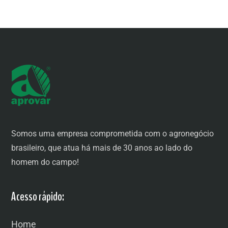
Somos uma empresa comprometida com o agronegócio
brasileiro, que atua há mais de 30 anos ao lado do
homem do campo!
Acesso rápido:
Home