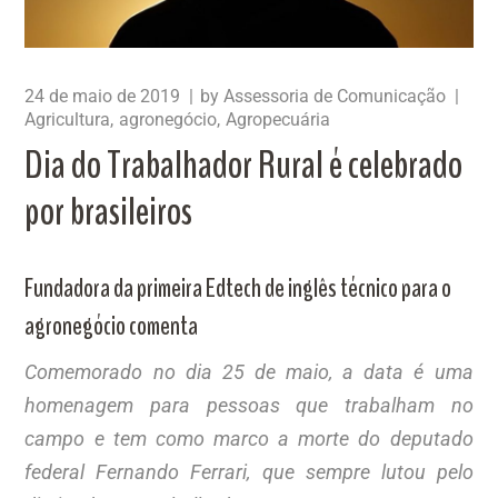
24 de maio de 2019
by
Assessoria de Comunicação
Agricultura
agronegócio
Agropecuária
Dia do Trabalhador Rural é celebrado
por brasileiros
Fundadora da primeira Edtech de inglês técnico para o
agronegócio comenta
Comemorado no dia 25 de maio, a data é uma
homenagem para pessoas que trabalham no
campo e tem como marco a morte do deputado
federal Fernando Ferrari, que sempre lutou pelo