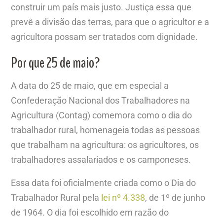
construir um país mais justo. Justiça essa que
prevê a divisão das terras, para que o agricultor e a
agricultora possam ser tratados com dignidade.
Por que 25 de maio?
A data do 25 de maio, que em especial a
Confederação Nacional dos Trabalhadores na
Agricultura (Contag) comemora como o dia do
trabalhador rural, homenageia todas as pessoas
que trabalham na agricultura: os agricultores, os
trabalhadores assalariados e os camponeses.
Essa data foi oficialmente criada como o Dia do
Trabalhador Rural pela
lei nº 4.338
, de 1º de junho
de 1964. O dia foi escolhido em razão do