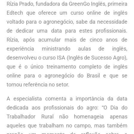
Rízia Prado, fundadora da GreenGo Inglês, primeira
Edtech que oferece um curso online de inglês
voltado para o agronegócio, sabe da necessidade
de dedicar uma data para estes profissionais.
Rízia, após acumular mais de cinco anos de
experiência ministrando aulas de inglês,
desenvolveu o curso ISA (Inglês de Sucesso Agro),
que é o único treinamento completo de inglês
online para o agronegócio do Brasil e que se
tornou referência no setor.
A especialista comenta a importância da data
dedicada aos profissionais do agro: “O Dia do
Trabalhador Rural não homenageia apenas
aqueles que trabalham no campo, mas também