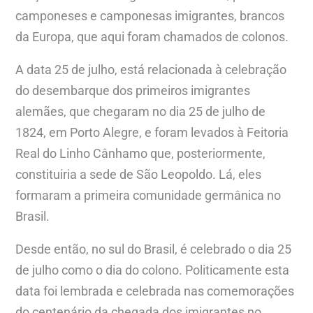
camponeses e camponesas imigrantes, brancos
da Europa, que aqui foram chamados de colonos.
A data 25 de julho, está relacionada à celebração
do desembarque dos primeiros imigrantes
alemães, que chegaram no dia 25 de julho de
1824, em Porto Alegre, e foram levados à Feitoria
Real do Linho Cânhamo que, posteriormente,
constituiria a sede de São Leopoldo. Lá, eles
formaram a primeira comunidade germânica no
Brasil.
Desde então, no sul do Brasil, é celebrado o dia 25
de julho como o dia do colono. Politicamente esta
data foi lembrada e celebrada nas comemorações
do centenário da chegada dos imigrantes no