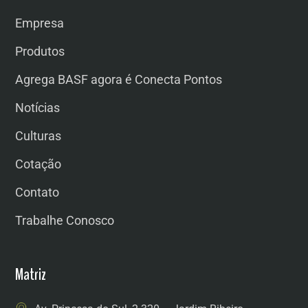
Empresa
Produtos
Agrega BASF agora é Conecta Pontos
Notícias
Culturas
Cotação
Contato
Trabalhe Conosco
Matriz