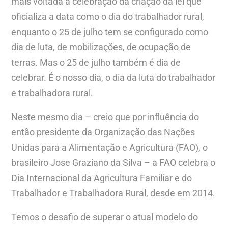
mais voltada à celebração da criação da lei que
oficializa a data como o dia do trabalhador rural,
enquanto o 25 de julho tem se configurado como
dia de luta, de mobilizações, de ocupação de
terras. Mas o 25 de julho também é dia de
celebrar. É o nosso dia, o dia da luta do trabalhador
e trabalhadora rural.
Neste mesmo dia – creio que por influência do
então presidente da Organização das Nações
Unidas para a Alimentação e Agricultura (FAO), o
brasileiro Jose Graziano da Silva – a FAO celebra o
Dia Internacional da Agricultura Familiar e do
Trabalhador e Trabalhadora Rural, desde em 2014.
Temos o desafio de superar o atual modelo do