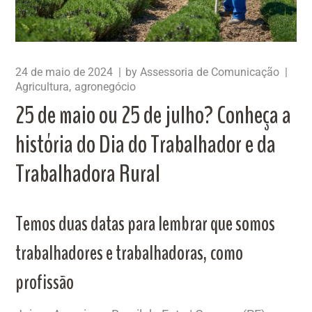
24 de maio de 2024
by
Assessoria de Comunicação
Agricultura
agronegócio
25 de maio ou 25 de julho? Conheça a
história do Dia do Trabalhador e da
Trabalhadora Rural
Temos duas datas para lembrar que somos
trabalhadores e trabalhadoras, como
profissão