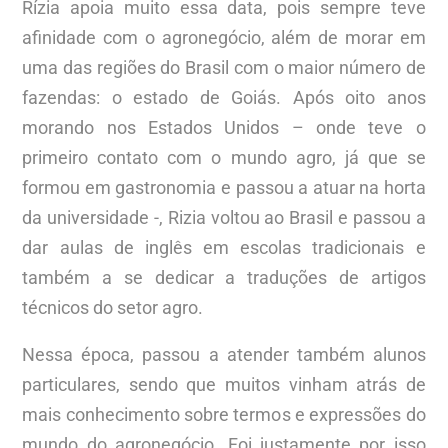
Rízia apoia muito essa data, pois sempre teve
afinidade com o agronegócio, além de morar em
uma das regiões do Brasil com o maior número de
fazendas: o estado de Goiás. Após oito anos
morando nos Estados Unidos – onde teve o
primeiro contato com o mundo agro, já que se
formou em gastronomia e passou a atuar na horta
da universidade -, Rizia voltou ao Brasil e passou a
dar aulas de inglês em escolas tradicionais e
também a se dedicar a traduções de artigos
técnicos do setor agro.
Nessa época, passou a atender também alunos
particulares, sendo que muitos vinham atrás de
mais conhecimento sobre termos e expressões do
mundo do agronegócio. Foi justamente por isso