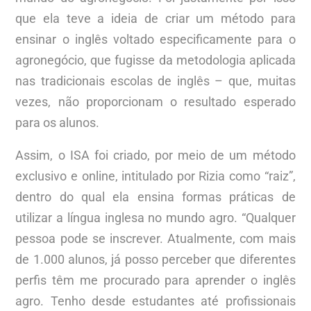
que ela teve a ideia de criar um método para
ensinar o inglês voltado especificamente para o
agronegócio, que fugisse da metodologia aplicada
nas tradicionais escolas de inglês – que, muitas
vezes, não proporcionam o resultado esperado
para os alunos.
Assim, o ISA foi criado, por meio de um método
exclusivo e online, intitulado por Rizia como “raiz”,
dentro do qual ela ensina formas práticas de
utilizar a língua inglesa no mundo agro. “Qualquer
pessoa pode se inscrever. Atualmente, com mais
de 1.000 alunos, já posso perceber que diferentes
perfis têm me procurado para aprender o inglês
agro. Tenho desde estudantes até profissionais