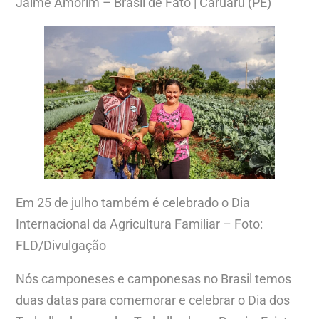
Jaime Amorim – Brasil de Fato | Caruaru (PE)
Em 25 de julho também é celebrado o Dia
Internacional da Agricultura Familiar – Foto:
FLD/Divulgação
Nós camponeses e camponesas no Brasil temos
duas datas para comemorar e celebrar o Dia dos