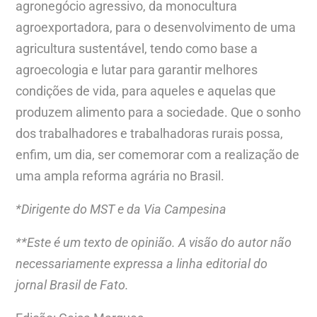
agronegócio agressivo, da monocultura
agroexportadora, para o desenvolvimento de uma
agricultura sustentável, tendo como base a
agroecologia e lutar para garantir melhores
condições de vida, para aqueles e aquelas que
produzem alimento para a sociedade. Que o sonho
dos trabalhadores e trabalhadoras rurais possa,
enfim, um dia, ser comemorar com a realização de
uma ampla reforma agrária no Brasil.
*Dirigente do MST e da Via Campesina
**Este é um texto de opinião. A visão do autor não
necessariamente expressa a linha editorial do
jornal Brasil de Fato.