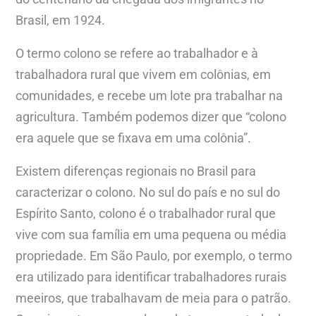
Brasil, em 1924.
O termo colono se refere ao trabalhador e à
trabalhadora rural que vivem em colônias, em
comunidades, e recebe um lote pra trabalhar na
agricultura. Também podemos dizer que “colono
era aquele que se fixava em uma colônia”.
Existem diferenças regionais no Brasil para
caracterizar o colono. No sul do país e no sul do
Espírito Santo, colono é o trabalhador rural que
vive com sua família em uma pequena ou média
propriedade. Em São Paulo, por exemplo, o termo
era utilizado para identificar trabalhadores rurais
meeiros, que trabalhavam de meia para o patrão.