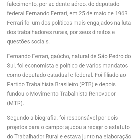
falecimento, por acidente aéreo, do deputado
federal Fernando Ferrari, em 25 de maio de 1963.
Ferrari foi um dos políticos mais engajados na luta
dos trabalhadores rurais, por seus direitos e
questões sociais.
Fernando Ferrari, gaúcho, natural de São Pedro do
Sul, foi economista e político de vários mandatos
como deputado estadual e federal. Foi filiado ao
Partido Trabalhista Brasileiro (PTB) e depois
fundou o Movimento Trabalhista Renovador
(MTR).
Segundo a biografia, foi responsável por dois
projetos para o campo: ajudou a redigir o estatuto
do Trabalhador Rural e estava junto na elaboração