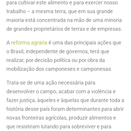
para cultivar este alimento e para exercer nosso
trabalho – a mesma terra, que em sua grande
maioria está concentrada na mão de uma minoria
de grandes proprietários de terras e de empresas.
A
reforma agraria
é uma das principais ações que
o Brasil, independente de governos, terá que
realizar, por decisão política ou por obra da
mobilização dos camponeses e camponesas.
Trata-se de uma ação necessária para
desenvolver o campo, acabar com a violência e
fazer justiça, àqueles e àquelas que durante toda a
história desse país foram determinantes para abrir
novas fronteiras agrícolas, produzir alimentos e
que resistiram lutando para sobreviver e para