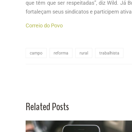
que têm que ser respeitadas”, diz Wild. Já 
fortaleçam seus sindicatos e participem ativa
Correio do Povo
campo
reforma
rural
trabalhista
Related Posts