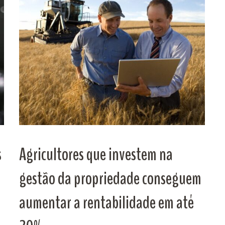
s
Agricultores que investem na
gestão da propriedade conseguem
aumentar a rentabilidade em até