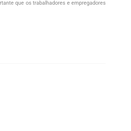
portante que os trabalhadores e empregadores