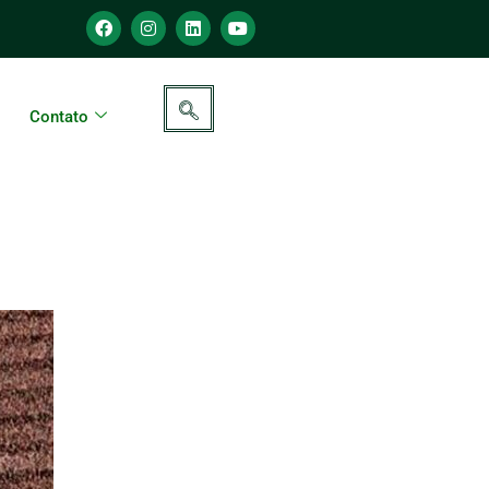
Contato