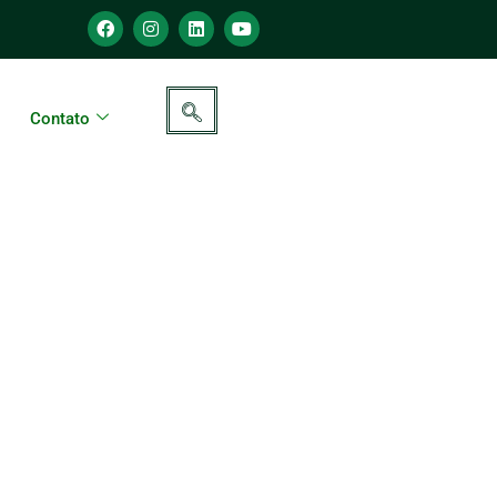
Contato