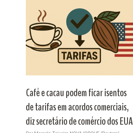
Café e cacau podem ficar isentos
de tarifas em acordos comerciais,
diz secretário de comércio dos EUA