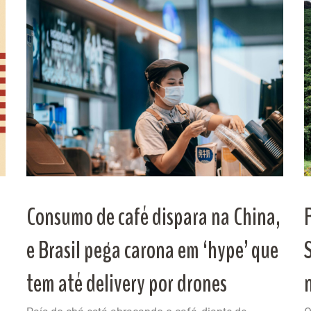
Consumo de café dispara na China,
e Brasil pega carona em ‘hype’ que
tem até delivery por drones