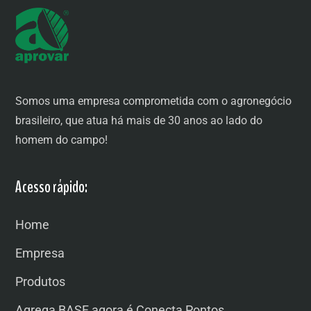
Somos uma empresa comprometida com o agronegócio
brasileiro, que atua há mais de 30 anos ao lado do
homem do campo!
Acesso rápido:
Home
Empresa
Produtos
Agrega BASF agora é Conecta Pontos