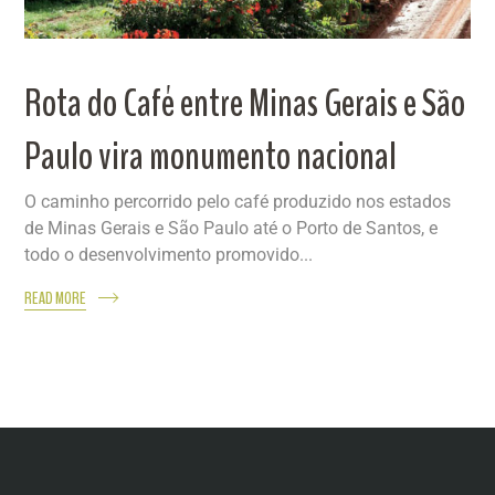
Rota do Café entre Minas Gerais e São
Paulo vira monumento nacional
O caminho percorrido pelo café produzido nos estados
de Minas Gerais e São Paulo até o Porto de Santos, e
todo o desenvolvimento promovido...
READ MORE