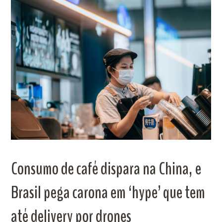
Consumo de café dispara na China, e
Brasil pega carona em ‘hype’ que tem
até delivery por drones