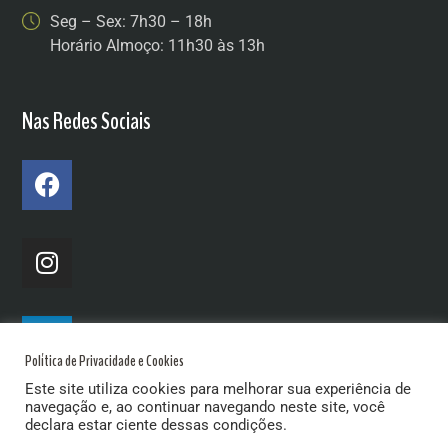
Seg – Sex: 7h30 – 18h
Horário Almoço: 11h30 às 13h
Nas Redes Sociais
Política de Privacidade e Cookies
Este site utiliza cookies para melhorar sua experiência de
navegação e, ao continuar navegando neste site, você
declara estar ciente dessas condições.