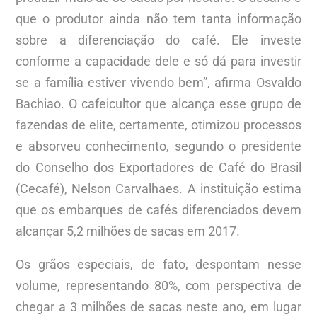
que o produtor ainda não tem tanta informação
sobre a diferenciação do café. Ele investe
conforme a capacidade dele e só dá para investir
se a família estiver vivendo bem”, afirma Osvaldo
Bachiao. O cafeicultor que alcança esse grupo de
fazendas de elite, certamente, otimizou processos
e absorveu conhecimento, segundo o presidente
do Conselho dos Exportadores de Café do Brasil
(Cecafé), Nelson Carvalhaes. A instituição estima
que os embarques de cafés diferenciados devem
alcançar 5,2 milhões de sacas em 2017.
Os grãos especiais, de fato, despontam nesse
volume, representando 80%, com perspectiva de
chegar a 3 milhões de sacas neste ano, em lugar