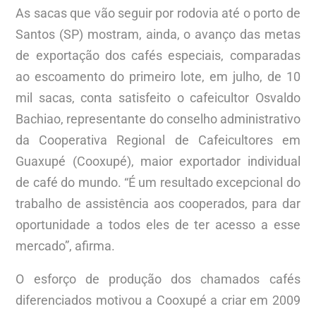
As sacas que vão seguir por rodovia até o porto de
Santos (SP) mostram, ainda, o avanço das metas
de exportação dos cafés especiais, comparadas
ao escoamento do primeiro lote, em julho, de 10
mil sacas, conta satisfeito o cafeicultor Osvaldo
Bachiao, representante do conselho administrativo
da Cooperativa Regional de Cafeicultores em
Guaxupé (Cooxupé), maior exportador individual
de café do mundo. “É um resultado excepcional do
trabalho de assistência aos cooperados, para dar
oportunidade a todos eles de ter acesso a esse
mercado”, afirma.
O esforço de produção dos chamados cafés
diferenciados motivou a Cooxupé a criar em 2009