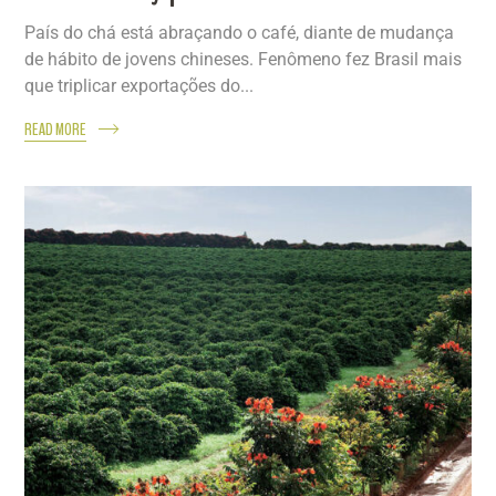
País do chá está abraçando o café, diante de mudança
de hábito de jovens chineses. Fenômeno fez Brasil mais
que triplicar exportações do...
READ MORE