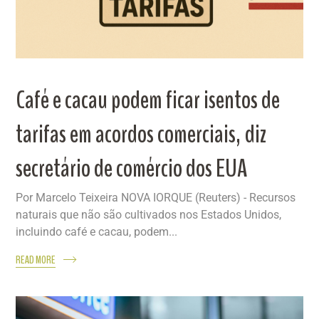
Café e cacau podem ficar isentos de
tarifas em acordos comerciais, diz
secretário de comércio dos EUA
Por Marcelo Teixeira NOVA IORQUE (Reuters) - Recursos
naturais que não são cultivados nos Estados Unidos,
incluindo café e cacau, podem...
READ MORE