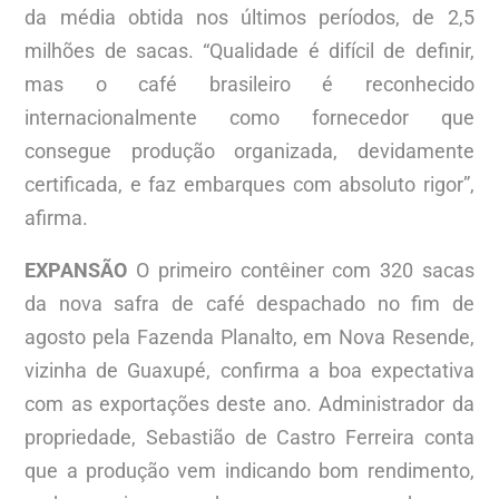
da média obtida nos últimos períodos, de 2,5
milhões de sacas. “Qualidade é difícil de definir,
mas o café brasileiro é reconhecido
internacionalmente como fornecedor que
consegue produção organizada, devidamente
certificada, e faz embarques com absoluto rigor”,
afirma.
EXPANSÃO
O primeiro contêiner com 320 sacas
da nova safra de café despachado no fim de
agosto pela Fazenda Planalto, em Nova Resende,
vizinha de Guaxupé, confirma a boa expectativa
com as exportações deste ano. Administrador da
propriedade, Sebastião de Castro Ferreira conta
que a produção vem indicando bom rendimento,