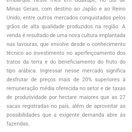
Minas Gerais, com destino ao Japão e ao Reino
Unido, entre outros mercados conquistados pelos
grãos de alta qualidade produzidos na região. A
venda é resultado de uma nova cultura implantada
nas lavouras, que envolve desde o conhecimento
técnico ao investimento no aperfeiçoamento dos
tratos da terra e do beneficiamento do fruto do
tipo arábica. Ingressar nesse mercado significa
desfrutar de preços mais de 20% superiores à
remuneração média oferecida no setor e de taxas
de produtividade por hectare maiores que as 27
sacas registradas no país, além de aproveitar as
possibilidades que a exigente demanda abre às
fazendas.