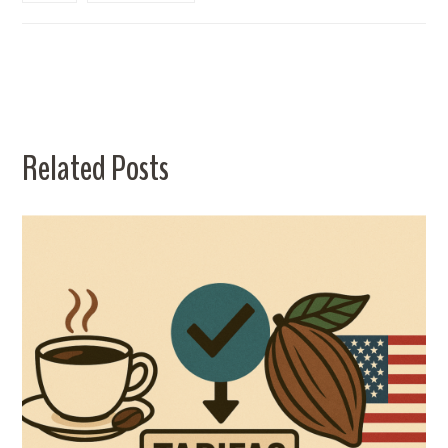
Related Posts