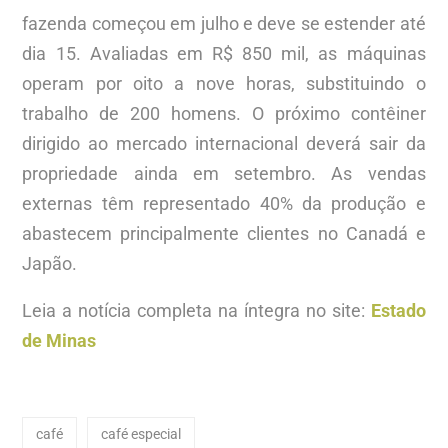
fazenda começou em julho e deve se estender até
dia 15. Avaliadas em R$ 850 mil, as máquinas
operam por oito a nove horas, substituindo o
trabalho de 200 homens. O próximo contêiner
dirigido ao mercado internacional deverá sair da
propriedade ainda em setembro. As vendas
externas têm representado 40% da produção e
abastecem principalmente clientes no Canadá e
Japão.
Leia a notícia completa na íntegra no site:
Estado
de Minas
café
café especial