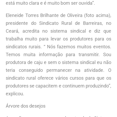
está muito clara e é muito bom ser ouvida”.
Eleneide Torres Brilhante de Oliveira (foto acima),
presidente do Sindicato Rural de Barreiras, no
Ceará, acredita no sistema sindical e diz que
trabalha muito para levar os produtores para os
sindicatos rurais. “ Nós fazemos muitos eventos.
Temos muita informação para transmitir. Sou
produtora de caju e sem o sistema sindical eu não
teria conseguido permanecer na atividade. O
sindicato rural oferece vários cursos para que os
produtores se capacitem e continuem produzindo”,
explicou.
Árvore dos desejos