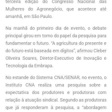
terceira edição do Congresso Nacional das
Mulheres do Agronegócio, que acontece até
amanhã, em São Paulo.
Na manhã do primeiro dia de evento, o debate
principal girou em torno do papel da pesquisa para
fundamentar o futuro. “A agricultura do presente e
do futuro está baseada em dígitos”, afirmou Cleber
Oliveira Soares, Diretor-Executivo de Inovação e
Tecnologia da Embrapa.
No estande do Sistema CNA/SENAR, no evento, o
Instituto CNA realiza uma pesquisa sobre a
expectativa dos produtores e produtoras com
relação à atuação sindical. Segundo as produtoras
que já responderam à pesquisa, a “abordagem