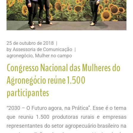
25 de outubro de 2018
by
Assessoria de Comunicação
agronegócio
Mulher no campo
Congresso Nacional das Mulheres do
Agronegócio reúne 1.500
participantes
“2030 – O Futuro agora, na Prática”. Esse é o tema
que reuniu 1.500 produtoras rurais e empresas
representantes do setor agropecuário brasileiro na