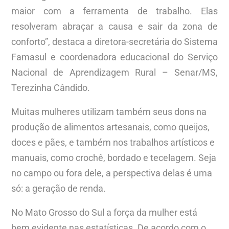
maior com a ferramenta de trabalho. Elas
resolveram abraçar a causa e sair da zona de
conforto”, destaca a diretora-secretária do Sistema
Famasul e coordenadora educacional do Serviço
Nacional de Aprendizagem Rural – Senar/MS,
Terezinha Cândido.
Muitas mulheres utilizam também seus dons na
produção de alimentos artesanais, como queijos,
doces e pães, e também nos trabalhos artísticos e
manuais, como crochê, bordado e tecelagem. Seja
no campo ou fora dele, a perspectiva delas é uma
só: a geração de renda.
No Mato Grosso do Sul a força da mulher está
bem evidente nas estatísticas. De acordo com o