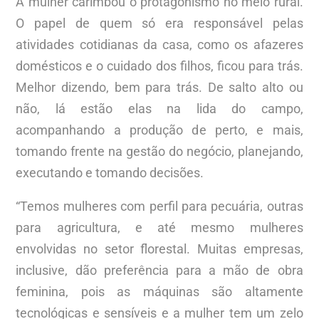
A mulher carimbou o protagonismo no meio rural.
O papel de quem só era responsável pelas
atividades cotidianas da casa, como os afazeres
domésticos e o cuidado dos filhos, ficou para trás.
Melhor dizendo, bem para trás. De salto alto ou
não, lá estão elas na lida do campo,
acompanhando a produção de perto, e mais,
tomando frente na gestão do negócio, planejando,
executando e tomando decisões.
“Temos mulheres com perfil para pecuária, outras
para agricultura, e até mesmo mulheres
envolvidas no setor florestal. Muitas empresas,
inclusive, dão preferência para a mão de obra
feminina, pois as máquinas são altamente
tecnológicas e sensíveis e a mulher tem um zelo