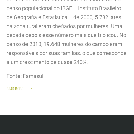
censo populacional do IBGE – Instituto Brasileiro
de Geografia e Estatística – de 2000, 5.782 lares
na zona rural eram chefiados por mulheres. Uma
década depois esse número mais que triplicou. No
censo de 2010, 19.648 mulheres do campo eram
responsáveis por suas famílias, o que corresponde
a um crescimento de quase 240%.
Fonte: Famasul
READ MORE