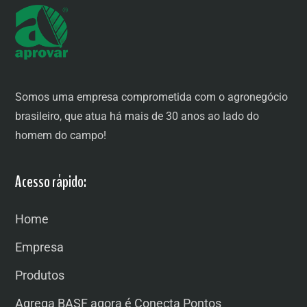
Somos uma empresa comprometida com o agronegócio
brasileiro, que atua há mais de 30 anos ao lado do
homem do campo!
Acesso rápido:
Home
Empresa
Produtos
Agrega BASF agora é Conecta Pontos