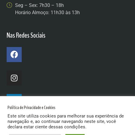
Seg – Sex: 7h30 – 18h
Horário Almoço: 11h30 às 13h
Nas Redes Sociais
Política de Privacidade e Cookies
Este site utiliza cookies para melhorar sua experiência de
navegação e, ao continuar navegando neste site, você
declara estar ciente dessas condições.