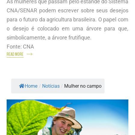
As mulheres que passam pelo estande do Sistema
CNA/SENAR podem escrever sobre seus desejos
para o futuro da agricultura brasileira. O papel com
o desejo é colocado em uma árvore para que,
simbolicamente, a árvore frutifique.
Fonte: CNA
READ MORE
Home
/
Notícias
/
Mulher no campo