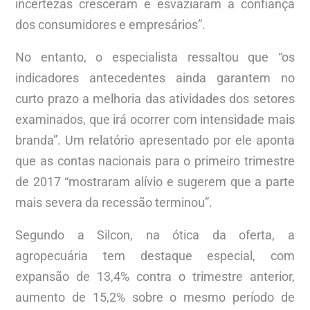
incertezas cresceram e esvaziaram a confiança
dos consumidores e empresários”.
No entanto, o especialista ressaltou que “os
indicadores antecedentes ainda garantem no
curto prazo a melhoria das atividades dos setores
examinados, que irá ocorrer com intensidade mais
branda”. Um relatório apresentado por ele aponta
que as contas nacionais para o primeiro trimestre
de 2017 “mostraram alívio e sugerem que a parte
mais severa da recessão terminou”.
Segundo a Silcon, na ótica da oferta, a
agropecuária tem destaque especial, com
expansão de 13,4% contra o trimestre anterior,
aumento de 15,2% sobre o mesmo período de