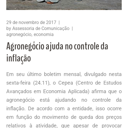
29 de novembro de 2017
by
Assessoria de Comunicação
agronegócio
economia
Agronegócio ajuda no controle da
inflação
Em seu último boletim mensal, divulgado nesta
sexta-feira (24.11), o Cepea (Centro de Estudos
Avançados em Economia Aplicada) afirma que o
agronegócio está ajudando no controle da
inflação. De acordo com a entidade, isso ocorre
em função do movimento de queda dos preços
relativos à atividade, que apesar de provocar