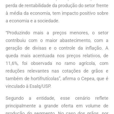
perda de rentabilidade da produção do setor frente
à média da economia, tem impacto positivo sobre
a economia e a sociedade.
“Produzindo mais a preços menores, o setor
contribuiu com o maior abastecimento, com a
geração de divisas e o controle da inflação. A
queda mais acentuada nos preços relativos, de
11,6%, foi observada no ramo agrícola, com
reduções relevantes nas cotações de grãos e
também de hortifrutícolas”, afirma o Cepea, que é
vinculado à Esalq/USP.
Segundo a entidade, esse cenário reflete
principalmente a grande oferta em volume de
produção do segmento. No caso dos grãos, por