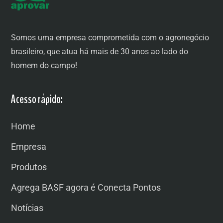
Somos uma empresa comprometida com o agronegócio
brasileiro, que atua há mais de 30 anos ao lado do
homem do campo!
Acesso rápido:
Home
Empresa
Produtos
Agrega BASF agora é Conecta Pontos
Notícias