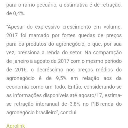
para o ramo pecuário, a estimativa é de retração,
de 0,4%.
“Apesar do expressivo crescimento em volume,
2017 foi marcado por fortes quedas de preços
para os produtos do agronegócio, o que, por sua
vez, pressiona a renda do setor. Na comparação
de janeiro a agosto de 2017 com o mesmo período
de 2016, o decréscimo nos preços médios do
agronegócio é de 9,5% em relação aos da
economia como um todo. Então, considerando-se
as informações disponíveis até agosto/17, estima-
se retração interanual de 3,8% no PIB-renda do
agronegócio brasileiro”, conclui.
Agrolink