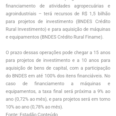
financiamento de atividades agropecuárias e
agroindustriais – terá recursos de R$ 1,5 bilhão
para projetos de investimento (BNDES Crédito
Rural Investimento) e para aquisição de máquinas
e equipamentos (BNDES Crédito Rural Finame).
O prazo dessas operações pode chegar a 15 anos
para projetos de investimento e a 10 anos para
aquisição de bens de capital, com a participação
do BNDES em até 100% dos itens financiáveis. No
caso de financiamento a máquinas e
equipamentos, a taxa final será próxima a 9% ao
ano (0,72% ao mês), e para projetos será em torno
10% ao ano (0,78% ao mês).
Fonte: Estadão Conteúdo