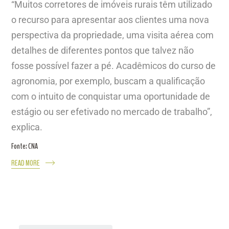
“Muitos corretores de imóveis rurais têm utilizado
o recurso para apresentar aos clientes uma nova
perspectiva da propriedade, uma visita aérea com
detalhes de diferentes pontos que talvez não
fosse possível fazer a pé. Acadêmicos do curso de
agronomia, por exemplo, buscam a qualificação
com o intuito de conquistar uma oportunidade de
estágio ou ser efetivado no mercado de trabalho”,
explica.
Fonte: CNA
READ MORE