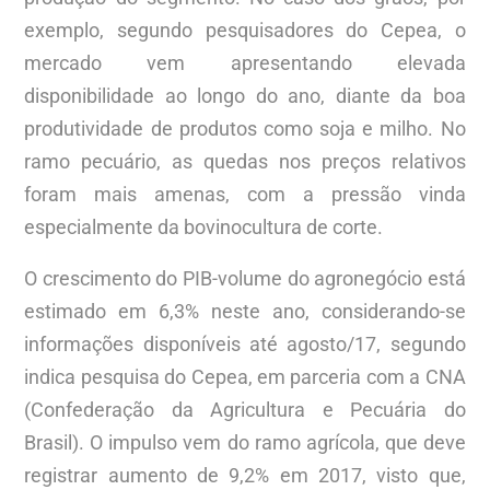
exemplo, segundo pesquisadores do Cepea, o
mercado vem apresentando elevada
disponibilidade ao longo do ano, diante da boa
produtividade de produtos como soja e milho. No
ramo pecuário, as quedas nos preços relativos
foram mais amenas, com a pressão vinda
especialmente da bovinocultura de corte.
O crescimento do PIB-volume do agronegócio está
estimado em 6,3% neste ano, considerando-se
informações disponíveis até agosto/17, segundo
indica pesquisa do Cepea, em parceria com a CNA
(Confederação da Agricultura e Pecuária do
Brasil). O impulso vem do ramo agrícola, que deve
registrar aumento de 9,2% em 2017, visto que,