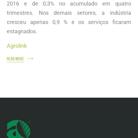
2016 e de 0,3% no acumulado em quatro
trimestres. Nos demais setores, a indústria
cresceu apenas 0,9 % e os serviços ficaram
estagnados.
Agrolink
READ MORE