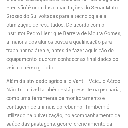
Precisão’ é uma das capacitações do Senar Mato
Grosso do Sul voltadas para a tecnologia e a
otimização de resultados. De acordo com o
instrutor Pedro Henrique Barrera de Moura Gomes,
a maioria dos alunos busca a qualificação para
trabalhar na área e, antes de fazer aquisição do
equipamento, querem conhecer as finalidades do
veículo aéreo guiado.
Além da atividade agrícola, o Vant – Veículo Aéreo
Não Tripulável também está presente na pecuária,
como uma ferramenta de monitoramento e
contagem de animais do rebanho. Também é
utilizado na pulverização, no acompanhamento da
saúde das pastagens, georreferenciamento da