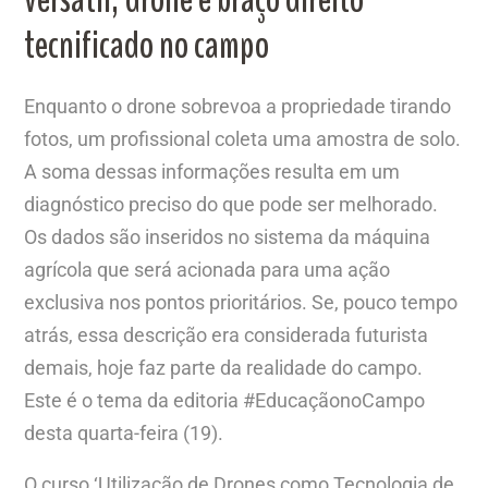
tecnificado no campo
Enquanto o drone sobrevoa a propriedade tirando
fotos, um profissional coleta uma amostra de solo.
A soma dessas informações resulta em um
diagnóstico preciso do que pode ser melhorado.
Os dados são inseridos no sistema da máquina
agrícola que será acionada para uma ação
exclusiva nos pontos prioritários. Se, pouco tempo
atrás, essa descrição era considerada futurista
demais, hoje faz parte da realidade do campo.
Este é o tema da editoria #EducaçãonoCampo
desta quarta-feira (19).
O curso ‘Utilização de Drones como Tecnologia de