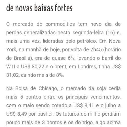
de novas baixas fortes
O mercado de commodities tem novo dia de
perdas generalizadas nesta segunda-feira (16) e,
mais uma vez, lideradas pelo petróleo. Em Nova
York, na manhã de hoje, por volta de 7h45 (horário
de Brasília), era de quase 6%, levando o barril do
WTI a US$ 30,22 e o brent, em Londres, tinha US$
31,02, caindo mais de 8%.
Na Bolsa de Chicago, o mercado da soja cedia
mais 5 pontos entre os principais vencimentos,
com o maio sendo cotado a US$ 8,41 e o julho a
US$ 8,49 por bushel. Os futuros do milho perdiam
pouco mais de 3 pontos e os do trigo, algo acima