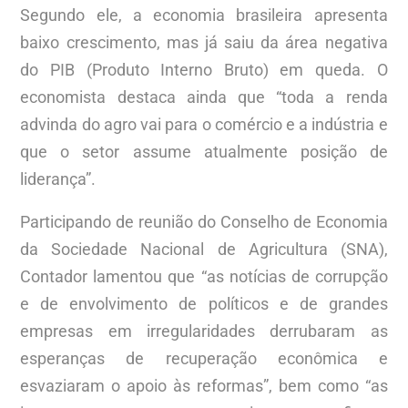
Segundo ele, a economia brasileira apresenta
baixo crescimento, mas já saiu da área negativa
do PIB (Produto Interno Bruto) em queda. O
economista destaca ainda que “toda a renda
advinda do agro vai para o comércio e a indústria e
que o setor assume atualmente posição de
liderança”.
Participando de reunião do Conselho de Economia
da Sociedade Nacional de Agricultura (SNA),
Contador lamentou que “as notícias de corrupção
e de envolvimento de políticos e de grandes
empresas em irregularidades derrubaram as
esperanças de recuperação econômica e
esvaziaram o apoio às reformas”, bem como “as