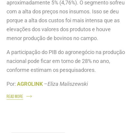
aproximadamente 5% (4,76%). O segmento sofreu
com a alta dos preços nos insumos. Isso se deu
porque a alta dos custos foi mais intensa que as
elevações dos valores dos produtos e houve
menor produção de bovinos no campo.
A participação do PIB do agronegócio na produção
nacional pode ficar em torno de 28% no ano,
conforme estimam os pesquisadores.
Por:
AGROLINK
–
Eliza Maliszewski
READ MORE