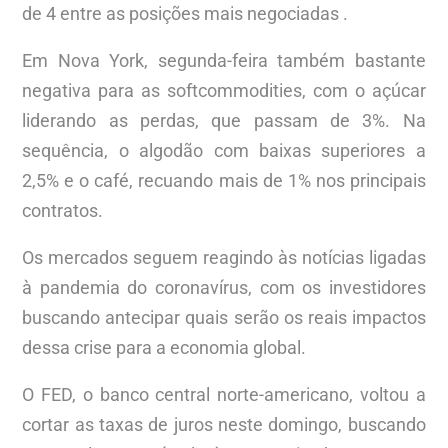
de 4 entre as posições mais negociadas .
Em Nova York, segunda-feira também bastante
negativa para as softcommodities, com o açúcar
liderando as perdas, que passam de 3%. Na
sequência, o algodão com baixas superiores a
2,5% e o café, recuando mais de 1% nos principais
contratos.
Os mercados seguem reagindo às notícias ligadas
à pandemia do coronavírus, com os investidores
buscando antecipar quais serão os reais impactos
dessa crise para a economia global.
O FED, o banco central norte-americano, voltou a
cortar as taxas de juros neste domingo, buscando