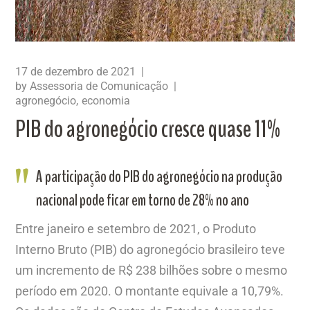
17 de dezembro de 2021
by
Assessoria de Comunicação
agronegócio
economia
PIB do agronegócio cresce quase 11%
A participação do PIB do agronegócio na produção
nacional pode ficar em torno de 28% no ano
Entre janeiro e setembro de 2021, o Produto
Interno Bruto (PIB) do agronegócio brasileiro teve
um incremento de R$ 238 bilhões sobre o mesmo
período em 2020. O montante equivale a 10,79%.