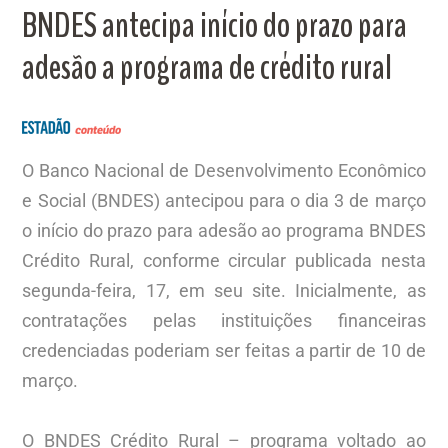
BNDES antecipa início do prazo para
adesão a programa de crédito rural
O Banco Nacional de Desenvolvimento Econômico
e Social (BNDES) antecipou para o dia 3 de março
o início do prazo para adesão ao programa BNDES
Crédito Rural, conforme circular publicada nesta
segunda-feira, 17, em seu site. Inicialmente, as
contratações pelas instituições financeiras
credenciadas poderiam ser feitas a partir de 10 de
março.
O BNDES Crédito Rural – programa voltado ao