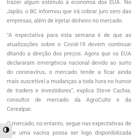
trazer algum estímulo à economia dos EUA. No
Japão, o BC informou que irá cobrar juro zero das
empresas, além de injetar dinheiro no mercado.
“A expectativa para esta semana é de que as
atualizações sobre o Covid-19 devem continuar
ditando a direção dos preços. Agora que os EUA
declararam emergência nacional devido ao surto
do coronavírus, o mercado tende a ficar ainda
mais suscetível a mudanças a toda hora no humor
de traders e investidores”, explica Steve Cachia,
consultor de mercado da AgroCulte e da
Cerealpar.
O mercado, no entanto, segue nas expectativas de
ALTERNAR ALTO CONTRASTE
que uma vacina possa ser logo disponibilizada