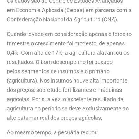
Os dados são do Centro de Estudos Avançados
em Economia Aplicada (Cepea) em parceria com a
Confederação Nacional da Agricultura (CNA).
Quando levado em consideração apenas o terceiro
trimestre o crescimento foi modesto, de apenas
0,4%. Com alta de 17%, a agricultura alavancou os
resultados. O bom desempenho foi puxado
pelos segmentos de insumos e o primário
(agricultura). Nos insumos houve alta importante
dos preços, sobretudo fertilizantes e máquinas
agrícolas. Por sua vez, o excelente resultado da
agricultura no período se deve exclusivamente ao
alto patamar real dos preços agrícolas.
Ao mesmo tempo, a pecuária recuou