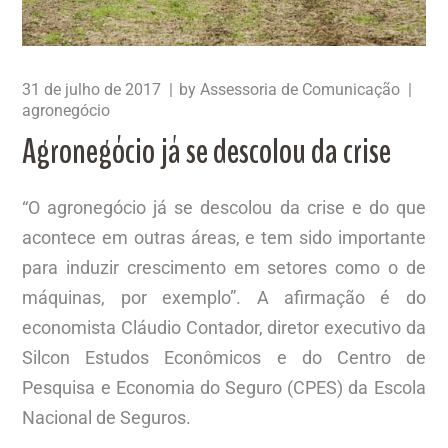
31 de julho de 2017
by
Assessoria de Comunicação
agronegócio
Agronegócio já se descolou da crise
“O agronegócio já se descolou da crise e do que
acontece em outras áreas, e tem sido importante
para induzir crescimento em setores como o de
máquinas, por exemplo”. A afirmação é do
economista Cláudio Contador, diretor executivo da
Silcon Estudos Econômicos e do Centro de
Pesquisa e Economia do Seguro (CPES) da Escola
Nacional de Seguros.