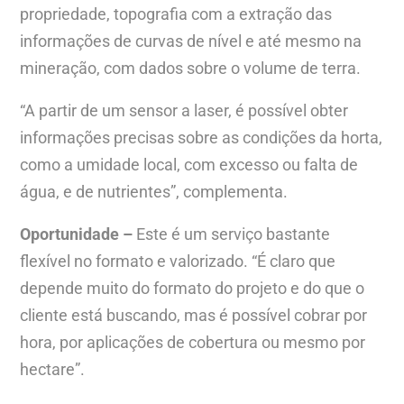
propriedade, topografia com a extração das
informações de curvas de nível e até mesmo na
mineração, com dados sobre o volume de terra.
“A partir de um sensor a laser, é possível obter
informações precisas sobre as condições da horta,
como a umidade local, com excesso ou falta de
água, e de nutrientes”, complementa.
Oportunidade –
Este é um serviço bastante
flexível no formato e valorizado. “É claro que
depende muito do formato do projeto e do que o
cliente está buscando, mas é possível cobrar por
hora, por aplicações de cobertura ou mesmo por
hectare”.