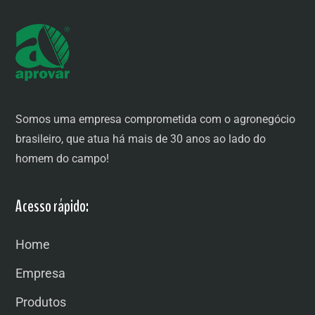
Somos uma empresa comprometida com o agronegócio
brasileiro, que atua há mais de 30 anos ao lado do
homem do campo!
Acesso rápido:
Home
Empresa
Produtos