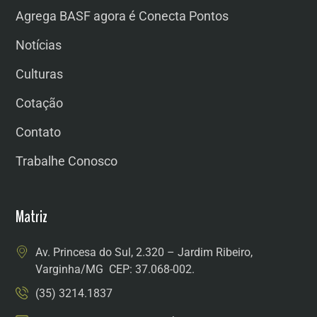
Agrega BASF agora é Conecta Pontos
Notícias
Culturas
Cotação
Contato
Trabalhe Conosco
Matriz
Av. Princesa do Sul, 2.320 – Jardim Ribeiro,
Varginha/MG CEP: 37.068-002.
(35) 3214.1837