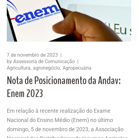
7 de novembro de 2023
by
Assessoria de Comunicação
Agricultura
agronegócio
Agropecuária
Nota de Posicionamento da Andav:
Enem 2023
Em relação à recente realização do Exame
Nacional do Ensino Médio (Enem) no último
domingo, 5 de novembro de 2023, a Associação