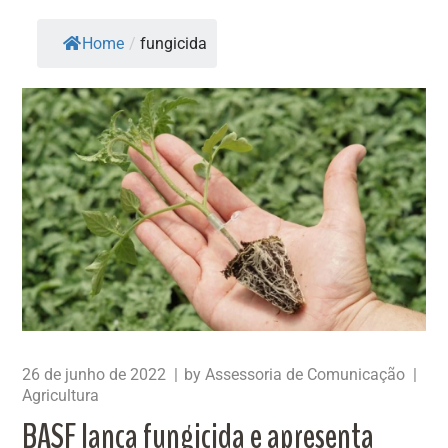
Home
/
fungicida
26 de junho de 2022
by
Assessoria de Comunicação
Agricultura
BASF lança fungicida e apresenta