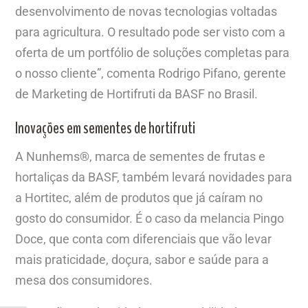
desenvolvimento de novas tecnologias voltadas
para agricultura. O resultado pode ser visto com a
oferta de um portfólio de soluções completas para
o nosso cliente”, comenta Rodrigo Pifano, gerente
de Marketing de Hortifruti da BASF no Brasil.
Inovações em sementes de hortifruti
A Nunhems
®
, marca de sementes de frutas e
hortaliças da BASF, também levará novidades para
a Hortitec, além de produtos que já caíram no
gosto do consumidor. É o caso da melancia Pingo
Doce, que conta com diferenciais que vão levar
mais praticidade, doçura, sabor e saúde para a
mesa dos consumidores.