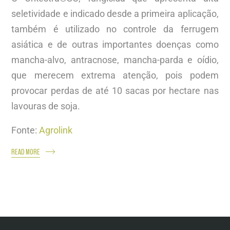
seletividade e indicado desde a primeira aplicação,
também é utilizado no controle da ferrugem
asiática e de outras importantes doenças como
mancha-alvo, antracnose, mancha-parda e oídio,
que merecem extrema atenção, pois podem
provocar perdas de até 10 sacas por hectare nas
lavouras de soja.
Fonte:
Agrolink
READ MORE