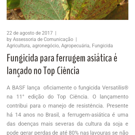
22 de agosto de 2017
by
Assessoria de Comunicação
Agricultura
agronegócio
Agropecuária
Fungicida
Fungicida para ferrugem asiática é
lançado no Top Ciência
A BASF lança oficiamente o fungicida Versatilis®
na 11° edição do Top Ciência. O lançamento
contribui para o manejo de resistência. Presente
há 14 anos no Brasil, a ferrugem-asiática é uma
das doenças mais severas da cultura da soja e
pode gerar perdas de até 80% nas lavouras se não