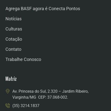
Agrega BASF agora é Conecta Pontos
Notícias
Culturas
Cotação
Contato
Trabalhe Conosco
Matriz
Av. Princesa do Sul, 2.320 – Jardim Ribeiro,
Varginha/MG CEP: 37.068-002.
(35) 3214.1837