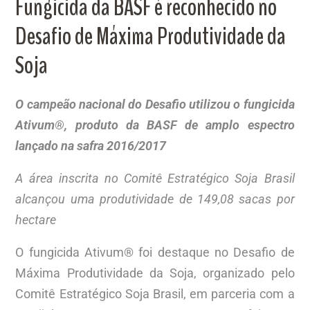
Fungicida da BASF é reconhecido no
Desafio de Máxima Produtividade da
Soja
O campeão nacional do Desafio utilizou o fungicida
Ativum®, produto da BASF de amplo espectro
lançado na safra 2016/2017
A área inscrita no Comitê Estratégico Soja Brasil
alcançou uma produtividade de 149,08 sacas por
hectare
O fungicida Ativum® foi destaque no Desafio de
Máxima Produtividade da Soja, organizado pelo
Comitê Estratégico Soja Brasil, em parceria com a