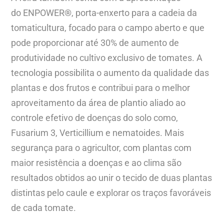
do ENPOWER
®
, porta-enxerto para a cadeia da
tomaticultura, focado para o campo aberto e que
pode proporcionar até 30% de aumento de
produtividade no cultivo exclusivo de tomates. A
tecnologia possibilita o aumento da qualidade das
plantas e dos frutos e contribui para o melhor
aproveitamento da área de plantio aliado ao
controle efetivo de doenças do solo como,
Fusarium 3, Verticillium e nematoides. Mais
segurança para o agricultor, com plantas com
maior resistência a doenças e ao clima são
resultados obtidos ao unir o tecido de duas plantas
distintas pelo caule e explorar os traços favoráveis
de cada tomate.