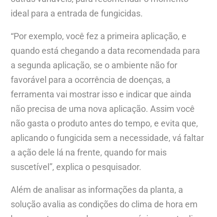
ideal para a entrada de fungicidas.
“Por exemplo, você fez a primeira aplicação, e
quando está chegando a data recomendada para
a segunda aplicação, se o ambiente não for
favorável para a ocorrência de doenças, a
ferramenta vai mostrar isso e indicar que ainda
não precisa de uma nova aplicação. Assim você
não gasta o produto antes do tempo, e evita que,
aplicando o fungicida sem a necessidade, vá faltar
a ação dele lá na frente, quando for mais
suscetível”, explica o pesquisador.
Além de analisar as informações da planta, a
solução avalia as condições do clima de hora em