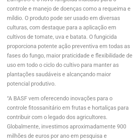
controle e manejo de doenças como a requeima e
míldio. O produto pode ser usado em diversas
culturas, com destaque para a aplicação em
cultivos de tomate, uva e batata. O fungicida
proporciona potente ação preventiva em todas as
fases do fungo, maior praticidade e flexibilidade de
uso em todo o ciclo do cultivo para manter as
plantações saudáveis e alcançando maior
potencial produtivo.
“A BASF vem oferecendo inovações para o
controle fitossanitário em frutas e hortaliças para
contribuir com o legado dos agricultores.
Globalmente, investimos aproximadamente 900
milhões de euros por ano em pesquisa e