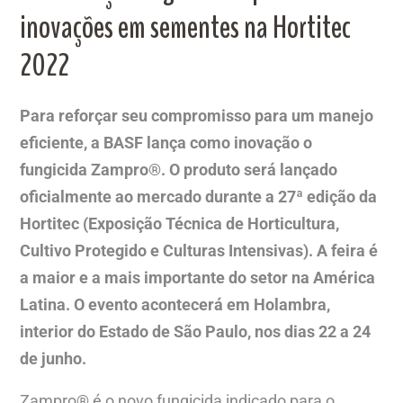
inovações em sementes na Hortitec
2022
Para reforçar seu compromisso para um manejo
eficiente, a BASF lança como inovação o
fungicida Zampro®. O produto será lançado
oficialmente ao mercado durante a 27ª edição da
Hortitec (Exposição Técnica de Horticultura,
Cultivo Protegido e Culturas Intensivas). A feira é
a maior e a mais importante do setor na América
Latina. O evento acontecerá em Holambra,
interior do Estado de São Paulo, nos dias 22 a 24
de junho.
Zampro® é o novo fungicida indicado para o