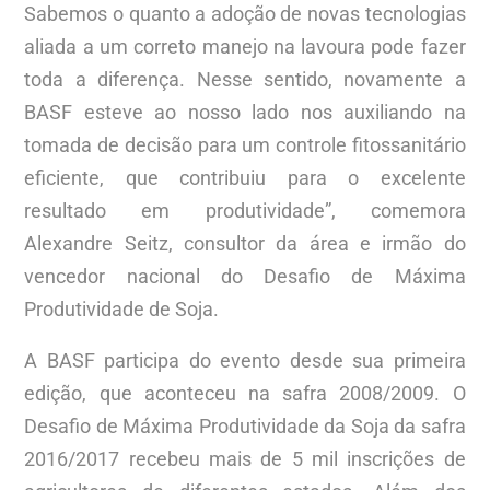
Sabemos o quanto a adoção de novas tecnologias
aliada a um correto manejo na lavoura pode fazer
toda a diferença. Nesse sentido, novamente a
BASF esteve ao nosso lado nos auxiliando na
tomada de decisão para um controle fitossanitário
eficiente, que contribuiu para o excelente
resultado em produtividade”, comemora
Alexandre Seitz, consultor da área e irmão do
vencedor nacional do Desafio de Máxima
Produtividade de Soja.
A BASF participa do evento desde sua primeira
edição, que aconteceu na safra 2008/2009. O
Desafio de Máxima Produtividade da Soja da safra
2016/2017 recebeu mais de 5 mil inscrições de