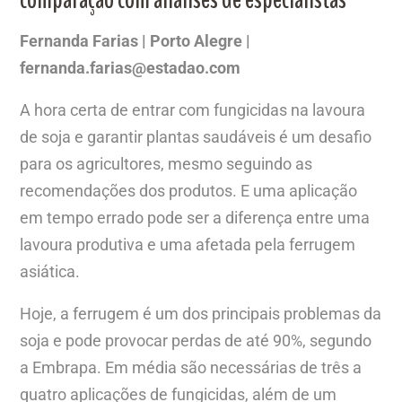
Fernanda Farias | Porto Alegre |
fernanda.farias@estadao.com
A hora certa de entrar com fungicidas na lavoura
de soja e garantir plantas saudáveis é um desafio
para os agricultores, mesmo seguindo as
recomendações dos produtos. E uma aplicação
em tempo errado pode ser a diferença entre uma
lavoura produtiva e uma afetada pela ferrugem
asiática.
Hoje, a ferrugem é um dos principais problemas da
soja e pode provocar perdas de até 90%, segundo
a Embrapa. Em média são necessárias de três a
quatro aplicações de fungicidas, além de um