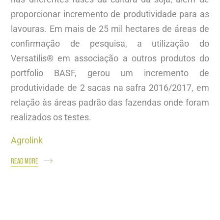
proporcionar incremento de produtividade para as
lavouras. Em mais de 25 mil hectares de áreas de
confirmação de pesquisa, a utilização do
Versatilis® em associação a outros produtos do
portfolio BASF, gerou um incremento de
produtividade de 2 sacas na safra 2016/2017, em
relação às áreas padrão das fazendas onde foram
realizados os testes.
Agrolink
READ MORE