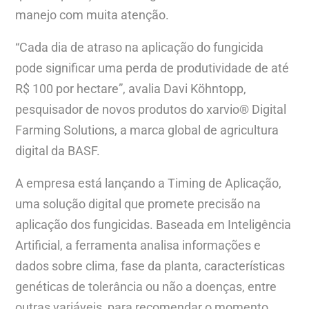
manejo com muita atenção.
“Cada dia de atraso na aplicação do fungicida
pode significar uma perda de produtividade de até
R$ 100 por hectare”, avalia Davi Köhntopp,
pesquisador de novos produtos do xarvio® Digital
Farming Solutions, a marca global de agricultura
digital da BASF.
A empresa está lançando a Timing de Aplicação,
uma solução digital que promete precisão na
aplicação dos fungicidas. Baseada em Inteligência
Artificial, a ferramenta analisa informações e
dados sobre clima, fase da planta, características
genéticas de tolerância ou não a doenças, entre
outras variáveis, para recomendar o momento