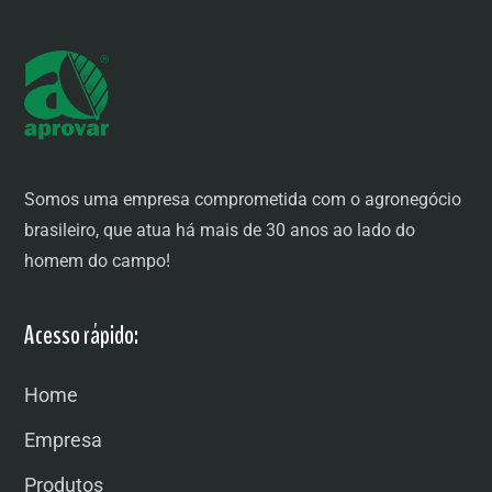
Somos uma empresa comprometida com o agronegócio
brasileiro, que atua há mais de 30 anos ao lado do
homem do campo!
Acesso rápido:
Home
Empresa
Produtos