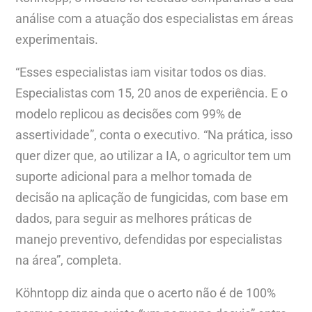
análise com a atuação dos especialistas em áreas
experimentais.
“Esses especialistas iam visitar todos os dias.
Especialistas com 15, 20 anos de experiência. E o
modelo replicou as decisões com 99% de
assertividade”, conta o executivo. “Na prática, isso
quer dizer que, ao utilizar a IA, o agricultor tem um
suporte adicional para a melhor tomada de
decisão na aplicação de fungicidas, com base em
dados, para seguir as melhores práticas de
manejo preventivo, defendidas por especialistas
na área”, completa.
Köhntopp diz ainda que o acerto não é de 100%