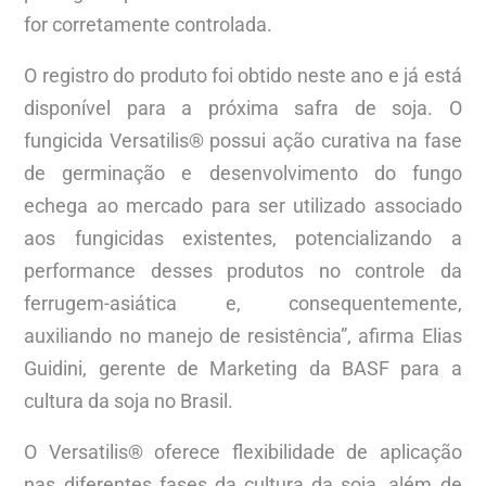
for corretamente controlada.
O registro do produto foi obtido neste ano e já está
disponível para a próxima safra de soja. O
fungicida Versatilis® possui ação curativa na fase
de germinação e desenvolvimento do fungo
echega ao mercado para ser utilizado associado
aos fungicidas existentes, potencializando a
performance desses produtos no controle da
ferrugem-asiática e, consequentemente,
auxiliando no manejo de resistência”, afirma Elias
Guidini, gerente de Marketing da BASF para a
cultura da soja no Brasil.
O Versatilis® oferece flexibilidade de aplicação
nas diferentes fases da cultura da soja, além de