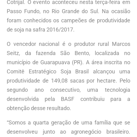
Cotrijal. O evento aconteceu nesta terça-feira em
Passo Fundo, no Rio Grande do Sul. Na ocasião
foram conhecidos os campeões de produtividade
de soja na safra 2016/2017.
O vencedor nacional é o produtor rural Marcos
Seitz, da fazenda São Bento, localizada no
município de Guarapuava (PR). A área inscrita no
Comitê Estratégico Soja Brasil alcançou uma
produtividade de 149,08 sacas por hectare. Pelo
segundo ano consecutivo, uma tecnologia
desenvolvida pela BASF contribuiu para a
obtenção desse resultado.
“Somos a quarta geração de uma família que se
desenvolveu junto ao agronegócio brasileiro.