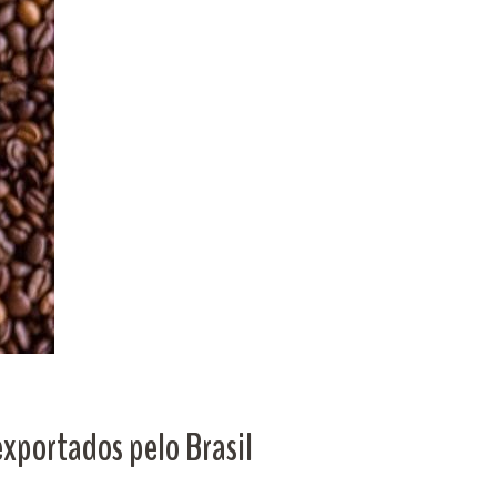
exportados pelo Brasil