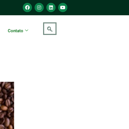
Contato