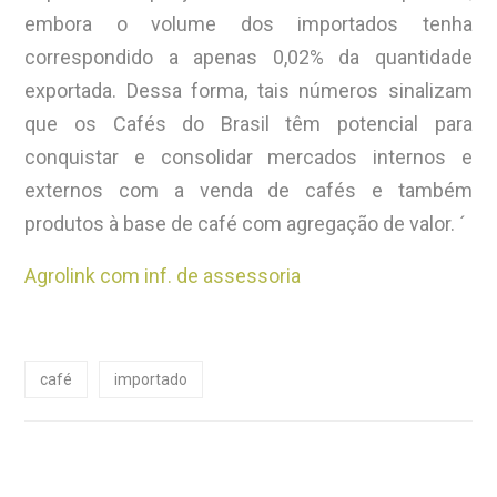
embora o volume dos importados tenha
correspondido a apenas 0,02% da quantidade
exportada. Dessa forma, tais números sinalizam
que os Cafés do Brasil têm potencial para
conquistar e consolidar mercados internos e
externos com a venda de cafés e também
produtos à base de café com agregação de valor. ´
Agrolink com inf. de assessoria
café
importado