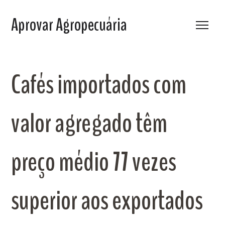
Aprovar Agropecuária
Cafés importados com
valor agregado têm
preço médio 77 vezes
superior aos exportados