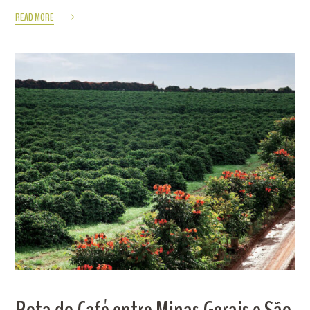
READ MORE