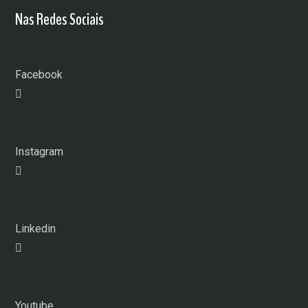
Nas Redes Sociais
Facebook
Instagram
Linkedin
Youtube