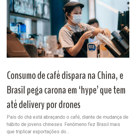
Consumo de café dispara na China, e
Brasil pega carona em ‘hype’ que tem
até delivery por drones
País do chá está abraçando o café, diante de mudança de
hábito de jovens chineses. Fenômeno fez Brasil mais
que triplicar exportações do...