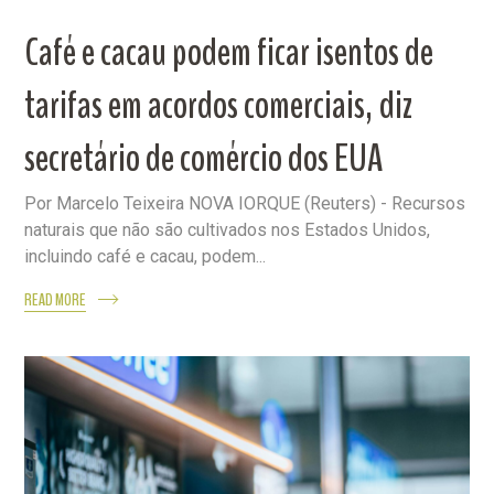
Café e cacau podem ficar isentos de
tarifas em acordos comerciais, diz
secretário de comércio dos EUA
Por Marcelo Teixeira NOVA IORQUE (Reuters) - Recursos
naturais que não são cultivados nos Estados Unidos,
incluindo café e cacau, podem...
READ MORE