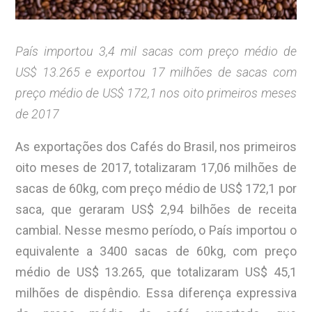
País importou 3,4 mil sacas com preço médio de
US$ 13.265 e exportou 17 milhões de sacas com
preço médio de US$ 172,1 nos oito primeiros meses
de 2017
As exportações dos Cafés do Brasil, nos primeiros
oito meses de 2017, totalizaram 17,06 milhões de
sacas de 60kg, com preço médio de US$ 172,1 por
saca, que geraram US$ 2,94 bilhões de receita
cambial. Nesse mesmo período, o País importou o
equivalente a 3400 sacas de 60kg, com preço
médio de US$ 13.265, que totalizaram US$ 45,1
milhões de dispêndio. Essa diferença expressiva