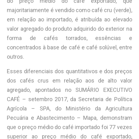
do preço médio do café exportado, que
majoritariamente é vendido como café cru (verde),
em relação ao importado, é atribuída ao elevado
valor agregado do produto adquirido do exterior na
forma de cafés torrados, essências e
concentrados à base de café e café solúvel, entre
outros.
Esses diferenciais dos quantitativos e dos preços
dos cafés crus em relação aos de alto valor
agregado, apontados no SUMÁRIO EXECUTIVO
CAFÉ – setembro 2017, da Secretaria de Política
Agrícola – SPA, do Ministério da Agricultura
Pecuária e Abastecimento – Mapa, demonstram
que o preço médio do café importado foi 77 vezes
superior ao preço médio do café exportado,