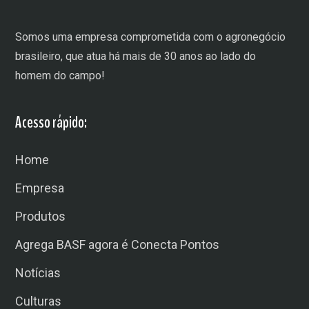
Somos uma empresa comprometida com o agronegócio
brasileiro, que atua há mais de 30 anos ao lado do
homem do campo!
Acesso rápido:
Home
Empresa
Produtos
Agrega BASF agora é Conecta Pontos
Notícias
Culturas