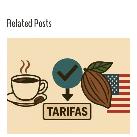
Related Posts