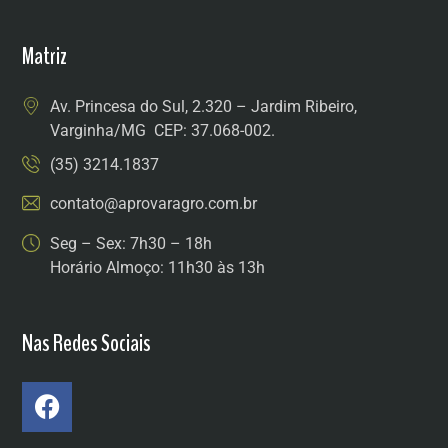
Matriz
Av. Princesa do Sul, 2.320 – Jardim Ribeiro,
Varginha/MG CEP: 37.068-002.
(35) 3214.1837
contato@aprovaragro.com.br
Seg – Sex: 7h30 – 18h
Horário Almoço: 11h30 às 13h
Nas Redes Sociais