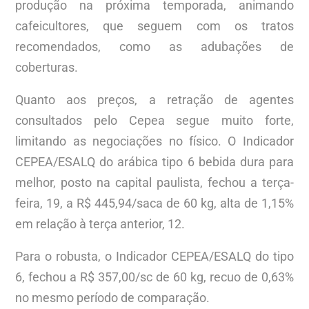
produção na próxima temporada, animando
cafeicultores, que seguem com os tratos
recomendados, como as adubações de
coberturas.
Quanto aos preços, a retração de agentes
consultados pelo Cepea segue muito forte,
limitando as negociações no físico. O Indicador
CEPEA/ESALQ do arábica tipo 6 bebida dura para
melhor, posto na capital paulista, fechou a terça-
feira, 19, a R$ 445,94/saca de 60 kg, alta de 1,15%
em relação à terça anterior, 12.
Para o robusta, o Indicador CEPEA/ESALQ do tipo
6, fechou a R$ 357,00/sc de 60 kg, recuo de 0,63%
no mesmo período de comparação.