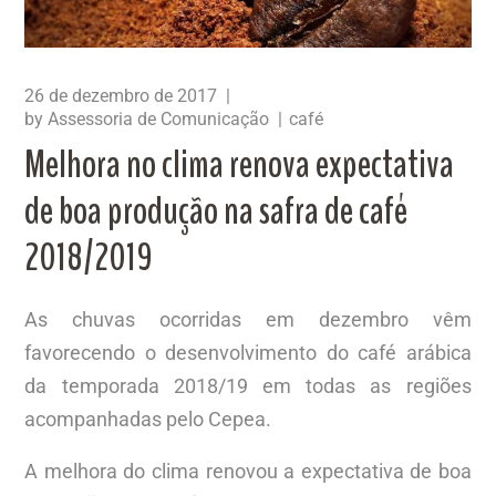
26 de dezembro de 2017
by
Assessoria de Comunicação
café
Melhora no clima renova expectativa
de boa produção na safra de café
2018/2019
As chuvas ocorridas em dezembro vêm
favorecendo o desenvolvimento do café arábica
da temporada 2018/19 em todas as regiões
acompanhadas pelo Cepea.
A melhora do clima renovou a expectativa de boa