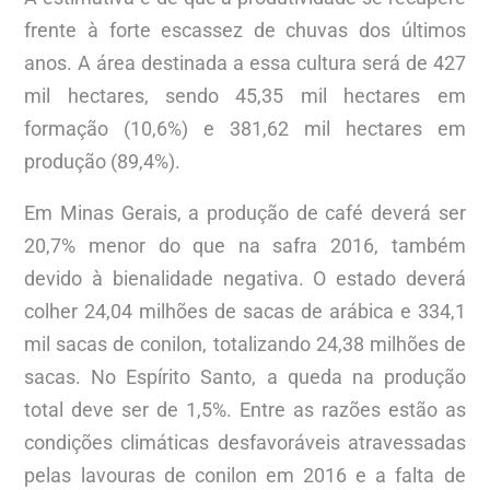
frente à forte escassez de chuvas dos últimos
anos. A área destinada a essa cultura será de 427
mil hectares, sendo 45,35 mil hectares em
formação (10,6%) e 381,62 mil hectares em
produção (89,4%).
Em Minas Gerais, a produção de café deverá ser
20,7% menor do que na safra 2016, também
devido à bienalidade negativa. O estado deverá
colher 24,04 milhões de sacas de arábica e 334,1
mil sacas de conilon, totalizando 24,38 milhões de
sacas. No Espírito Santo, a queda na produção
total deve ser de 1,5%. Entre as razões estão as
condições climáticas desfavoráveis atravessadas
pelas lavouras de conilon em 2016 e a falta de