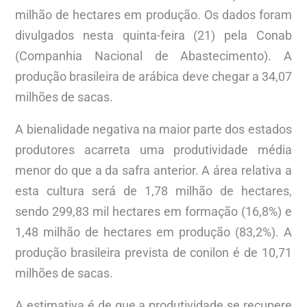
milhão de hectares em produção. Os dados foram
divulgados nesta quinta-feira (21) pela Conab
(Companhia Nacional de Abastecimento). A
produção brasileira de arábica deve chegar a 34,07
milhões de sacas.
A bienalidade negativa na maior parte dos estados
produtores acarreta uma produtividade média
menor do que a da safra anterior. A área relativa a
esta cultura será de 1,78 milhão de hectares,
sendo 299,83 mil hectares em formação (16,8%) e
1,48 milhão de hectares em produção (83,2%). A
produção brasileira prevista de conilon é de 10,71
milhões de sacas.
A estimativa é de que a produtividade se recupere