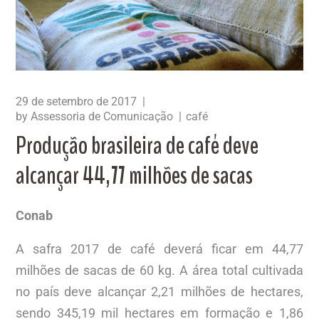
29 de setembro de 2017
by
Assessoria de Comunicação
café
Produção brasileira de café deve
alcançar 44,77 milhões de sacas
Conab
A safra 2017 de café deverá ficar em 44,77
milhões de sacas de 60 kg. A área total cultivada
no país deve alcançar 2,21 milhões de hectares,
sendo 345,19 mil hectares em formação e 1,86