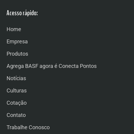
Acesso rápido:
Home
Empresa
Produtos
Agrega BASF agora é Conecta Pontos
Notícias
Culturas
Cotação
Contato
Trabalhe Conosco