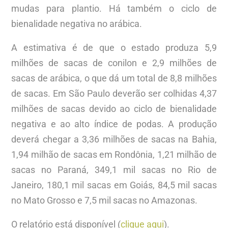
mudas para plantio. Há também o ciclo de
bienalidade negativa no arábica.
A estimativa é de que o estado produza 5,9
milhões de sacas de conilon e 2,9 milhões de
sacas de arábica, o que dá um total de 8,8 milhões
de sacas. Em São Paulo deverão ser colhidas 4,37
milhões de sacas devido ao ciclo de bienalidade
negativa e ao alto índice de podas. A produção
deverá chegar a 3,36 milhões de sacas na Bahia,
1,94 milhão de sacas em Rondônia, 1,21 milhão de
sacas no Paraná, 349,1 mil sacas no Rio de
Janeiro, 180,1 mil sacas em Goiás, 84,5 mil sacas
no Mato Grosso e 7,5 mil sacas no Amazonas.
O relatório está disponível (
clique aqui
).