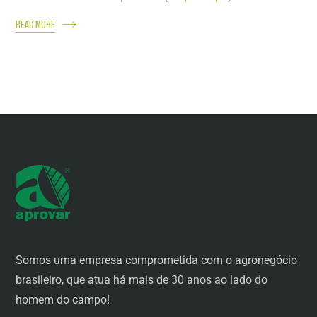
READ MORE
Somos uma empresa comprometida com o agronegócio
brasileiro, que atua há mais de 30 anos ao lado do
homem do campo!