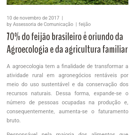
10 de novembro de 2017
by
Assessoria de Comunicação
feijão
70% do feijão brasileiro é oriundo da
Agroecologia e da agricultura familiar
A agroecologia tem a finalidade de transformar a
atividade rural em agronegócios rentáveis por
meio do uso sustentável e da conservação dos
recursos naturais. Dessa forma, expande-se o
número de pessoas ocupadas na produção e,
consequentemente, aumenta-se o faturamento
bruto.
Responsável pela maioria dos alimentos que