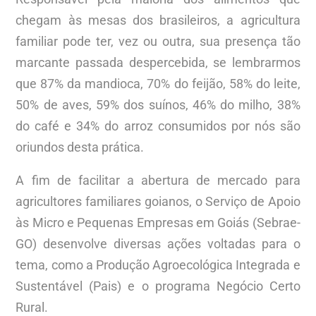
chegam às mesas dos brasileiros, a agricultura
familiar pode ter, vez ou outra, sua presença tão
marcante passada despercebida, se lembrarmos
que 87% da mandioca, 70% do feijão, 58% do leite,
50% de aves, 59% dos suínos, 46% do milho, 38%
do café e 34% do arroz consumidos por nós são
oriundos desta prática.
A fim de facilitar a abertura de mercado para
agricultores familiares goianos, o Serviço de Apoio
às Micro e Pequenas Empresas em Goiás (Sebrae-
GO) desenvolve diversas ações voltadas para o
tema, como a Produção Agroecológica Integrada e
Sustentável (Pais) e o programa Negócio Certo
Rural.