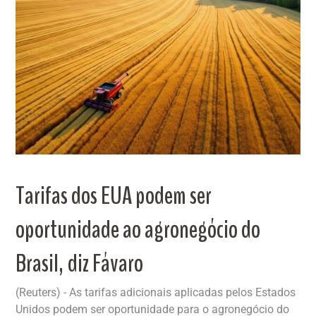
Tarifas dos EUA podem ser
oportunidade ao agronegócio do
Brasil, diz Fávaro
(Reuters) - As tarifas adicionais aplicadas pelos Estados
Unidos podem ser oportunidade para o agronegócio do