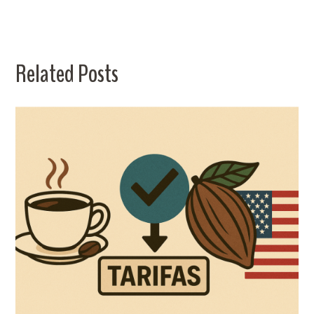
Related Posts