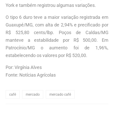
York e também registrou algumas variações.
O tipo 6 duro teve a maior variação registrada em
Guaxupé/MG, com alta de 2,94% e precificado por
R$ 525,80 cents/lbp. Poços de Caldas/MG
manteve a estabilidade por R$ 500,00. Em
Patrocínio/MG o aumento foi de 1,96%,
estabelecendo os valores por R$ 520,00.
Por: Virgínia Alves
Fonte: Notícias Agrícolas
café
mercado
mercado café