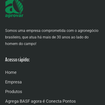
Somos uma empresa comprometida com o agronegócio
brasileiro, que atua há mais de 30 anos ao lado do
homem do campo!
Acesso rápido:
Home
Empresa
Produtos
Agrega BASF agora é Conecta Pontos