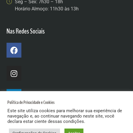
Seg – Sex: 7h30 – 18h
Horário Almoço: 11h30 às 13h
Nas Redes Sociais
Política de Privacidade e Cookies
Este site utiliza cookies para melhorar sua experiência de
navegação e, ao continuar navegando neste site, você
declara estar ciente dessas condições.