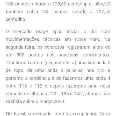
135 pontos, cotado a 125,60 cents/lbp e julho/20
também subia 135 pontos, cotado a 127,50
cents/lbp.
O mercado reage após iniciar o dia com
movimentações técnicas em Nova York. Na
segunda-feira, os contratos registraram altas de
até 300 pontos nos principais vencimentos.
“Confirmou ontem (segunda-feira) uma sub onda 5
de topo, de uma onda 3 principal nos 123 e
portanto a tendência é de fazermos uma onda 4
entre 116 e 112 e depois fazermos uma nova
pernada de alta para 125 , 135 e 145”, afirma João
Grafista sobre o março 2020.
No Brasil, o mercado interno acompanhou Nova