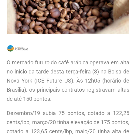
O mercado futuro do café arábica operava em alta
no início da tarde desta terça-feira (3) na Bolsa de
Nova York (ICE Future US). Às 12h05 (horário de
Brasília), os principais contratos registravam altas
de até 150 pontos.
Dezembro/19 subia 75 pontos, cotado a 122,25
cents/lbp, março/20 tinha elevação de 175 pontos,
cotado a 123,65 cents/lbp, maio/20 tinha alta de