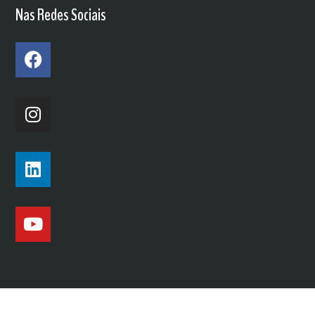
Nas Redes Sociais