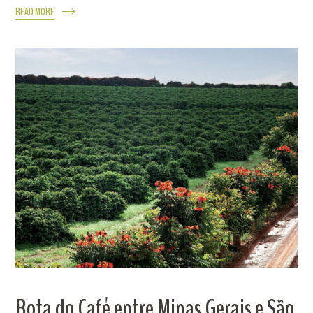
READ MORE
Rota do Café entre Minas Gerais e São