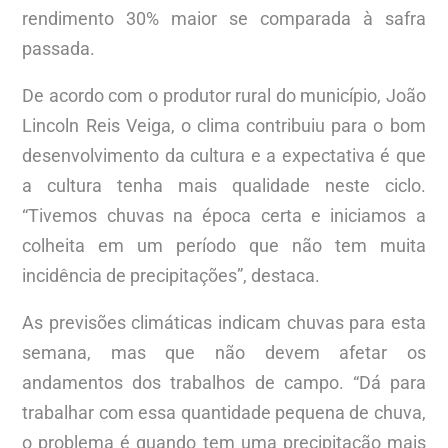
rendimento 30% maior se comparada à safra
passada.
De acordo com o produtor rural do município, João
Lincoln Reis Veiga, o clima contribuiu para o bom
desenvolvimento da cultura e a expectativa é que
a cultura tenha mais qualidade neste ciclo.
“Tivemos chuvas na época certa e iniciamos a
colheita em um período que não tem muita
incidência de precipitações”, destaca.
As previsões climáticas indicam chuvas para esta
semana, mas que não devem afetar os
andamentos dos trabalhos de campo. “Dá para
trabalhar com essa quantidade pequena de chuva,
o problema é quando tem uma precipitação mais