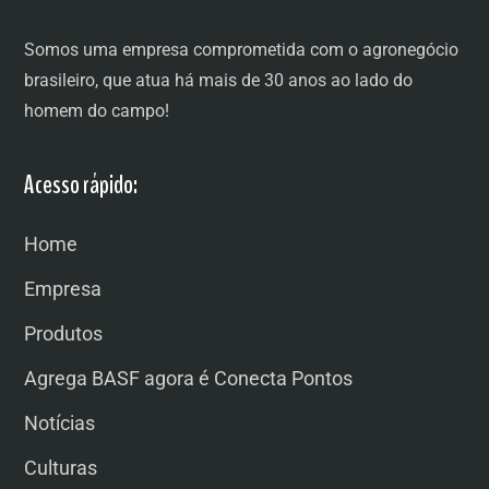
Somos uma empresa comprometida com o agronegócio
brasileiro, que atua há mais de 30 anos ao lado do
homem do campo!
Acesso rápido:
Home
Empresa
Produtos
Agrega BASF agora é Conecta Pontos
Notícias
Culturas