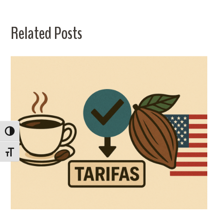
Related Posts
ALTERNAR ALTO CONTRASTE
ALTERNAR TAMANHO DA FONTE