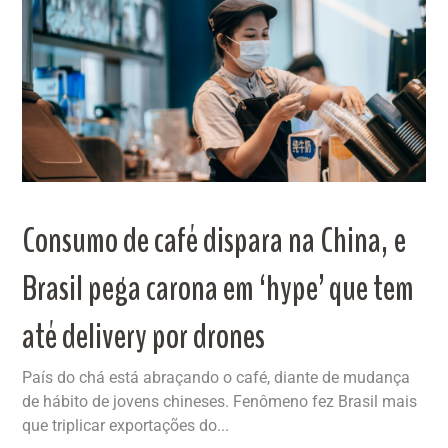
Consumo de café dispara na China, e
Brasil pega carona em ‘hype’ que tem
até delivery por drones
País do chá está abraçando o café, diante de mudança
de hábito de jovens chineses. Fenômeno fez Brasil mais
que triplicar exportações do...