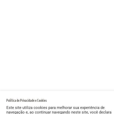
Política de Privacidade e Cookies
Este site utiliza cookies para melhorar sua experiência de
navegação e, ao continuar navegando neste site, você declara