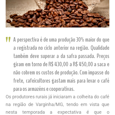
A perspectiva é de uma produção 30% maior do que
a registrada no ciclo anterior na região. Qualidade
também deve superar a da safra passada. Preços
giram em torno de R$ 430,00 a R$ 450,00 a saca e
não cobrem os custos de produção. Com impasse do
frete, cafeicultores gastam mais para levar o café
para os armazéns e cooperativas.
Os produtores rurais já iniciaram a colheita do café
na região de Varginha/MG, tendo em vista que
nesta temporada a expectativa é que o