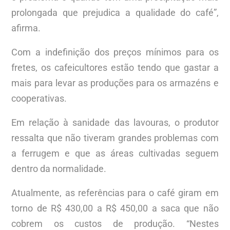
prolongada que prejudica a qualidade do café”,
afirma.
Com a indefinição dos preços mínimos para os
fretes, os cafeicultores estão tendo que gastar a
mais para levar as produções para os armazéns e
cooperativas.
Em relação à sanidade das lavouras, o produtor
ressalta que não tiveram grandes problemas com
a ferrugem e que as áreas cultivadas seguem
dentro da normalidade.
Atualmente, as referências para o café giram em
torno de R$ 430,00 a R$ 450,00 a saca que não
cobrem os custos de produção. “Nestes