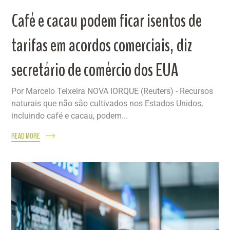
Café e cacau podem ficar isentos de
tarifas em acordos comerciais, diz
secretário de comércio dos EUA
Por Marcelo Teixeira NOVA IORQUE (Reuters) - Recursos
naturais que não são cultivados nos Estados Unidos,
incluindo café e cacau, podem...
READ MORE