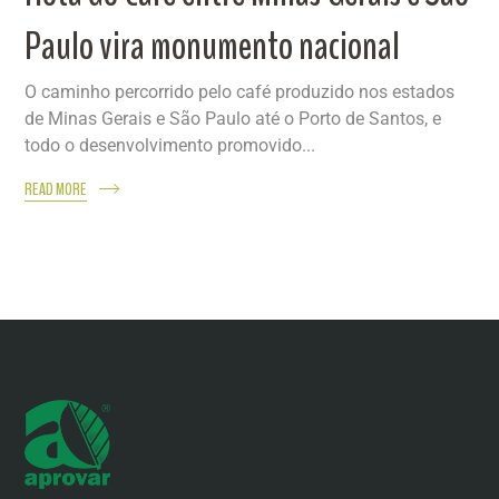
Paulo vira monumento nacional
O caminho percorrido pelo café produzido nos estados
de Minas Gerais e São Paulo até o Porto de Santos, e
todo o desenvolvimento promovido...
READ MORE