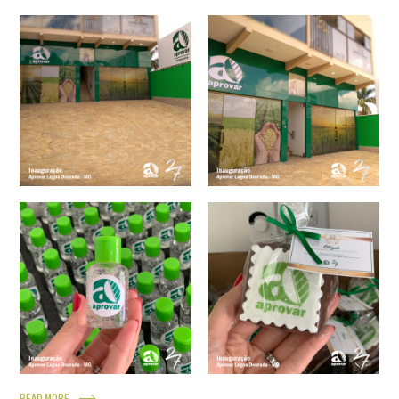
READ MORE