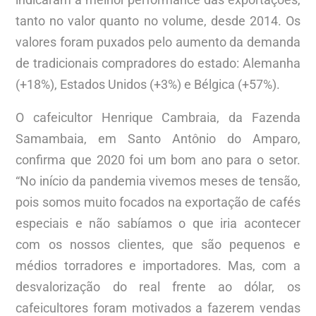
tanto no valor quanto no volume, desde 2014. Os
valores foram puxados pelo aumento da demanda
de tradicionais compradores do estado: Alemanha
(+18%), Estados Unidos (+3%) e Bélgica (+57%).
O cafeicultor Henrique Cambraia, da Fazenda
Samambaia, em Santo Antônio do Amparo,
confirma que 2020 foi um bom ano para o setor.
“No início da pandemia vivemos meses de tensão,
pois somos muito focados na exportação de cafés
especiais e não sabíamos o que iria acontecer
com os nossos clientes, que são pequenos e
médios torradores e importadores. Mas, com a
desvalorização do real frente ao dólar, os
cafeicultores foram motivados a fazerem vendas