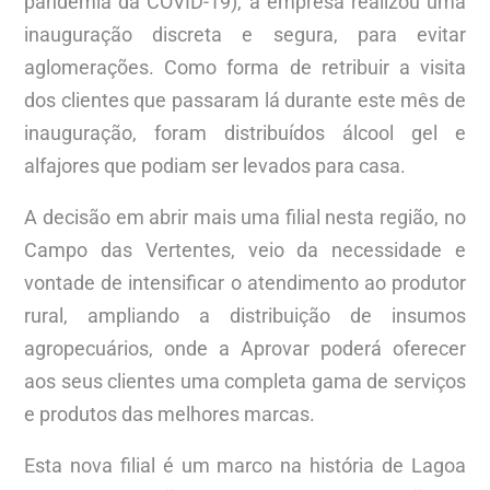
pandemia da COVID-19), a empresa realizou uma
inauguração discreta e segura, para evitar
aglomerações. Como forma de retribuir a visita
dos clientes que passaram lá durante este mês de
inauguração, foram distribuídos álcool gel e
alfajores que podiam ser levados para casa.
A decisão em abrir mais uma filial nesta região, no
Campo das Vertentes, veio da necessidade e
vontade de intensificar o atendimento ao produtor
rural, ampliando a distribuição de insumos
agropecuários, onde a Aprovar poderá oferecer
aos seus clientes uma completa gama de serviços
e produtos das melhores marcas.
Esta nova filial é um marco na história de Lagoa