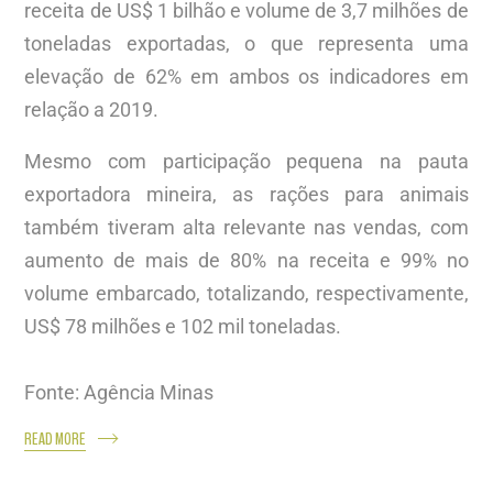
receita de US$ 1 bilhão e volume de 3,7 milhões de
toneladas exportadas, o que representa uma
elevação de 62% em ambos os indicadores em
relação a 2019.
Mesmo com participação pequena na pauta
exportadora mineira, as rações para animais
também tiveram alta relevante nas vendas, com
aumento de mais de 80% na receita e 99% no
volume embarcado, totalizando, respectivamente,
US$ 78 milhões e 102 mil toneladas.
Fonte: Agência Minas
READ MORE