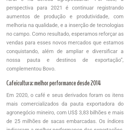
perspectiva para 2021 é continuar registrando
aumentos de produção e produtividade, com
melhoria na qualidade, e a inserção de tecnologias
no campo. Como resultado, esperamos reforçar as
vendas para esses novos mercados que estamos
conquistando, além de ampliar e diversificar a
nossa pauta e destinos de exportação”,
complementou Bovo.
Cafeicultura: melhor performance desde 2014
Em 2020, o café e seus derivados foram os itens
mais comercializados da pauta exportadora do
agronegócio mineiro, com US$ 3,83 bilhões e mais
de 25 milhões de sacas embarcadas. Os índices
indicaram a melhor performance das exportações,