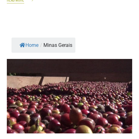
Home
/
Minas Gerais