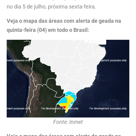
no dia 5 de julho, próxima sexta-feira.
Veja o mapa das áreas com alerta de geada na
quinta-feira (04) em todo o Brasil:
Fonte: Inmet