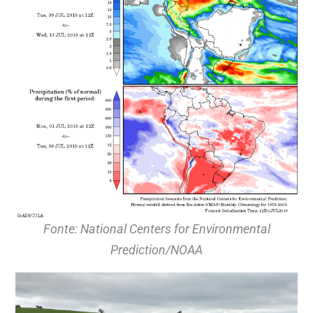
Fonte: National Centers for Environmental
Prediction/NOAA