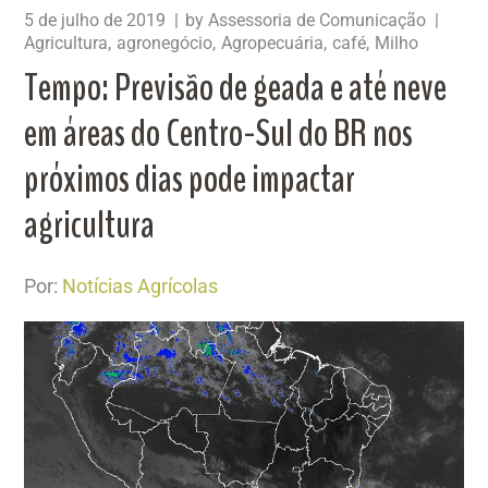
5 de julho de 2019
by
Assessoria de Comunicação
Agricultura
agronegócio
Agropecuária
café
Milho
Tempo: Previsão de geada e até neve
em áreas do Centro-Sul do BR nos
próximos dias pode impactar
agricultura
Por:
Notícias Agrícolas