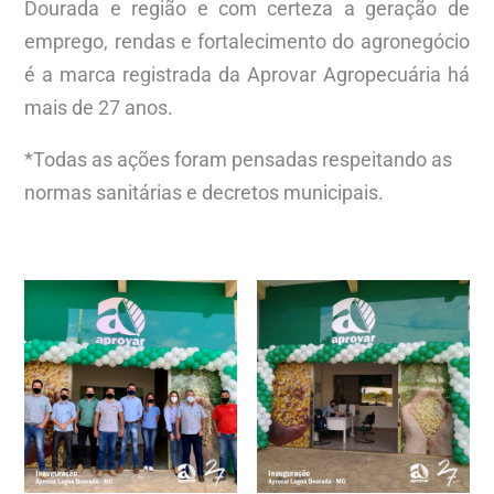
Dourada e região e com certeza a geração de
emprego, rendas e fortalecimento do agronegócio
é a marca registrada da Aprovar Agropecuária há
mais de 27 anos.
*Todas as ações foram pensadas respeitando as
normas sanitárias e decretos municipais.