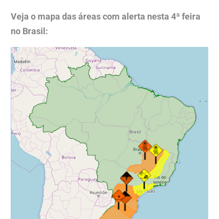
Veja o mapa das áreas com alerta nesta 4ª feira
no Brasil: