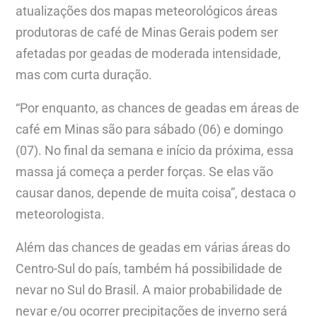
atualizações dos mapas meteorológicos áreas
produtoras de café de Minas Gerais podem ser
afetadas por geadas de moderada intensidade,
mas com curta duração.
“Por enquanto, as chances de geadas em áreas de
café em Minas são para sábado (06) e domingo
(07). No final da semana e início da próxima, essa
massa já começa a perder forças. Se elas vão
causar danos, depende de muita coisa”, destaca o
meteorologista.
Além das chances de geadas em várias áreas do
Centro-Sul do país, também há possibilidade de
nevar no Sul do Brasil. A maior probabilidade de
nevar e/ou ocorrer precipitações de inverno será