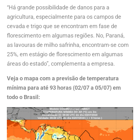
“Há grande possibilidade de danos para a
agricultura, especialmente para os campos de
cevada e trigo que se encontram em fase de
florescimento em algumas regiões. No, Paraná,
as lavouras de milho safrinha, encontram-se com
25%, em estágio de florescimento em algumas
áreas do estado”, complementa a empresa.
Veja o mapa com a previsão de temperatura
mínima para até 93 horas (02/07 a 05/07) em
todo o Brasil: