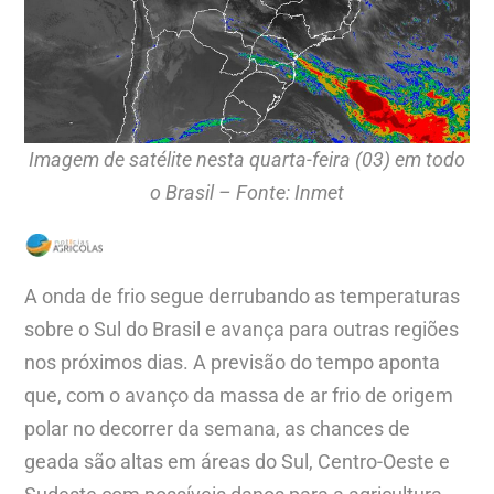
Imagem de satélite nesta quarta-feira (03) em todo
o Brasil – Fonte: Inmet
A onda de frio segue derrubando as temperaturas
sobre o Sul do Brasil e avança para outras regiões
nos próximos dias. A previsão do tempo aponta
que, com o avanço da massa de ar frio de origem
polar no decorrer da semana, as chances de
geada são altas em áreas do Sul, Centro-Oeste e