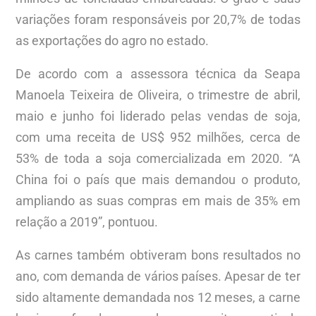
variações foram responsáveis por 20,7% de todas
as exportações do agro no estado.
De acordo com a assessora técnica da Seapa
Manoela Teixeira de Oliveira, o trimestre de abril,
maio e junho foi liderado pelas vendas de soja,
com uma receita de US$ 952 milhões, cerca de
53% de toda a soja comercializada em 2020. “A
China foi o país que mais demandou o produto,
ampliando as suas compras em mais de 35% em
relação a 2019”, pontuou.
As carnes também obtiveram bons resultados no
ano, com demanda de vários países. Apesar de ter
sido altamente demandada nos 12 meses, a carne