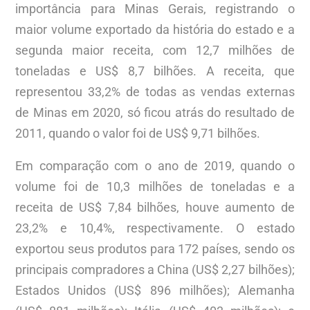
importância para Minas Gerais, registrando o
maior volume exportado da história do estado e a
segunda maior receita, com 12,7 milhões de
toneladas e US$ 8,7 bilhões. A receita, que
representou 33,2% de todas as vendas externas
de Minas em 2020, só ficou atrás do resultado de
2011, quando o valor foi de US$ 9,71 bilhões.
Em comparação com o ano de 2019, quando o
volume foi de 10,3 milhões de toneladas e a
receita de US$ 7,84 bilhões, houve aumento de
23,2% e 10,4%, respectivamente. O estado
exportou seus produtos para 172 países, sendo os
principais compradores a China (US$ 2,27 bilhões);
Estados Unidos (US$ 896 milhões); Alemanha