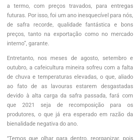
a termo, com preços travados, para entregas
futuras. Por isso, foi um ano inesquecível para nós,
de safra recorde, qualidade fantástica e bons
preços, tanto na exportação como no mercado
interno”, garante.
Entretanto, nos meses de agosto, setembro e
outubro, a cafeicultura mineira sofreu com a falta
de chuva e temperaturas elevadas, o que, aliado
ao fato de as lavouras estarem desgastadas
devido à alta carga da safra passada, fará com
que 2021 seja de recomposição para os
produtores, o que já era esperado em razão da
bienalidade negativa do ano.
“Temos que olhar para dentro, reorganizar, pois