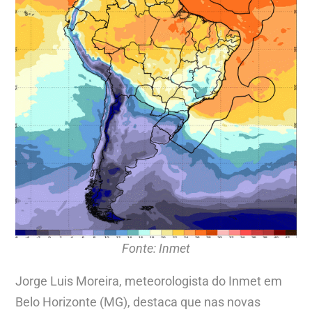
Fonte: Inmet
Jorge Luis Moreira, meteorologista do Inmet em
Belo Horizonte (MG), destaca que nas novas