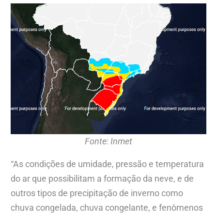
Fonte: Inmet
“As condições de umidade, pressão e temperatura
do ar que possibilitam a formação da neve, e de
outros tipos de precipitação de inverno como
chuva congelada, chuva congelante, e fenômenos