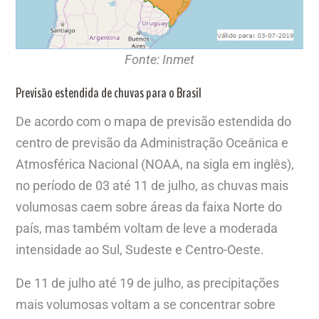
Fonte: Inmet
Previsão estendida de chuvas para o Brasil
De acordo com o mapa de previsão estendida do
centro de previsão da Administração Oceânica e
Atmosférica Nacional (NOAA, na sigla em inglês),
no período de 03 até 11 de julho, as chuvas mais
volumosas caem sobre áreas da faixa Norte do
país, mas também voltam de leve a moderada
intensidade ao Sul, Sudeste e Centro-Oeste.
De 11 de julho até 19 de julho, as precipitações
mais volumosas voltam a se concentrar sobre