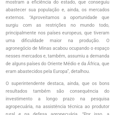
mostram a eficiência do estado, que conseguiu
abastecer sua população e, ainda, os mercados
externos. “Aproveitamos a oportunidade que
surgiu com as restrições no mundo todo,
principalmente nos países europeus, que tiveram
uma dificuldade maior na produção. O
agronegócio de Minas acabou ocupando o espaço
nesses mercados e, também, assumiu a demanda
de alguns países do Oriente Médio e da África, que
eram abastecidos pela Europa”, detalhou.
O superintendente destaca, ainda, que os bons
resultados também são consequência do
investimento a longo prazo na pesquisa
agropecuária, na assistência técnica ao produtor
rural e na defesa agropecuária. “Por isso, a