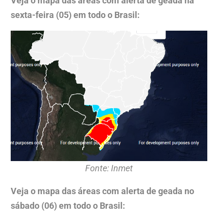
Veja o mapa das áreas com alerta de geada na
sexta-feira (05) em todo o Brasil:
Fonte: Inmet
Veja o mapa das áreas com alerta de geada no
sábado (06) em todo o Brasil: