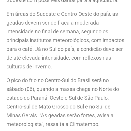
Sudeste com possíveis danos para a agricultura.
Em áreas do Sudeste e Centro-Oeste do país, as
geadas devem ser de fraca a moderada
intensidade no final de semana, segundo os
principais institutos meteorológicos, com impactos
para o café. Já no Sul do país, a condição deve ser
de até elevada intensidade, com reflexos nas
culturas de inverno.
O pico do frio no Centro-Sul do Brasil será no
sábado (06), quando a massa chega no Norte do
estado do Paraná, Oeste e Sul de São Paulo,
Centro-sul de Mato Grosso do Sul e no Sul de
Minas Gerais. “As geadas serão fortes, avisa a
meteorologista”, ressalta a Climatempo.