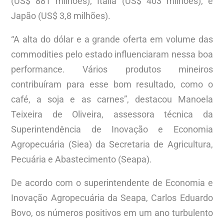
(US$ 881 milhões); Itália (US$ 403 milhões); e
Japão (US$ 3,8 milhões).
“A alta do dólar e a grande oferta em volume das
commodities pelo estado influenciaram nessa boa
performance. Vários produtos mineiros
contribuíram para esse bom resultado, como o
café, a soja e as carnes”, destacou Manoela
Teixeira de Oliveira, assessora técnica da
Superintendência de Inovação e Economia
Agropecuária (Siea) da Secretaria de Agricultura,
Pecuária e Abastecimento (Seapa).
De acordo com o superintendente de Economia e
Inovação Agropecuária da Seapa, Carlos Eduardo
Bovo, os números positivos em um ano turbulento