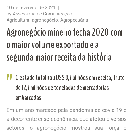
10 de fevereiro de 2021
by
Assessoria de Comunicação
Agricultura
agronegócio
Agropecuária
Agronegócio mineiro fecha 2020 com
o maior volume exportado e a
segunda maior receita da história
O estado totalizou US$ 8,7 bilhões em receita, fruto
de 12,7 milhões de toneladas de mercadorias
embarcadas.
Em um ano marcado pela pandemia de covid-19 e
a decorrente crise econômica, que afetou diversos
setores, o agronegócio mostrou sua força e