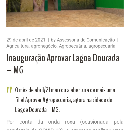
29 de abril de 2021
by
Assessoria de Comunicação
Agricultura
agronegócio
Agropecuária
agropecuaria
Inauguração Aprovar Lagoa Dourada
– MG
O mês de abril/21 marcou a abertura de mais uma
filial Aprovar Agropecuária, agora na cidade de
Lagoa Dourada – MG.
Por conta da onda roxa (ocasionada pela