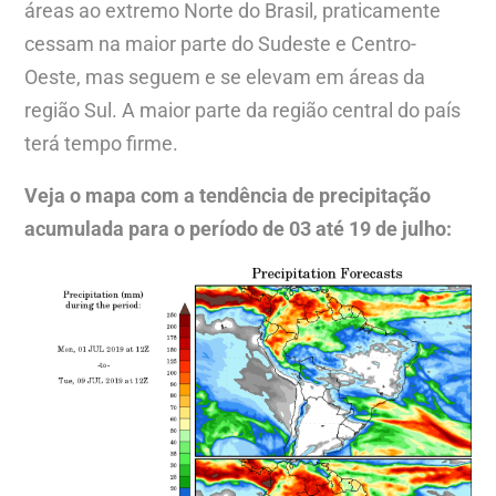
áreas ao extremo Norte do Brasil, praticamente
cessam na maior parte do Sudeste e Centro-
Oeste, mas seguem e se elevam em áreas da
região Sul. A maior parte da região central do país
terá tempo firme.
Veja o mapa com a tendência de precipitação
acumulada para o período de 03 até 19 de julho: