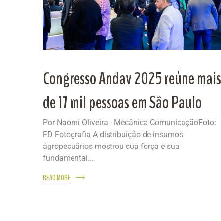
Congresso Andav 2025 reúne mais
de 17 mil pessoas em São Paulo
Por Naomi Oliveira - Mecânica ComunicaçãoFoto:
FD Fotografia A distribuição de insumos
agropecuários mostrou sua força e sua
fundamental...
READ MORE