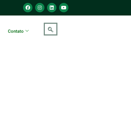
Contato