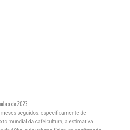
embro de 2023
2 meses seguidos, especificamente de
to mundial da cafeicultura, a estimativa