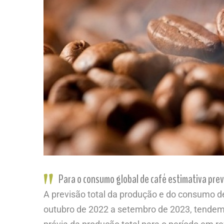
Para o consumo global de café estimativa prev
A previsão total da produção e do consumo d
outubro de 2022 a setembro de 2023, tendem a