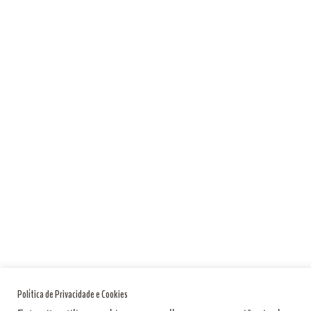
Política de Privacidade e Cookies