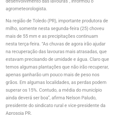
desenvolvimento das lavouras”, informou o
agrometeorologista.
Na região de Toledo (PR), importante produtora de
milho, somente nesta segunda-feira (25) choveu
mais de 55 mm e as precipitações continuam
nesta terça-feira. “As chuvas de agora irão ajudar
na recuperação das lavouras mais atrasadas, que
estavam precisando de umidade e água. Claro que
temos algumas plantações que não irão recuperar,
apenas ganharão um pouco mais de peso nos
grãos. Em algumas localidades, as perdas podem
superar os 15%. Contudo, a média do município
ainda deverá ser boa”, afirma Nelson Paludo,
presidente do sindicato rural e vice-presidente da
Aprosoja PR.