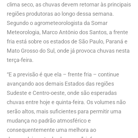
clima seco, as chuvas devem retornar às principais
regiões produtoras ao longo dessa semana.
Segundo o agrometeorologista da Somar
Meteorologia, Marco Antônio dos Santos, a frente
fria está sobre os estados de São Paulo, Paraná e
Mato Grosso do Sul, onde já provoca chuvas nesta
terça-feira.
“E a previsão é que ela – frente fria – continue
avançando aos demais Estados das regiões
Sudeste e Centro-oeste, onde são esperadas
chuvas entre hoje e quinta-feira. Os volumes não
serão altos, mais suficientes para permitir uma
mudança no padrão atmosférico e
consequentemente uma melhora ao