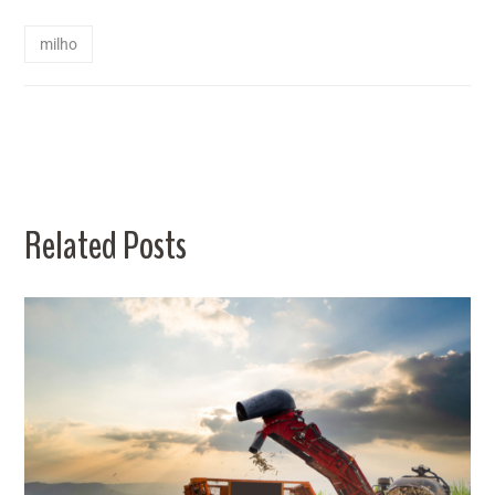
milho
Related Posts