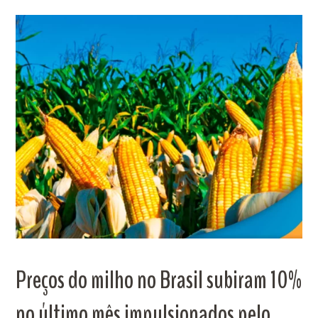
Preços do milho no Brasil subiram 10%
no último mês impulsionados pelo