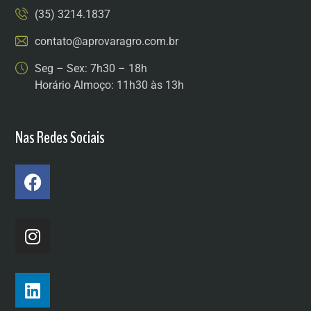
(35) 3214.1837
contato@aprovaragro.com.br
Seg – Sex: 7h30 – 18h
Horário Almoço: 11h30 às 13h
Nas Redes Sociais