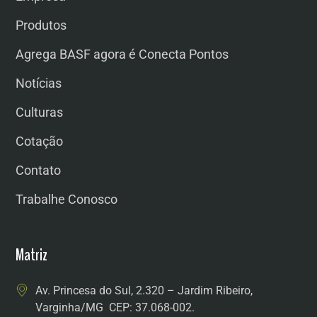
Produtos
Agrega BASF agora é Conecta Pontos
Notícias
Culturas
Cotação
Contato
Trabalhe Conosco
Matriz
Av. Princesa do Sul, 2.320 – Jardim Ribeiro,
Varginha/MG CEP: 37.068-002.