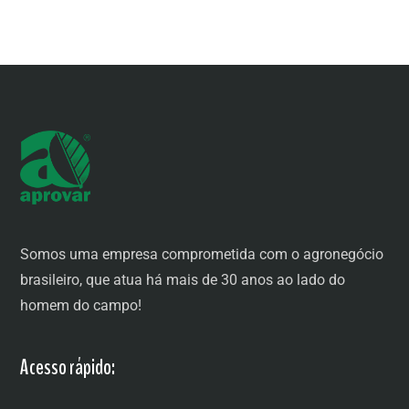
Somos uma empresa comprometida com o agronegócio
brasileiro, que atua há mais de 30 anos ao lado do
homem do campo!
Acesso rápido: