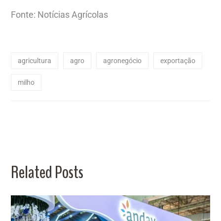
Fonte: Notícias Agrícolas
agricultura
agro
agronegócio
exportação
milho
Related Posts