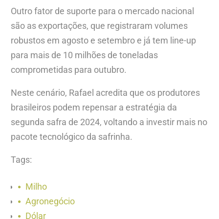
Outro fator de suporte para o mercado nacional
são as exportações, que registraram volumes
robustos em agosto e setembro e já tem line-up
para mais de 10 milhões de toneladas
comprometidas para outubro.
Neste cenário, Rafael acredita que os produtores
brasileiros podem repensar a estratégia da
segunda safra de 2024, voltando a investir mais no
pacote tecnológico da safrinha.
Tags:
Milho
Agronegócio
Dólar