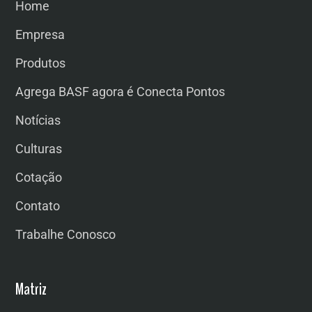
Home
Empresa
Produtos
Agrega BASF agora é Conecta Pontos
Notícias
Culturas
Cotação
Contato
Trabalhe Conosco
Matriz