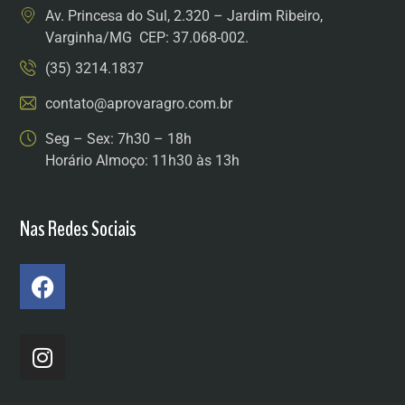
Av. Princesa do Sul, 2.320 – Jardim Ribeiro,
Varginha/MG CEP: 37.068-002.
(35) 3214.1837
contato@aprovaragro.com.br
Seg – Sex: 7h30 – 18h
Horário Almoço: 11h30 às 13h
Nas Redes Sociais