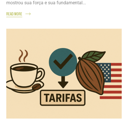
mostrou sua força e sua fundamental...
READ MORE