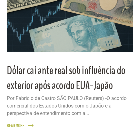
Dólar cai ante real sob influência do
exterior após acordo EUA-Japão
Por Fabricio de Castro SÃO PAULO (Reuters) -O acordo
comercial dos Estados Unidos com o Japão e a
perspectiva de entendimento com a...
READ MORE