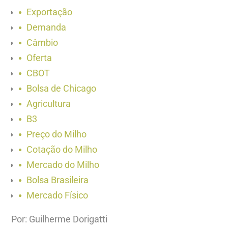
Exportação
Demanda
Câmbio
Oferta
CBOT
Bolsa de Chicago
Agricultura
B3
Preço do Milho
Cotação do Milho
Mercado do Milho
Bolsa Brasileira
Mercado Físico
Por: Guilherme Dorigatti