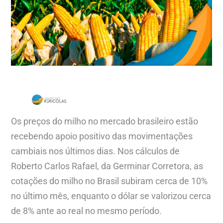
Os preços do milho no mercado brasileiro estão
recebendo apoio positivo das movimentações
cambiais nos últimos dias. Nos cálculos de
Roberto Carlos Rafael, da Germinar Corretora, as
cotações do milho no Brasil subiram cerca de 10%
no último mês, enquanto o dólar se valorizou cerca
de 8% ante ao real no mesmo período.