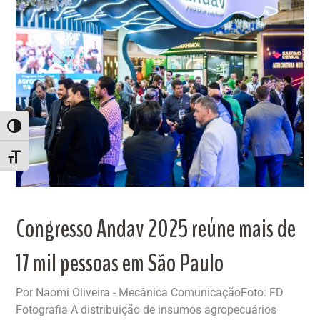
ALTERNAR ALTO CONTRASTE
ALTERNAR TAMANHO DA FONTE
Congresso Andav 2025 reúne mais de
17 mil pessoas em São Paulo
Por Naomi Oliveira - Mecânica ComunicaçãoFoto: FD
Fotografia A distribuição de insumos agropecuários