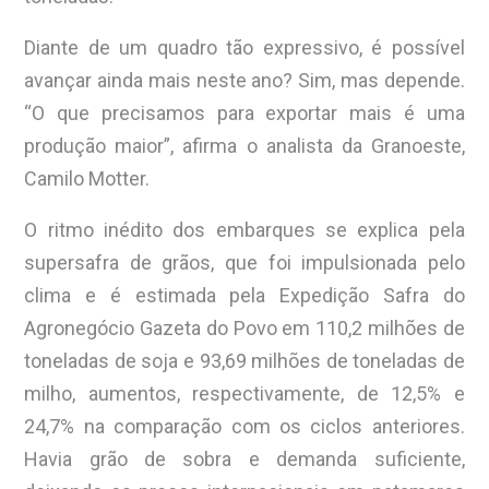
Diante de um quadro tão expressivo, é possível
avançar ainda mais neste ano? Sim, mas depende.
“O que precisamos para exportar mais é uma
produção maior”, afirma o analista da Granoeste,
Camilo Motter.
O ritmo inédito dos embarques se explica pela
supersafra de grãos, que foi impulsionada pelo
clima e é estimada pela Expedição Safra do
Agronegócio Gazeta do Povo em 110,2 milhões de
toneladas de soja e 93,69 milhões de toneladas de
milho, aumentos, respectivamente, de 12,5% e
24,7% na comparação com os ciclos anteriores.
Havia grão de sobra e demanda suficiente,