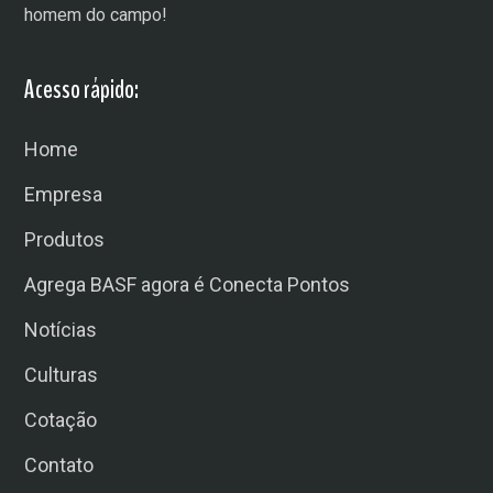
homem do campo!
Acesso rápido:
Home
Empresa
Produtos
Agrega BASF agora é Conecta Pontos
Notícias
Culturas
Cotação
Contato