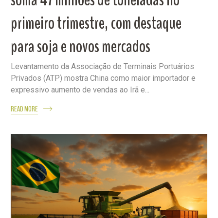
primeiro trimestre, com destaque
para soja e novos mercados
Levantamento da Associação de Terminais Portuários
Privados (ATP) mostra China como maior importador e
expressivo aumento de vendas ao Irã e...
READ MORE