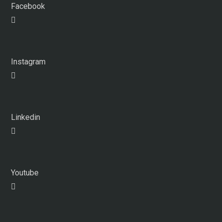
Facebook
Instagram
Linkedin
Youtube