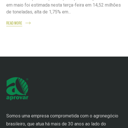
em maio foi estimada nesta terça-feira em 14,52 milhões
de toneladas, alta de 1,75% em...
READ MORE
Somos uma empresa comprometida com o agronegócio
brasileiro, que atua há mais de 30 anos ao lado do