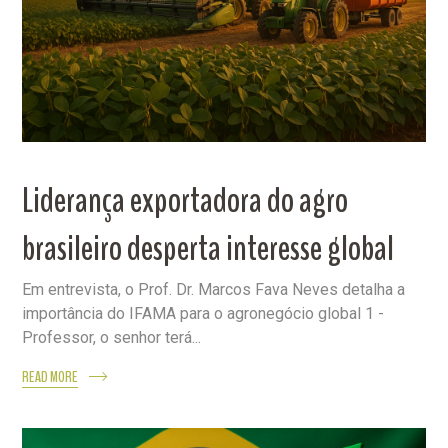
Liderança exportadora do agro
brasileiro desperta interesse global
Em entrevista, o Prof. Dr. Marcos Fava Neves detalha a
importância do IFAMA para o agronegócio global 1 -
Professor, o senhor terá...
READ MORE