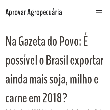
Aprovar Agropecuária
Na Gazeta do Povo: É
possível o Brasil exportar
ainda mais soja, milho e
carne em 2018?