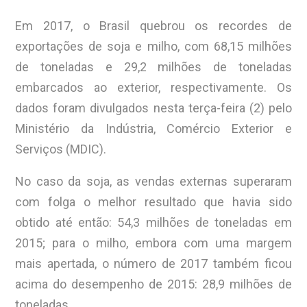
Em 2017, o Brasil quebrou os recordes de
exportações de soja e milho, com 68,15 milhões
de toneladas e 29,2 milhões de toneladas
embarcados ao exterior, respectivamente. Os
dados foram divulgados nesta terça-feira (2) pelo
Ministério da Indústria, Comércio Exterior e
Serviços (MDIC).
No caso da soja, as vendas externas superaram
com folga o melhor resultado que havia sido
obtido até então: 54,3 milhões de toneladas em
2015; para o milho, embora com uma margem
mais apertada, o número de 2017 também ficou
acima do desempenho de 2015: 28,9 milhões de
toneladas.