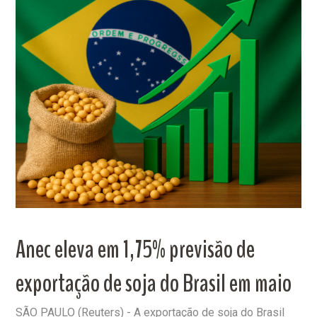
Anec eleva em 1,75% previsão de
exportação de soja do Brasil em maio
SÃO PAULO (Reuters) - A exportação de soja do Brasil