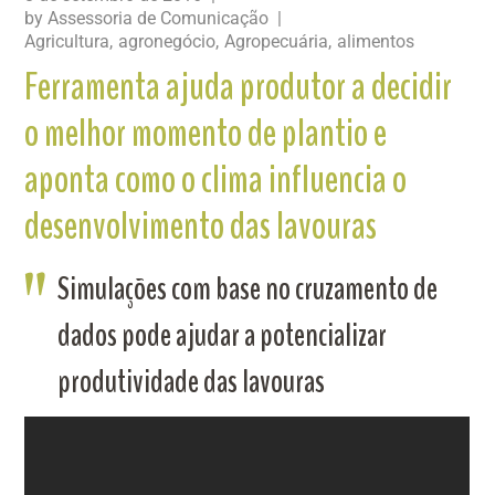
by
Assessoria de Comunicação
Agricultura
agronegócio
Agropecuária
alimentos
Ferramenta ajuda produtor a decidir
o melhor momento de plantio e
aponta como o clima influencia o
desenvolvimento das lavouras
Simulações com base no cruzamento de
dados pode ajudar a potencializar
produtividade das lavouras