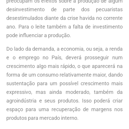
preocupam os efeitos sobre a produção de algum
desinvestimento de parte dos pecuaristas
desestimulados diante da crise havida no corrente
ano. Para o leite também a falta de investimento
pode influenciar a produção.
Do lado da demanda, a economia, ou seja, a renda
e o emprego no País, deverá prosseguir num
crescimento algo mais rápido, o que aparecerá na
forma de um consumo relativamente maior, dando
sustentação para um possível crescimento mais
expressivo, mas ainda moderado, também da
agroindústria e seus produtos. Isso poderá criar
espaço para uma recuperação de margens nos
produtos para mercado interno.