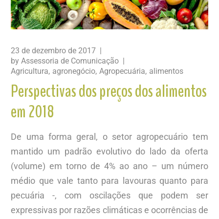
23 de dezembro de 2017
by
Assessoria de Comunicação
Agricultura
agronegócio
Agropecuária
alimentos
Perspectivas dos preços dos alimentos
em 2018
De uma forma geral, o setor agropecuário tem
mantido um padrão evolutivo do lado da oferta
(volume) em torno de 4% ao ano – um número
médio que vale tanto para lavouras quanto para
pecuária -, com oscilações que podem ser
expressivas por razões climáticas e ocorrências de