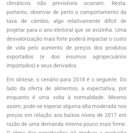
climáticos não previsíveis ocorram. Resta,
portanto, observar de perto o comportamento da
taxa de câmbio, algo relativamente difícil de
projetar para o ano eleitoral que se avizinha. Uma
desvalorização mais forte poderá impactar o custo
de vida pelo aumento de preços dos produtos
exportados (e dos insumos agropecuários
importados) e seus derivados.
Em síntese, o cenário para 2018 é o seguinte. Do
lado da oferta de alimentos, a expectativa, por
enquanto é uma volta à normalidade. Mesmo
assim, pode-se esperar alguma alta moderada nos
preços em relação aos baixos níveis de 2017 em
razão de uma demanda interna pouco mais firme.
O ritmo das exportações irá graduar a evolução