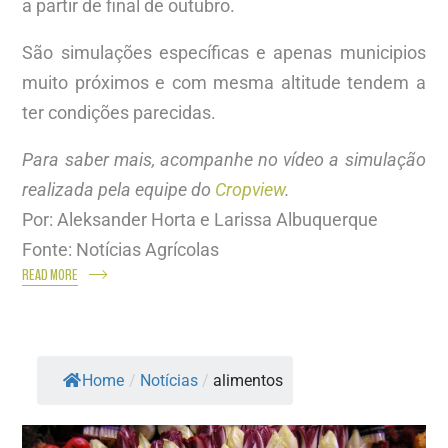
a partir de final de outubro.
São simulações específicas e apenas municipios
muito próximos e com mesma altitude tendem a
ter condições parecidas.
Para saber mais, acompanhe no vídeo a simulação
realizada pela equipe do
Cropview
.
Por: Aleksander Horta e Larissa Albuquerque
Fonte: Notícias Agrícolas
READ MORE
Home
/
Notícias
/
alimentos