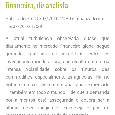
financeira, diz analista
Publicado em 15/07/2016 12:30 e atualizado em
15/07/2016 17:29
A atual turbulência observada quase que
diariamente no mercado financeiro global segue
gerando centenas de incertezas entre os
investidores mundo a fora, que resultam em uma
intensa volatilidade sobre os futuros das
commodities, especialmente as agrícolas. Há, no
entanto, um consenso entre analistas de mercado
– também em todo o mundo – de que a demanda
por alimentos está assegurada e deverá ser a
última a ser atingida – caso seja – por um