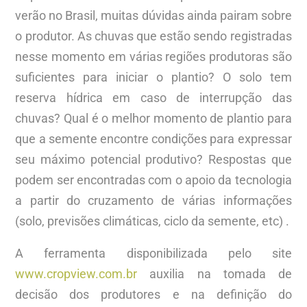
verão no Brasil, muitas dúvidas ainda pairam sobre
o produtor. As chuvas que estão sendo registradas
nesse momento em várias regiões produtoras são
suficientes para iniciar o plantio? O solo tem
reserva hídrica em caso de interrupção das
chuvas? Qual é o melhor momento de plantio para
que a semente encontre condições para expressar
seu máximo potencial produtivo? Respostas que
podem ser encontradas com o apoio da tecnologia
a partir do cruzamento de várias informações
(solo, previsões climáticas, ciclo da semente, etc) .
A ferramenta disponibilizada pelo site
www.cropview.com.br
auxilia na tomada de
decisão dos produtores e na definição do