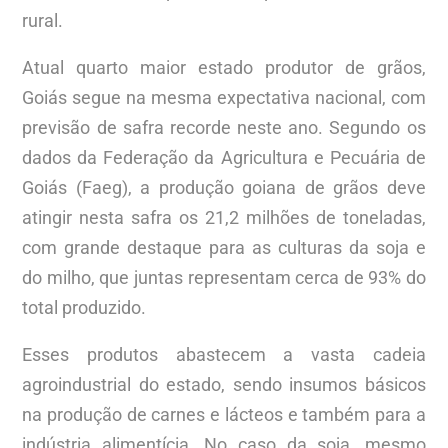
rural.
Atual quarto maior estado produtor de grãos,
Goiás segue na mesma expectativa nacional, com
previsão de safra recorde neste ano. Segundo os
dados da Federação da Agricultura e Pecuária de
Goiás (Faeg), a produção goiana de grãos deve
atingir nesta safra os 21,2 milhões de toneladas,
com grande destaque para as culturas da soja e
do milho, que juntas representam cerca de 93% do
total produzido.
Esses produtos abastecem a vasta cadeia
agroindustrial do estado, sendo insumos básicos
na produção de carnes e lácteos e também para a
indústria alimentícia. No caso da soja, mesmo