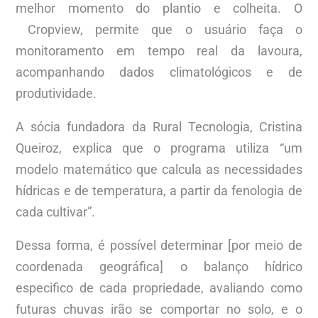
melhor momento do plantio e colheita. O
Cropview, permite que o usuário faça o
monitoramento em tempo real da lavoura,
acompanhando dados climatológicos e de
produtividade.
A sócia fundadora da Rural Tecnologia, Cristina
Queiroz, explica que o programa utiliza “um
modelo matemático que calcula as necessidades
hídricas e de temperatura, a partir da fenologia de
cada cultivar”.
Dessa forma, é possível determinar [por meio de
coordenada geográfica] o balanço hídrico
especifico de cada propriedade, avaliando como
futuras chuvas irão se comportar no solo, e o