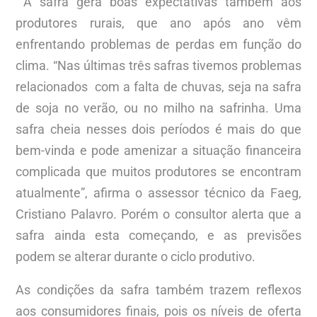
A safra gera boas expectativas também aos
produtores rurais, que ano após ano vêm
enfrentando problemas de perdas em função do
clima. “Nas últimas três safras tivemos problemas
relacionados com a falta de chuvas, seja na safra
de soja no verão, ou no milho na safrinha. Uma
safra cheia nesses dois períodos é mais do que
bem-vinda e pode amenizar a situação financeira
complicada que muitos produtores se encontram
atualmente”, afirma o assessor técnico da Faeg,
Cristiano Palavro. Porém o consultor alerta que a
safra ainda esta começando, e as previsões
podem se alterar durante o ciclo produtivo.
As condições da safra também trazem reflexos
aos consumidores finais, pois os níveis de oferta