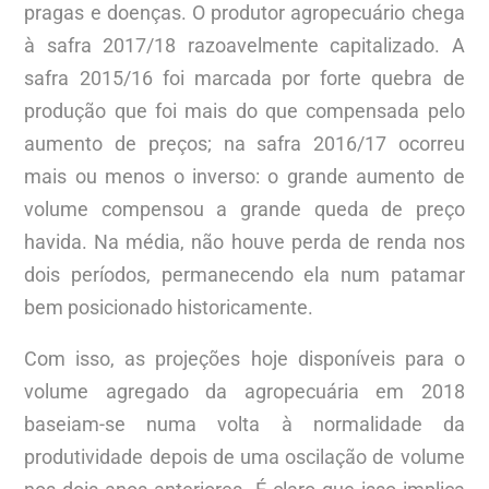
pragas e doenças. O produtor agropecuário chega
à safra 2017/18 razoavelmente capitalizado. A
safra 2015/16 foi marcada por forte quebra de
produção que foi mais do que compensada pelo
aumento de preços; na safra 2016/17 ocorreu
mais ou menos o inverso: o grande aumento de
volume compensou a grande queda de preço
havida. Na média, não houve perda de renda nos
dois períodos, permanecendo ela num patamar
bem posicionado historicamente.
Com isso, as projeções hoje disponíveis para o
volume agregado da agropecuária em 2018
baseiam-se numa volta à normalidade da
produtividade depois de uma oscilação de volume