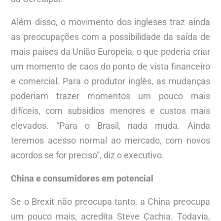
Além disso, o movimento dos ingleses traz ainda
as preocupações com a possibilidade da saída de
mais países da União Europeia, o que poderia criar
um momento de caos do ponto de vista financeiro
e comercial. Para o produtor inglês, as mudanças
poderiam trazer momentos um pouco mais
difíceis, com subsídios menores e custos mais
elevados. “Para o Brasil, nada muda. Ainda
teremos acesso normal ao mercado, com novos
acordos se for preciso”, diz o executivo.
China e consumidores em potencial
Se o Brexit não preocupa tanto, a China preocupa
um pouco mais, acredita Steve Cachia. Todavia,