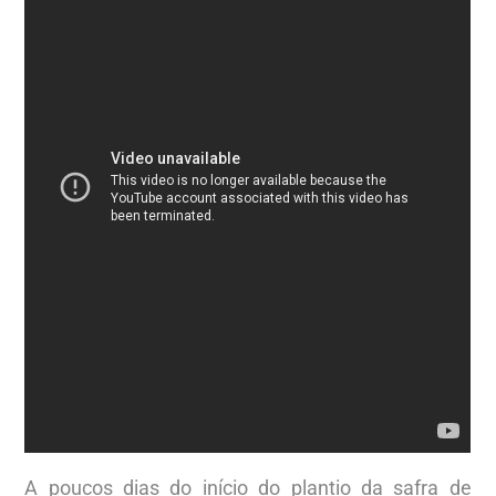
A poucos dias do início do plantio da safra de