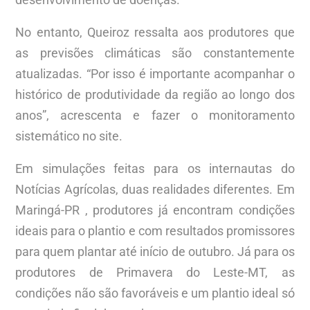
No entanto, Queiroz ressalta aos produtores que
as previsões climáticas são constantemente
atualizadas. “Por isso é importante acompanhar o
histórico de produtividade da região ao longo dos
anos”, acrescenta e fazer o monitoramento
sistemático no site.
Em simulações feitas para os internautas do
Notícias Agrícolas, duas realidades diferentes. Em
Maringá-PR , produtores já encontram condições
ideais para o plantio e com resultados promissores
para quem plantar até início de outubro. Já para os
produtores de Primavera do Leste-MT, as
condições não são favoráveis e um plantio ideal só