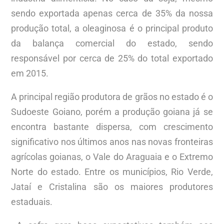
sendo exportada apenas cerca de 35% da nossa
produção total, a oleaginosa é o principal produto
da balança comercial do estado, sendo
responsável por cerca de 25% do total exportado
em 2015.
A principal região produtora de grãos no estado é o
Sudoeste Goiano, porém a produção goiana já se
encontra bastante dispersa, com crescimento
significativo nos últimos anos nas novas fronteiras
agrícolas goianas, o Vale do Araguaia e o Extremo
Norte do estado. Entre os municípios, Rio Verde,
Jataí e Cristalina são os maiores produtores
estaduais.