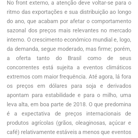
No front externo, a atenção deve voltar-se para o
ritmo das exportações e sua distribuição ao longo
do ano, que acabam por afetar o comportamento
sazonal dos preços mais relevantes no mercado
interno. O crescimento econômico mundial e, logo,
da demanda, segue moderado, mas firme; porém,
a oferta tanto do Brasil como de seus
concorrentes está sujeita a eventos climáticos
extremos com maior frequência. Até agora, lá fora
os preços em dólares para soja e derivados
apontam para estabilidade e para o milho, uma
leva alta, em boa parte de 2018. O que predomina
é a expectativa de preços internacionais de
produtos agrícolas (grãos, oleaginosas, açúcar e
café) relativamente estáveis a menos que eventos