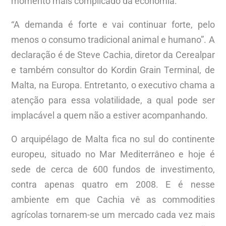
momento mais complicado da economia.
“A demanda é forte e vai continuar forte, pelo
menos o consumo tradicional animal e humano”. A
declaração é de Steve Cachia, diretor da Cerealpar
e também consultor do Kordin Grain Terminal, de
Malta, na Europa. Entretanto, o executivo chama a
atenção para essa volatilidade, a qual pode ser
implacável a quem não a estiver acompanhando.
O arquipélago de Malta fica no sul do continente
europeu, situado no Mar Mediterrâneo e hoje é
sede de cerca de 600 fundos de investimento,
contra apenas quatro em 2008. E é nesse
ambiente em que Cachia vê as commodities
agrícolas tornarem-se um mercado cada vez mais