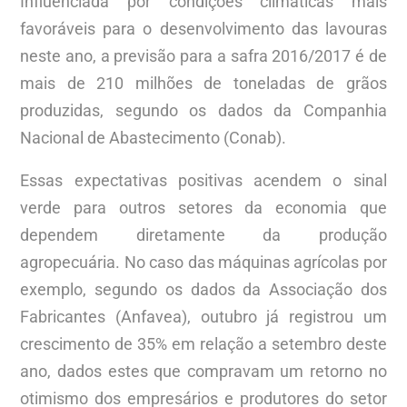
Influenciada por condições climáticas mais
favoráveis para o desenvolvimento das lavouras
neste ano, a previsão para a safra 2016/2017 é de
mais de 210 milhões de toneladas de grãos
produzidas, segundo os dados da Companhia
Nacional de Abastecimento (Conab).
Essas expectativas positivas acendem o sinal
verde para outros setores da economia que
dependem diretamente da produção
agropecuária. No caso das máquinas agrícolas por
exemplo, segundo os dados da Associação dos
Fabricantes (Anfavea), outubro já registrou um
crescimento de 35% em relação a setembro deste
ano, dados estes que compravam um retorno no
otimismo dos empresários e produtores do setor