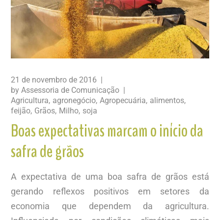
21 de novembro de 2016
by
Assessoria de Comunicação
Agricultura
agronegócio
Agropecuária
alimentos
feijão
Grãos
Milho
soja
Boas expectativas marcam o início da
safra de grãos
A expectativa de uma boa safra de grãos está
gerando reflexos positivos em setores da
economia que dependem da agricultura.