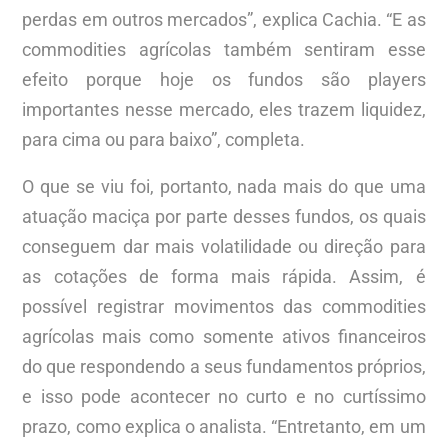
perdas em outros mercados”, explica Cachia. “E as
commodities agrícolas também sentiram esse
efeito porque hoje os fundos são players
importantes nesse mercado, eles trazem liquidez,
para cima ou para baixo”, completa.
O que se viu foi, portanto, nada mais do que uma
atuação maciça por parte desses fundos, os quais
conseguem dar mais volatilidade ou direção para
as cotações de forma mais rápida. Assim, é
possível registrar movimentos das commodities
agrícolas mais como somente ativos financeiros
do que respondendo a seus fundamentos próprios,
e isso pode acontecer no curto e no curtíssimo
prazo, como explica o analista. “Entretanto, em um