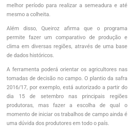
melhor período para realizar a semeadura e até
mesmo a colheita.
Além disso, Queiroz afirma que o programa
permite fazer um comparativo de produção e
clima em diversas regiões, através de uma base
de dados históricos.
A ferramenta poderá orientar os agricultores nas
tomadas de decisão no campo. O plantio da safra
2016/17, por exemplo, está autorizado a partir do
dia 15 de setembro nas principais regiões
produtoras, mas fazer a escolha de qual o
momento de iniciar os trabalhos de campo ainda é
uma dúvida dos produtores em todo o país.