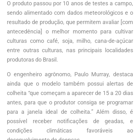
O produto passou por 10 anos de testes a campo,
sendo alimentado com dados meteorológicos e o
resultado de produção, que permitem avaliar [com
antecedência] o melhor momento para cultivar
culturas como café, soja, milho, cana-de-açúcar
entre outras culturas, nas principais localidades
produtoras do Brasil.
O engenheiro agrônomo, Paulo Murray, destaca
ainda que o modelo também possui alertas de
colheita “que começam a aparecer de 15 a 20 dias
antes, para que o produtor consiga se programar
para a janela ideal de colheita.” Além disso, é
possível receber notificações de geadas, e
condições climáticas favoráveis ao
desenvolvimento de doenças.