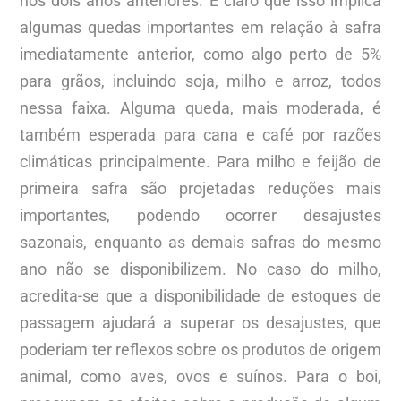
nos dois anos anteriores. É claro que isso implica
algumas quedas importantes em relação à safra
imediatamente anterior, como algo perto de 5%
para grãos, incluindo soja, milho e arroz, todos
nessa faixa. Alguma queda, mais moderada, é
também esperada para cana e café por razões
climáticas principalmente. Para milho e feijão de
primeira safra são projetadas reduções mais
importantes, podendo ocorrer desajustes
sazonais, enquanto as demais safras do mesmo
ano não se disponibilizem. No caso do milho,
acredita-se que a disponibilidade de estoques de
passagem ajudará a superar os desajustes, que
poderiam ter reflexos sobre os produtos de origem
animal, como aves, ovos e suínos. Para o boi,