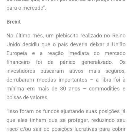
para o mercado”.
Brexit
No último mês, um plebiscito realizado no Reino
Unido decidiu que o país deveria deixar a União
Europeia e a reação imediata do mercado
financeiro foi de pânico generalizado. Os
investidores buscaram ativos mais seguros,
derrubaram moedas importantes – a libra foi à
mínima em mais de 30 anos – commodities e
bolsas de valores.
“Isso foram os fundos ajustando suas posições já
que eles tinham que se proteger, reduzindo seu
risco e/ou sair de posições lucrativas para cobrir