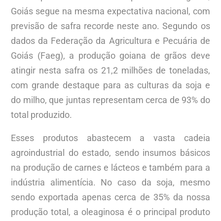
Goiás segue na mesma expectativa nacional, com
previsão de safra recorde neste ano. Segundo os
dados da Federação da Agricultura e Pecuária de
Goiás (Faeg), a produção goiana de grãos deve
atingir nesta safra os 21,2 milhões de toneladas,
com grande destaque para as culturas da soja e
do milho, que juntas representam cerca de 93% do
total produzido.
Esses produtos abastecem a vasta cadeia
agroindustrial do estado, sendo insumos básicos
na produção de carnes e lácteos e também para a
indústria alimentícia. No caso da soja, mesmo
sendo exportada apenas cerca de 35% da nossa
produção total, a oleaginosa é o principal produto