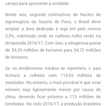
campo para aproveitar a umidade.
Neste ano, segundo estimativas do Núcleo de
Agronegócio da Gazeta do Povo, o Brasil deve
ampliar a área dedicada à soja em pelo menos
3,5%, sobretudo onde se cultivou milho verão na
temporada 2016/17. Com isso, a oleaginosa passa
de 33,55 milhões de hectares para 34,72 milhões
de hectares.
Se os rendimentos médios se repetirem, o país
fechará a colheita com 114,03 milhões de
toneladas. No entanto, o mais provável é que esse
número seja ligeiramente menor por causa do
clima, devendo ficar próximo a 113 milhões de
toneladas. No ciclo 2016/17, a produção brasileira