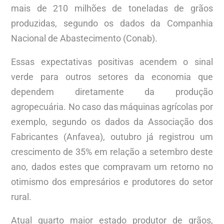
mais de 210 milhões de toneladas de grãos
produzidas, segundo os dados da Companhia
Nacional de Abastecimento (Conab).
Essas expectativas positivas acendem o sinal
verde para outros setores da economia que
dependem diretamente da produção
agropecuária. No caso das máquinas agrícolas por
exemplo, segundo os dados da Associação dos
Fabricantes (Anfavea), outubro já registrou um
crescimento de 35% em relação a setembro deste
ano, dados estes que compravam um retorno no
otimismo dos empresários e produtores do setor
rural.
Atual quarto maior estado produtor de grãos,