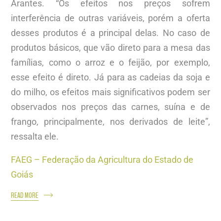
Arantes. “Os efeitos nos preços sofrem
interferência de outras variáveis, porém a oferta
desses produtos é a principal delas. No caso de
produtos básicos, que vão direto para a mesa das
famílias, como o arroz e o feijão, por exemplo,
esse efeito é direto. Já para as cadeias da soja e
do milho, os efeitos mais significativos podem ser
observados nos preços das carnes, suína e de
frango, principalmente, nos derivados de leite”,
ressalta ele.
FAEG – Federação da Agricultura do Estado de
Goiás
READ MORE