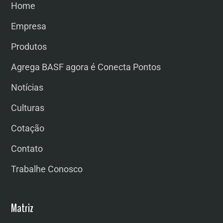
Home
Empresa
Produtos
Agrega BASF agora é Conecta Pontos
Notícias
Culturas
Cotação
Contato
Trabalhe Conosco
Matriz