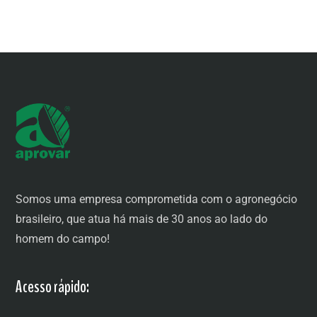
Somos uma empresa comprometida com o agronegócio
brasileiro, que atua há mais de 30 anos ao lado do
homem do campo!
Acesso rápido: