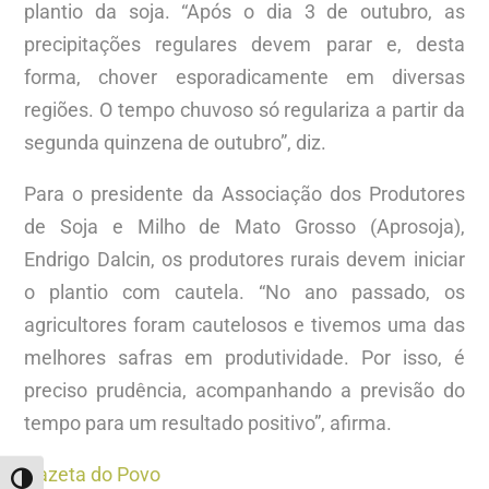
plantio da soja. “Após o dia 3 de outubro, as
precipitações regulares devem parar e, desta
forma, chover esporadicamente em diversas
regiões. O tempo chuvoso só regulariza a partir da
segunda quinzena de outubro”, diz.
Para o presidente da Associação dos Produtores
de Soja e Milho de Mato Grosso (Aprosoja),
Endrigo Dalcin, os produtores rurais devem iniciar
o plantio com cautela. “No ano passado, os
agricultores foram cautelosos e tivemos uma das
melhores safras em produtividade. Por isso, é
preciso prudência, acompanhando a previsão do
tempo para um resultado positivo”, afirma.
Gazeta do Povo
ALTERNAR ALTO CONTRASTE