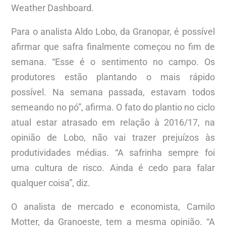
Weather Dashboard.
Para o analista Aldo Lobo, da Granopar, é possível
afirmar que safra finalmente começou no fim de
semana. “Esse é o sentimento no campo. Os
produtores estão plantando o mais rápido
possível. Na semana passada, estavam todos
semeando no pó”, afirma. O fato do plantio no ciclo
atual estar atrasado em relação à 2016/17, na
opinião de Lobo, não vai trazer prejuízos às
produtividades médias. “A safrinha sempre foi
uma cultura de risco. Ainda é cedo para falar
qualquer coisa”, diz.
O analista de mercado e economista, Camilo
Motter, da Granoeste, tem a mesma opinião. “A