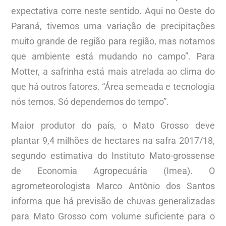
expectativa corre neste sentido. Aqui no Oeste do
Paraná, tivemos uma variação de precipitações
muito grande de região para região, mas notamos
que ambiente está mudando no campo”. Para
Motter, a safrinha está mais atrelada ao clima do
que há outros fatores. “Área semeada e tecnologia
nós temos. Só dependemos do tempo”.
Maior produtor do país, o Mato Grosso deve
plantar 9,4 milhões de hectares na safra 2017/18,
segundo estimativa do Instituto Mato-grossense
de Economia Agropecuária (Imea). O
agrometeorologista Marco Antônio dos Santos
informa que há previsão de chuvas generalizadas
para Mato Grosso com volume suficiente para o