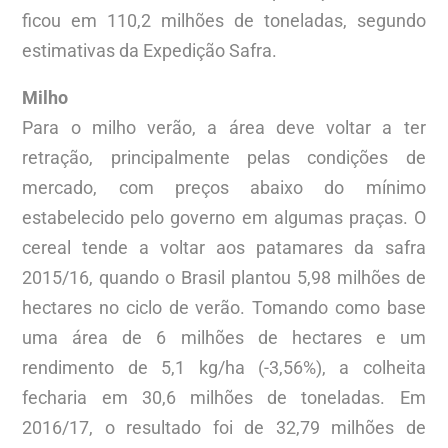
ficou em 110,2 milhões de toneladas, segundo
estimativas da Expedição Safra.
Milho
Para o milho verão, a área deve voltar a ter
retração, principalmente pelas condições de
mercado, com preços abaixo do mínimo
estabelecido pelo governo em algumas praças. O
cereal tende a voltar aos patamares da safra
2015/16, quando o Brasil plantou 5,98 milhões de
hectares no ciclo de verão. Tomando como base
uma área de 6 milhões de hectares e um
rendimento de 5,1 kg/ha (-3,56%), a colheita
fecharia em 30,6 milhões de toneladas. Em
2016/17, o resultado foi de 32,79 milhões de