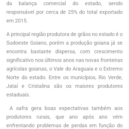
da balança comercial do estado, sendo
responsável por cerca de 25% do total exportado
em 2015.
A principal região produtora de grãos no estado é o
Sudoeste Goiano, porém a produção goiana já se
encontra bastante dispersa, com crescimento
significativo nos últimos anos nas novas fronteiras
agrícolas goianas, o Vale do Araguaia e o Extremo
Norte do estado. Entre os municípios, Rio Verde,
Jataí e Cristalina são os maiores produtores
estaduais.
A safra gera boas expectativas também aos
produtores rurais, que ano após ano vêm
enfrentando problemas de perdas em função do