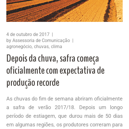
4 de outubro de 2017
by
Assessoria de Comunicação
agronegócio
chuvas
clima
Depois da chuva, safra começa
oficialmente com expectativa de
produção recorde
As chuvas do fim de semana abriram oficialmente
a safra de verão 2017/18. Depois um longo
período de estiagem, que durou mais de 50 dias
em algumas regiões, os produtores correram para