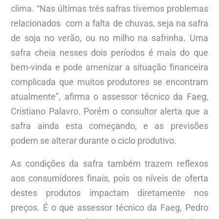
clima. “Nas últimas três safras tivemos problemas
relacionados com a falta de chuvas, seja na safra
de soja no verão, ou no milho na safrinha. Uma
safra cheia nesses dois períodos é mais do que
bem-vinda e pode amenizar a situação financeira
complicada que muitos produtores se encontram
atualmente”, afirma o assessor técnico da Faeg,
Cristiano Palavro. Porém o consultor alerta que a
safra ainda esta começando, e as previsões
podem se alterar durante o ciclo produtivo.
As condições da safra também trazem reflexos
aos consumidores finais, pois os níveis de oferta
destes produtos impactam diretamente nos
preços. É o que assessor técnico da Faeg, Pedro