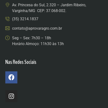
Av. Princesa do Sul, 2.320 – Jardim Ribeiro,
Varginha/MG CEP: 37.068-002.
(35) 3214.1837
contato@aprovaragro.com.br
Seg – Sex: 7h30 – 18h
Horário Almoço: 11h30 às 13h
Nas Redes Sociais