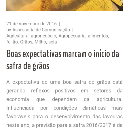
21 de novembro de 2016
by
Assessoria de Comunicação
Agricultura
agronegócio
Agropecuária
alimentos
feijão
Grãos
Milho
soja
Boas expectativas marcam o início da
safra de grãos
A expectativa de uma boa safra de grãos está
gerando reflexos positivos em setores da
economia que dependem da agricultura.
Influenciada por condições climáticas mais
favoráveis para o desenvolvimento das lavouras
neste ano, a previsão para a safra 2016/2017 é de