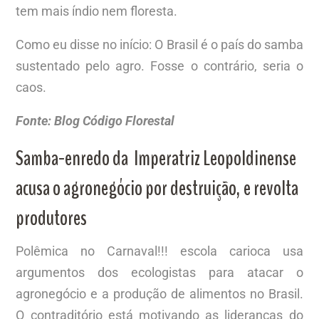
tem mais índio nem floresta.
Como eu disse no início: O Brasil é o país do samba
sustentado pelo agro. Fosse o contrário, seria o
caos.
Fonte: Blog Código Florestal
Samba-enredo da Imperatriz Leopoldinense
acusa o agronegócio por destruição, e revolta
produtores
Polêmica no Carnaval!!! escola carioca usa
argumentos dos ecologistas para atacar o
agronegócio e a produção de alimentos no Brasil.
O contraditório está motivando as lideranças do