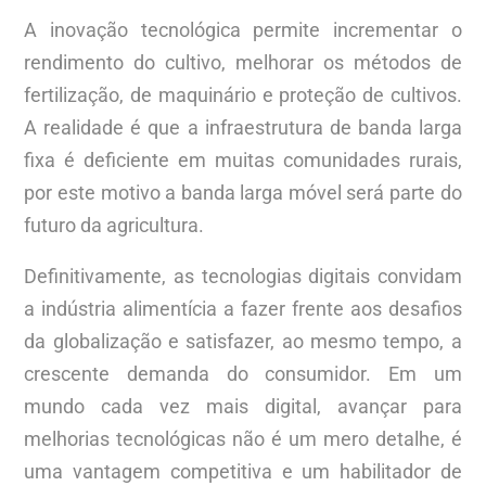
A inovação tecnológica permite incrementar o
rendimento do cultivo, melhorar os métodos de
fertilização, de maquinário e proteção de cultivos.
A realidade é que a infraestrutura de banda larga
fixa é deficiente em muitas comunidades rurais,
por este motivo a banda larga móvel será parte do
futuro da agricultura.
Definitivamente, as tecnologias digitais convidam
a indústria alimentícia a fazer frente aos desafios
da globalização e satisfazer, ao mesmo tempo, a
crescente demanda do consumidor. Em um
mundo cada vez mais digital, avançar para
melhorias tecnológicas não é um mero detalhe, é
uma vantagem competitiva e um habilitador de