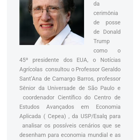
da
cerimônia
de posse
de Donald
Trump
como o
45º presidente dos EUA, o Notícias
Agrícolas consultou o Professor Geraldo
Sant’Ana de Camargo Barros, professor
Sênior da Universade de São Paulo e
coordenador Científico do Centro de
Estudos Avançados em Economia
Aplicada ( Cepea) , da USP/Esalq para
analisar os possíveis cenários que se
desenham para economia mundial e as