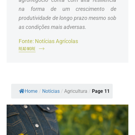
na forma de um crescimento de
produtividade de longo prazo mesmo sob
as condições mais adversas.
Fonte: Notícias Agrícolas
READ MORE
Home
/
Notícias
/
Agricultura
/
Page 11