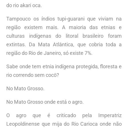
do rio akari oca.
Tampouco os índios tupi-guarani que viviam na
região existem mais. A maioria das etnias e
culturas indígenas do litoral brasileiro foram
extintas. Da Mata Atlântica, que cobria toda a
região do Rio de Janeiro, só existe 7%.
Sabe onde tem etnia indígena protegida, floresta e
rio correndo sem cocô?
No Mato Grosso.
No Mato Grosso onde está o agro.
O agro que é criticado pela Imperatriz
Leopoldinense que mija do Rio Carioca onde não