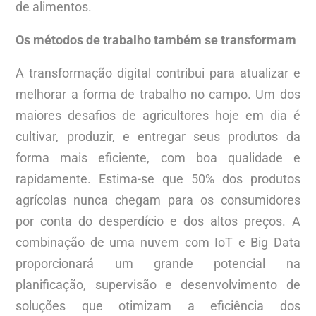
de alimentos.
Os métodos de trabalho também se transformam
A transformação digital contribui para atualizar e
melhorar a forma de trabalho no campo. Um dos
maiores desafios de agricultores hoje em dia é
cultivar, produzir, e entregar seus produtos da
forma mais eficiente, com boa qualidade e
rapidamente. Estima-se que 50% dos produtos
agrícolas nunca chegam para os consumidores
por conta do desperdício e dos altos preços. A
combinação de uma nuvem com IoT e Big Data
proporcionará um grande potencial na
planificação, supervisão e desenvolvimento de
soluções que otimizam a eficiência dos