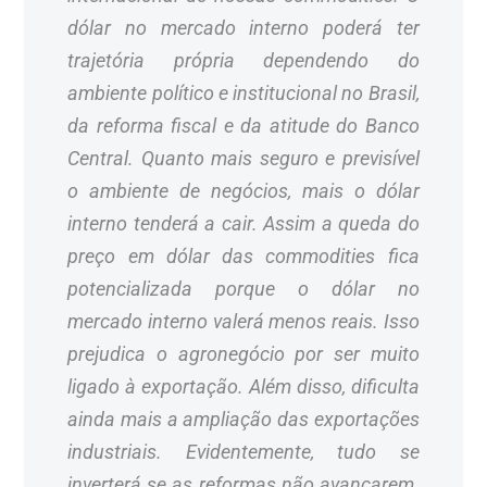
dólar no mercado interno poderá ter
trajetória própria dependendo do
ambiente político e institucional no Brasil,
da reforma fiscal e da atitude do Banco
Central. Quanto mais seguro e previsível
o ambiente de negócios, mais o dólar
interno tenderá a cair. Assim a queda do
preço em dólar das commodities fica
potencializada porque o dólar no
mercado interno valerá menos reais. Isso
prejudica o agronegócio por ser muito
ligado à exportação. Além disso, dificulta
ainda mais a ampliação das exportações
industriais. Evidentemente, tudo se
inverterá se as reformas não avançarem.