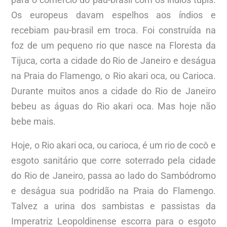
Os europeus davam espelhos aos índios e
recebiam pau-brasil em troca. Foi construída na
foz de um pequeno rio que nasce na Floresta da
Tijuca, corta a cidade do Rio de Janeiro e deságua
na Praia do Flamengo, o Rio akari oca, ou Carioca.
Durante muitos anos a cidade do Rio de Janeiro
bebeu as águas do Rio akari oca. Mas hoje não
bebe mais.
Hoje, o Rio akari oca, ou carioca, é um rio de cocô e
esgoto sanitário que corre soterrado pela cidade
do Rio de Janeiro, passa ao lado do Sambódromo
e deságua sua podridão na Praia do Flamengo.
Talvez a urina dos sambistas e passistas da
Imperatriz Leopoldinense escorra para o esgoto