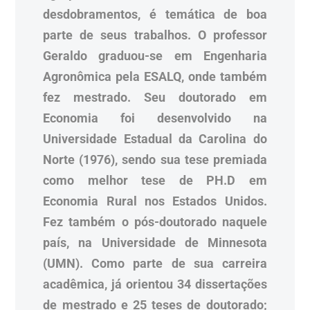
desdobramentos, é temática de boa
parte de seus trabalhos. O professor
Geraldo graduou-se em Engenharia
Agronômica pela ESALQ, onde também
fez mestrado. Seu doutorado em
Economia foi desenvolvido na
Universidade Estadual da Carolina do
Norte (1976), sendo sua tese premiada
como melhor tese de PH.D em
Economia Rural nos Estados Unidos.
Fez também o pós-doutorado naquele
país, na Universidade de Minnesota
(UMN). Como parte de sua carreira
acadêmica, já orientou 34 dissertações
de mestrado e 25 teses de doutorado;