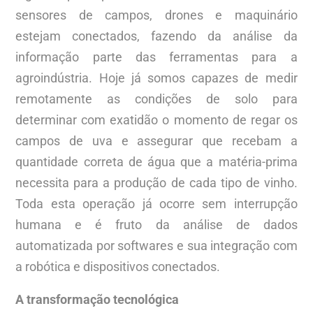
sensores de campos, drones e maquinário
estejam conectados, fazendo da análise da
informação parte das ferramentas para a
agroindústria. Hoje já somos capazes de medir
remotamente as condições de solo para
determinar com exatidão o momento de regar os
campos de uva e assegurar que recebam a
quantidade correta de água que a matéria-prima
necessita para a produção de cada tipo de vinho.
Toda esta operação já ocorre sem interrupção
humana e é fruto da análise de dados
automatizada por softwares e sua integração com
a robótica e dispositivos conectados.
A transformação tecnológica