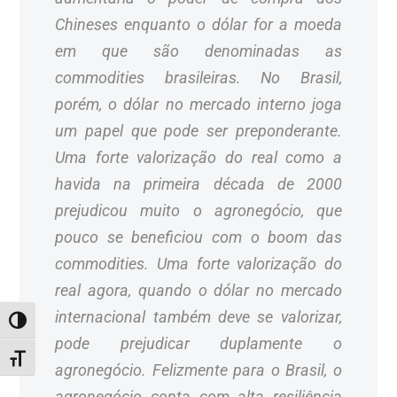
Chineses enquanto o dólar for a moeda
em que são denominadas as
commodities brasileiras. No Brasil,
porém, o dólar no mercado interno joga
um papel que pode ser preponderante.
Uma forte valorização do real como a
havida na primeira década de 2000
prejudicou muito o agronegócio, que
pouco se beneficiou com o boom das
commodities. Uma forte valorização do
real agora, quando o dólar no mercado
internacional também deve se valorizar,
ALTERNAR ALTO CONTRASTE
pode prejudicar duplamente o
ALTERNAR TAMANHO DA FONTE
agronegócio. Felizmente para o Brasil, o
agronegócio conta com alta resiliência