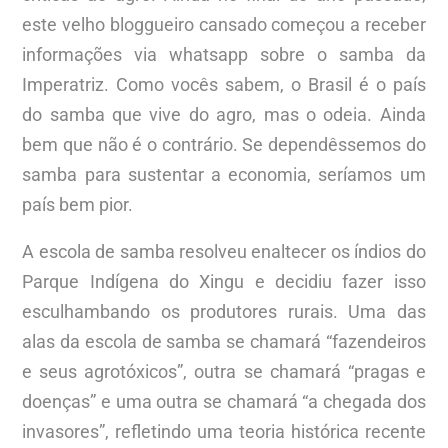
este velho bloggueiro cansado começou a receber
informações via whatsapp sobre o samba da
Imperatriz. Como vocês sabem, o Brasil é o país
do samba que vive do agro, mas o odeia. Ainda
bem que não é o contrário. Se dependêssemos do
samba para sustentar a economia, seríamos um
país bem pior.
A escola de samba resolveu enaltecer os índios do
Parque Indígena do Xingu e decidiu fazer isso
esculhambando os produtores rurais. Uma das
alas da escola de samba se chamará “fazendeiros
e seus agrotóxicos”, outra se chamará “pragas e
doenças” e uma outra se chamará “a chegada dos
invasores”, refletindo uma teoria histórica recente