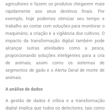
agricultores e fazem os produtos chegarem mais
rapidamente aos seus destinos finais. Por
exemplo, hoje podemos otimizar seu tempo e
trabalho ao contar com soluções para monitorar o
maquinário, a criação e a vigilância dos cultivos. O
impacto da transformação digital também pode
alcançar outras atividades como a pesca,
proporcionando soluções inteligentes para a cria
de animais, assim como os sistemas de
segmentos de gado e o Alerta Geral de morte de
animais.
A análise de dados
A gestão de dados é crítica e a transformação
digital implica que todos os detectores, tais como