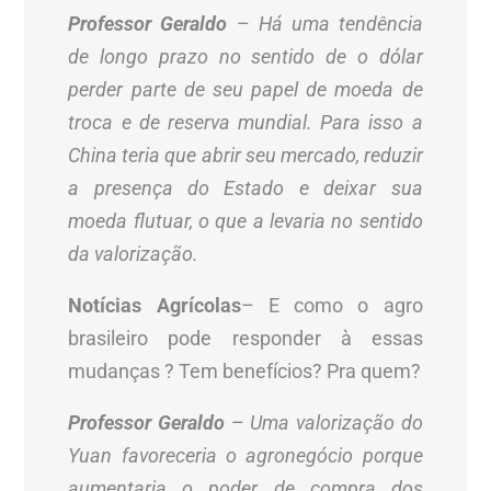
Professor Geraldo
–
Há uma tendência
de longo prazo no sentido de o dólar
perder parte de seu papel de moeda de
troca e de reserva mundial. Para isso a
China teria que abrir seu mercado, reduzir
a presença do Estado e deixar sua
moeda flutuar, o que a levaria no sentido
da valorização.
Notícias Agrícolas
– E como o agro
brasileiro pode responder à essas
mudanças ? Tem benefícios? Pra quem?
Professor Geraldo
–
Uma valorização do
Yuan favoreceria o agronegócio porque
aumentaria o poder de compra dos