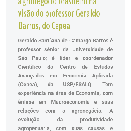
agronegócio brasileiro na
visão do professor Geraldo
Barros, do Cepea
Geraldo Sant´Ana de Camargo Barros é
professor sênior da Universidade de
São Paulo; é líder e coordenador
Científico do Centro de Estudos
Avançados em Economia Aplicada
(Cepea), da USP/ESALQ. Tem
experiência na área de Economia, com
ênfase em Macroeconomia e suas
relações com o agronegócio. A
evolução da produtividade
agropecuária, com suas causas e