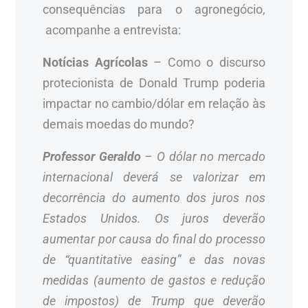
consequências para o agronegócio,
acompanhe a entrevista:
Notícias Agrícolas
– Como o discurso
protecionista de Donald Trump poderia
impactar no cambio/dólar em relação às
demais moedas do mundo?
Professor Geraldo
– O dólar no mercado
internacional deverá se valorizar em
decorrência do aumento dos juros nos
Estados Unidos. Os juros deverão
aumentar por causa do final do processo
de “quantitative easing” e das novas
medidas (aumento de gastos e redução
de impostos) de Trump que deverão