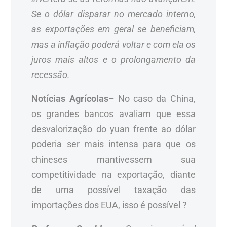
Se o dólar disparar no mercado interno,
as exportações em geral se beneficiam,
mas a inflação poderá voltar e com ela os
juros mais altos e o prolongamento da
recessão.
Notícias Agrícolas
– No caso da China,
os grandes bancos avaliam que essa
desvalorização do yuan frente ao dólar
poderia ser mais intensa para que os
chineses mantivessem sua
competitividade na exportação, diante
de uma possível taxação das
importações dos EUA, isso é possível ?