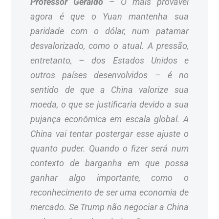
Professor Geraldo
–
O mais provável
agora é que o Yuan mantenha sua
paridade com o dólar, num patamar
desvalorizado, como o atual. A pressão,
entretanto, – dos Estados Unidos e
outros países desenvolvidos – é no
sentido de que a China valorize sua
moeda, o que se justificaria devido a sua
pujança econômica em escala global. A
China vai tentar postergar esse ajuste o
quanto puder. Quando o fizer será num
contexto de barganha em que possa
ganhar algo importante, como o
reconhecimento de ser uma economia de
mercado. Se Trump não negociar a China