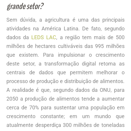
grande setor?
Sem dúvida, a agricultura é uma das principais
atividades na América Latina. De fato, segundo
dados da
LEDS LAC
, a região tem mais de 500
milhões de hectares cultiváveis das 995 milhões
que existem. Para impulsionar o crescimento
deste setor, a transformação digital retoma as
centrais de dados que permitem melhorar o
processo de produção e distribuição de alimentos.
A realidade é que, segundo dados da ONU, para
2050 a produção de alimentos tende a aumentar
cerca de 70% para sustentar uma população em
crescimento constante; em um mundo que
atualmente desperdiça 300 milhões de toneladas