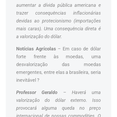
aumentar a dívida pública americana e
trazer consequências inflacionárias
devidas ao protecionismo (importações
mais caras). Uma consequência direta é
a valorização do dólar.
Notícias Agrícolas
– Em caso de dólar
forte frente às moedas, uma
desvalorização das moedas
emergentes, entre elas a brasileira, seria
inevitável ?
Professor Geraldo
–
Haverá uma
valorização do dólar externo. Isso
provocará alguma queda no preço
internacional de nossas commodities. O