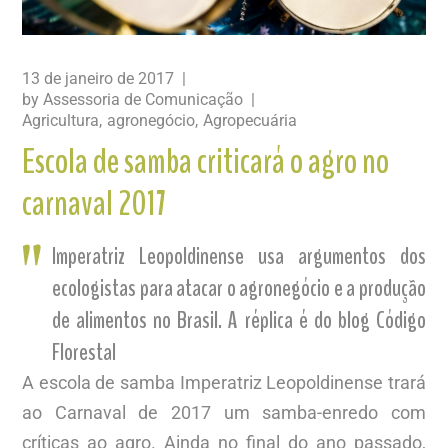
13 de janeiro de 2017
by
Assessoria de Comunicação
Agricultura
agronegócio
Agropecuária
Escola de samba criticará o agro no
carnaval 2017
Imperatriz Leopoldinense usa argumentos dos
ecologistas para atacar o agronegócio e a produção
de alimentos no Brasil. A réplica é do blog Código
Florestal
A escola de samba Imperatriz Leopoldinense trará
ao Carnaval de 2017 um samba-enredo com
críticas ao agro. Ainda no final do ano passado,