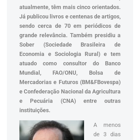
atualmente, têm mais cinco orientados.
Já publicou livros e centenas de artigos,
sendo cerca de 70 em periódicos de
grande relevância. Também presidiu a
Sober (Sociedade Brasileira de
Economia e Sociologia Rural) e tem
atuado como consultor do Banco
Mundial, FAO/ONU, Bolsa de
Mercadorias e Futuros (BM&FBovespa)
e Confederação Nacional da Agricultura
e Pecuária (CNA) entre outras
instituições.
A menos
de 3 dias