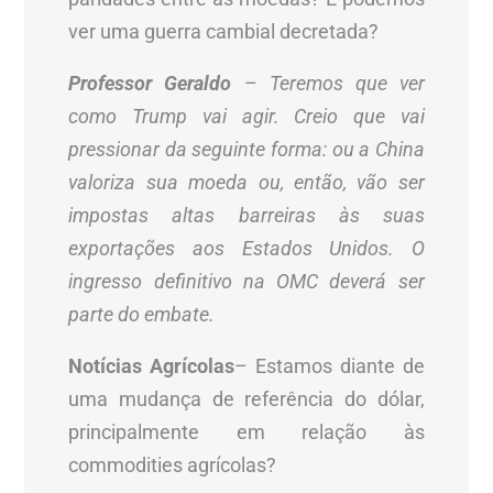
ver uma guerra cambial decretada?
Professor Geraldo
–
Teremos que ver
como Trump vai agir. Creio que vai
pressionar da seguinte forma: ou a China
valoriza sua moeda ou, então, vão ser
impostas altas barreiras às suas
exportações aos Estados Unidos. O
ingresso definitivo na OMC deverá ser
parte do embate.
Notícias Agrícolas
– Estamos diante de
uma mudança de referência do dólar,
principalmente em relação às
commodities agrícolas?