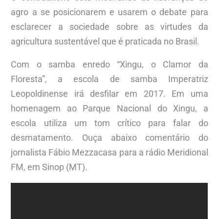
agro a se posicionarem e usarem o debate para
esclarecer a sociedade sobre as virtudes da
agricultura sustentável que é praticada no Brasil.
Com o samba enredo “Xingu, o Clamor da
Floresta”, a escola de samba Imperatriz
Leopoldinense irá desfilar em 2017. Em uma
homenagem ao Parque Nacional do Xingu, a
escola utiliza um tom crítico para falar do
desmatamento. Ouça abaixo comentário do
jornalista Fábio Mezzacasa para a rádio Meridional
FM, em Sinop (MT).